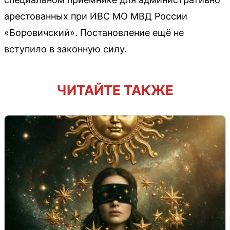
арестованных при ИВС МО МВД России
«Боровичский». Постановление ещё не
вступило в законную силу.
ЧИТАЙТЕ ТАКЖЕ