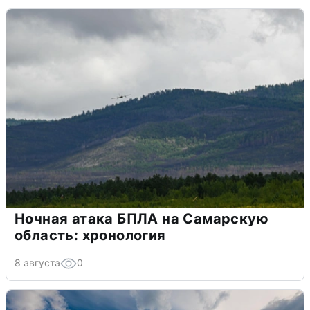
Ночная атака БПЛА на Самарскую
область: хронология
8 августа
0