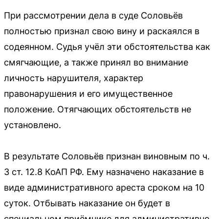
При рассмотрении дела в суде Соловьёв
полностью признал свою вину и раскаялся в
содеянном. Судья учёл эти обстоятельства как
смягчающие, а также принял во внимание
личность нарушителя, характер
правонарушения и его имущественное
положение. Отягчающих обстоятельств не
установлено.
В результате Соловьёв признан виновным по ч.
3 ст. 12.8 КоАП РФ. Ему назначено наказание в
виде административного ареста сроком на 10
суток. Отбывать наказание он будет в
специальном приёмнике для административно