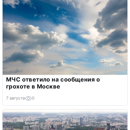
МЧС ответило на сообщения о
грохоте в Москве
7 августа
0