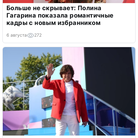
Больше не скрывает: Полина
Гагарина показала романтичные
кадры с новым избранником
6 августа
272