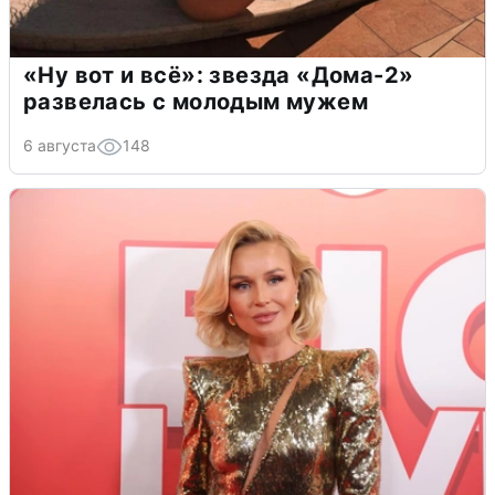
«Ну вот и всё»: звезда «Дома-2»
развелась с молодым мужем
6 августа
148