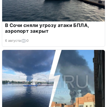
В Сочи сняли угрозу атаки БПЛА,
аэропорт закрыт
6 августа
0