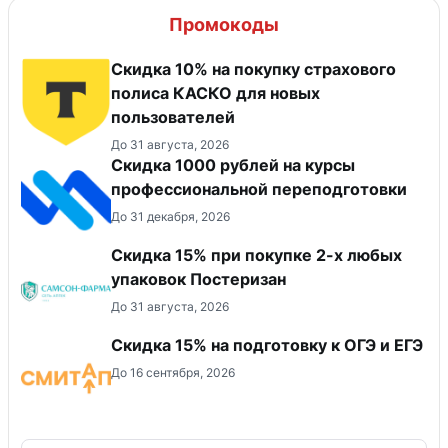
Промокоды
Скидка 10% на покупку страхового
полиса КАСКО для новых
пользователей
До 31 августа, 2026
Скидка 1000 рублей на курсы
профессиональной переподготовки
До 31 декабря, 2026
Скидка 15% при покупке 2-х любых
упаковок Постеризан
До 31 августа, 2026
Скидка 15% на подготовку к ОГЭ и ЕГЭ
До 16 сентября, 2026