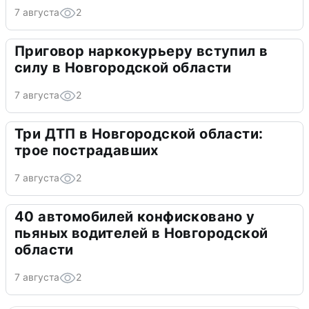
7 августа
2
Приговор наркокурьеру вступил в
силу в Новгородской области
7 августа
2
Три ДТП в Новгородской области:
трое пострадавших
7 августа
2
40 автомобилей конфисковано у
пьяных водителей в Новгородской
области
7 августа
2