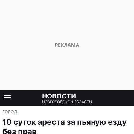
НОВОСТИ
НОВГОРОДСКОЙ ОБЛАСТИ
ГОРОД
10 суток ареста за пьяную езду
без прав