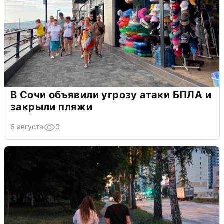
В Сочи объявили угрозу атаки БПЛА и
закрыли пляжи
6 августа
0