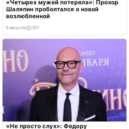
«Четырех мужей потеряла»: Прохор
Шаляпин проболтался о новой
возлюбленной
6 августа
107
«Не просто слух»: Федору