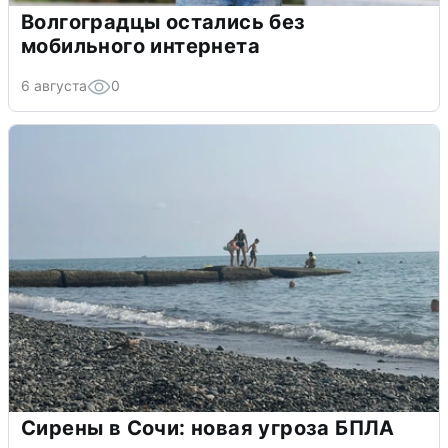
Волгоградцы остались без
мобильного интернета
6 августа
0
Сирены в Сочи: новая угроза БПЛА