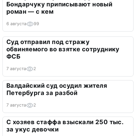
Бондарчуку приписывают новый
роман — с кем
6 августа
99
Суд отправил под стражу
обвиняемого во взятке сотруднику
ФСБ
7 августа
2
Валдайский суд осудил жителя
Петербурга за разбой
7 августа
2
С хозяев стаффа взыскали 250 тыс.
за укус девочки