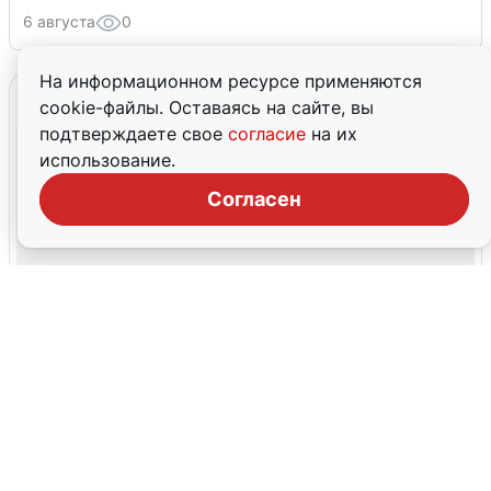
6 августа
0
На информационном ресурсе применяются
cookie-файлы. Оставаясь на сайте, вы
подтверждаете свое
согласие
на их
использование.
Согласен