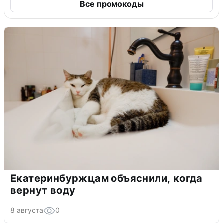
Все промокоды
Екатеринбуржцам объяснили, когда
вернут воду
8 августа
0