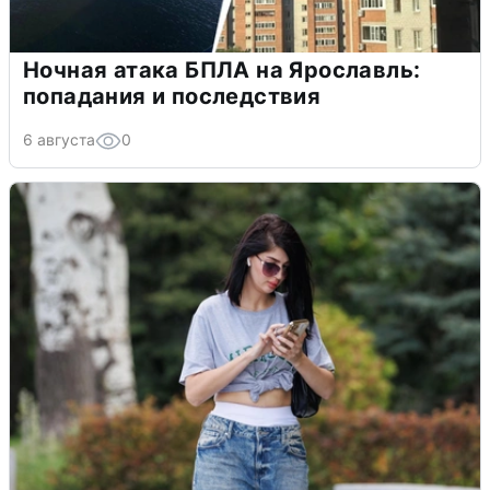
Ночная атака БПЛА на Ярославль:
попадания и последствия
6 августа
0