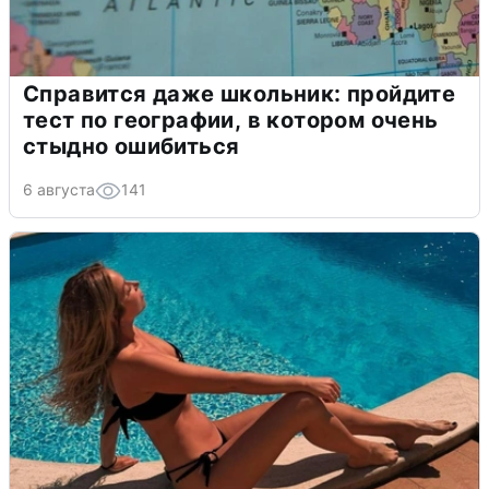
Справится даже школьник: пройдите
тест по географии, в котором очень
стыдно ошибиться
6 августа
141