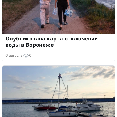
Опубликована карта отключений
воды в Воронеже
6 августа
0