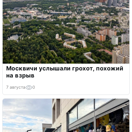
Москвичи услышали грохот, похожий
на взрыв
7 августа
0