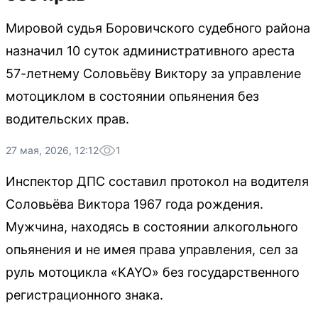
Мировой судья Боровичского судебного района
назначил 10 суток административного ареста
57-летнему Соловьёву Виктору за управление
мотоциклом в состоянии опьянения без
водительских прав.
27 мая, 2026, 12:12
1
Инспектор ДПС составил протокол на водителя
Соловьёва Виктора 1967 года рождения.
Мужчина, находясь в состоянии алкогольного
опьянения и не имея права управления, сел за
руль мотоцикла «KAYO» без государственного
регистрационного знака.