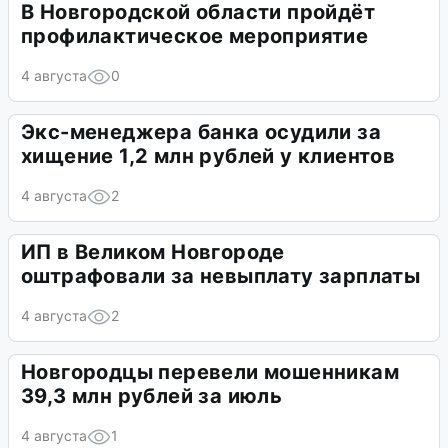
В Новгородской области пройдёт
профилактическое мероприятие
4 августа
0
Экс-менеджера банка осудили за
хищение 1,2 млн рублей у клиентов
4 августа
2
ИП в Великом Новгороде
оштрафовали за невыплату зарплаты
4 августа
2
Новгородцы перевели мошенникам
39,3 млн рублей за июль
4 августа
1