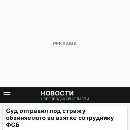
НОВОСТИ
НОВГОРОДСКОЙ ОБЛАСТИ
Суд отправил под стражу
обвиняемого во взятке сотруднику
ФСБ