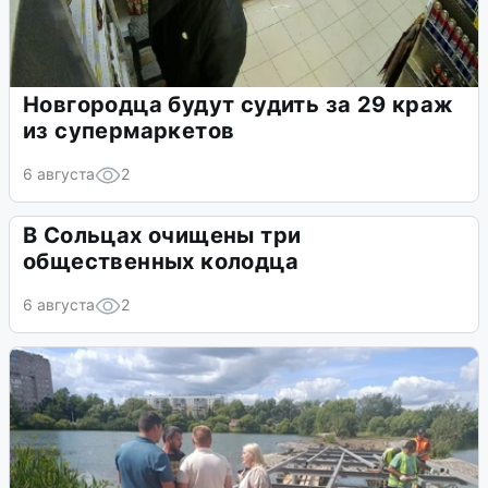
Новгородца будут судить за 29 краж
из супермаркетов
6 августа
2
В Сольцах очищены три
общественных колодца
6 августа
2