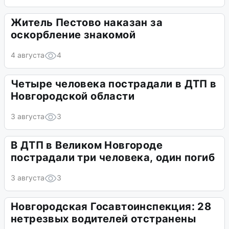
Житель Пестово наказан за
оскорбление знакомой
4 августа
4
Четыре человека пострадали в ДТП в
Новгородской области
3 августа
3
В ДТП в Великом Новгороде
пострадали три человека, один погиб
3 августа
3
Новгородская Госавтоинспекция: 28
нетрезвых водителей отстранены