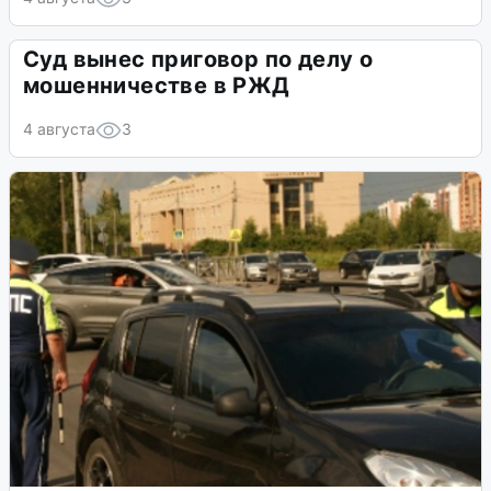
Суд вынес приговор по делу о
мошенничестве в РЖД
4 августа
3