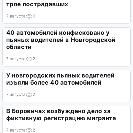
трое пострадавших
7 августа
0
40 автомобилей конфисковано у
пьяных водителей в Новгородской
области
7 августа
2
У новгородских пьяных водителей
изъяли более 40 автомобилей
7 августа
2
В Боровичах возбуждено дело за
фиктивную регистрацию мигранта
7 августа
2