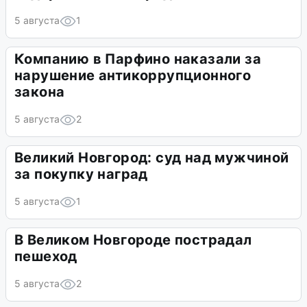
5 августа
1
Компанию в Парфино наказали за
нарушение антикоррупционного
закона
5 августа
2
Великий Новгород: суд над мужчиной
за покупку наград
5 августа
1
В Великом Новгороде пострадал
пешеход
5 августа
2