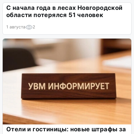
С начала года в лесах Новгородской
области потерялся 51 человек
1 августа
2
Отели и гостиницы: новые штрафы за