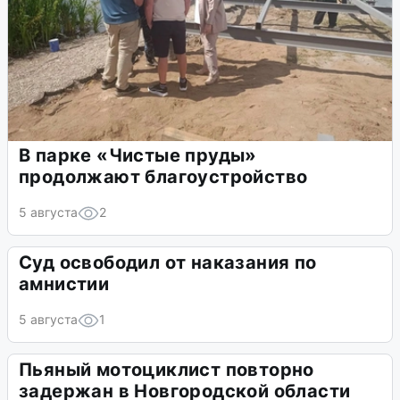
В парке «Чистые пруды»
продолжают благоустройство
5 августа
2
Суд освободил от наказания по
амнистии
5 августа
1
Пьяный мотоциклист повторно
задержан в Новгородской области