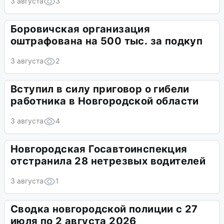
3 августа
3
Боровичская организация
оштрафована на 500 тыс. за подкуп
3 августа
2
Вступил в силу приговор о гибели
работника в Новгородской области
3 августа
4
Новгородская Госавтоинспекция
отстранила 28 нетрезвых водителей
3 августа
1
Сводка новгородской полиции с 27
июля по 2 августа 2026