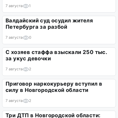
7 августа
1
Валдайский суд осудил жителя
Петербурга за разбой
7 августа
0
С хозяев стаффа взыскали 250 тыс.
за укус девочки
7 августа
2
Приговор наркокурьеру вступил в
силу в Новгородской области
7 августа
2
Три ДТП в Новгородской области: