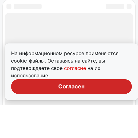
На информационном ресурсе применяются
cookie-файлы. Оставаясь на сайте, вы
подтверждаете свое
согласие
на их
использование.
Согласен