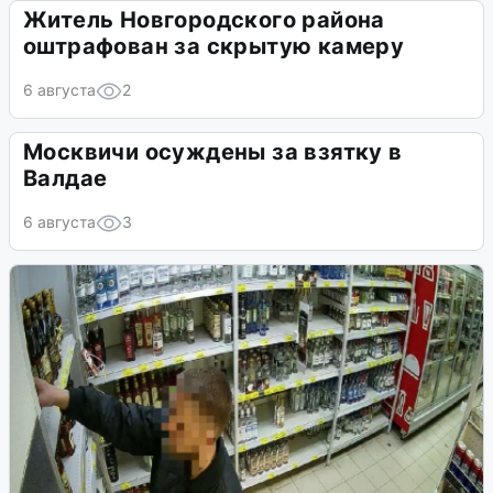
Житель Новгородского района
оштрафован за скрытую камеру
6 августа
2
Москвичи осуждены за взятку в
Валдае
6 августа
3