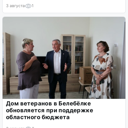
3 августа
1
Дом ветеранов в Белебёлке
обновляется при поддержке
областного бюджета