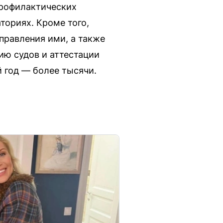
профилактических
ториях. Кроме того,
правления ими, а также
ию судов и аттестации
й год — более тысячи.