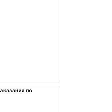
наказания по