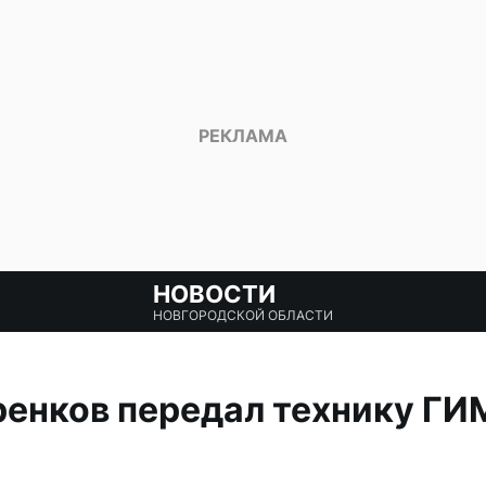
НОВОСТИ
НОВГОРОДСКОЙ ОБЛАСТИ
енков передал технику ГИ