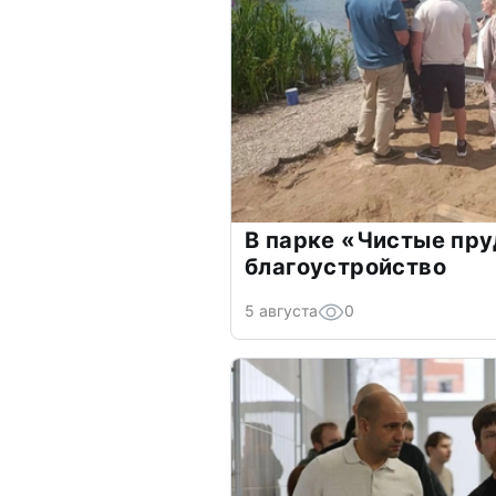
В парке «Чистые пр
благоустройство
5 августа
0