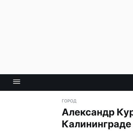
ГОРОД
Александр Кур
Калининграде