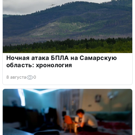
Ночная атака БПЛА на Самарскую
область: хронология
8 августа
0