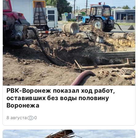
РВК-Воронеж показал ход работ,
оставивших без воды половину
Воронежа
8 августа
0