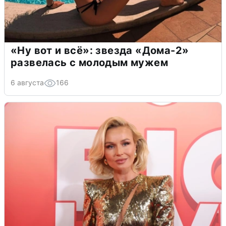
«Ну вот и всё»: звезда «Дома-2»
развелась с молодым мужем
6 августа
166