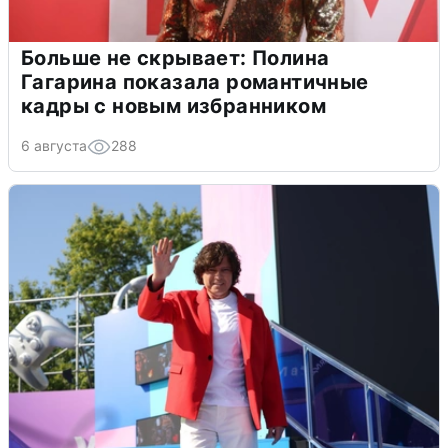
Больше не скрывает: Полина
Гагарина показала романтичные
кадры с новым избранником
6 августа
288