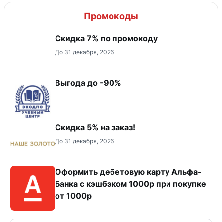
Промокоды
Скидка 7% по промокоду
До 31 декабря, 2026
Выгода до -90%
Скидка 5% на заказ!
До 31 декабря, 2026
Оформить дебетовую карту Альфа-
Банка с кэшбэком 1000р при покупке
от 1000р