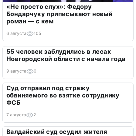
«Не просто слух»: Федору
Бондарчуку приписывают новый
роман — с кем
6 августа
105
55 человек заблудились в лесах
Новгородской области с начала года
9 августа
0
Суд отправил под стражу
обвиняемого во взятке сотруднику
ФСБ
7 августа
2
Валдайский суд осудил жителя