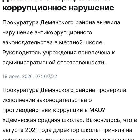
коррупционное нарушение
Прокуратура Демянского района выявила
нарушение антикоррупционного
законодательства в местной школе.
Руководитель учреждения привлечена к
административной ответственности.
19 июня, 2026, 07:16
2
Прокуратура Демянского района проверила
исполнение законодательства о
противодействии коррупции в МАОУ
«Демянская средняя школа». Выяснилось, что в
августе 2021 года директор школы приняла на
работу сотрудницу, которая ранее возглавляла