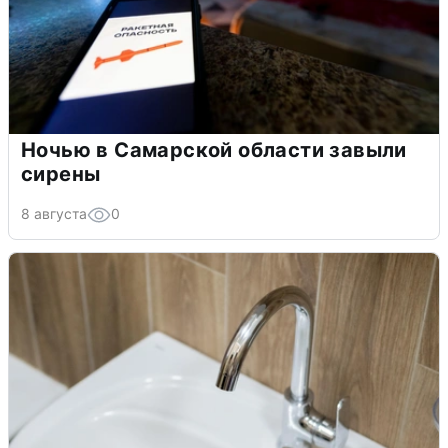
Ночью в Самарской области завыли
сирены
8 августа
0