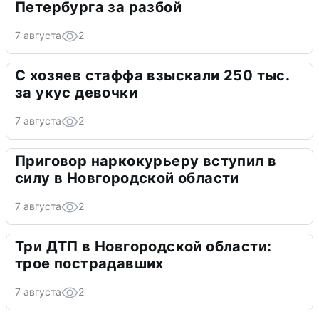
Петербурга за разбой
7 августа
2
С хозяев стаффа взыскали 250 тыс.
за укус девочки
7 августа
2
Приговор наркокурьеру вступил в
силу в Новгородской области
7 августа
2
Три ДТП в Новгородской области:
трое пострадавших
7 августа
2