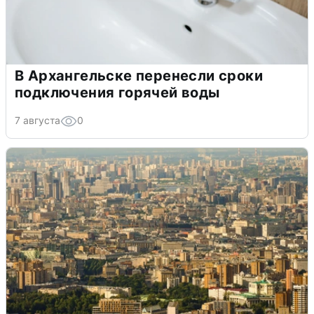
В Архангельске перенесли сроки
подключения горячей воды
7 августа
0