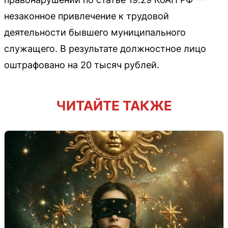
незаконное привлечение к трудовой
деятельности бывшего муниципального
служащего. В результате должностное лицо
оштрафовано на 20 тысяч рублей.
ЧИТАЙТЕ ТАКЖЕ