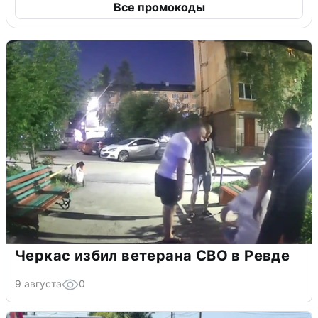
Все промокоды
Черкас избил ветерана СВО в Ревде
9 августа
0