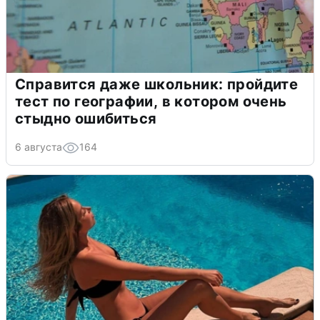
Справится даже школьник: пройдите
тест по географии, в котором очень
стыдно ошибиться
6 августа
164