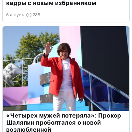
кадры с новым избранником
6 августа
288
«Четырех мужей потеряла»: Прохор
Шаляпин проболтался о новой
возлюбленной