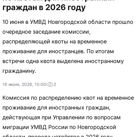
граждан в 2026 году
10 июня в УМВД Новгородской области прошло
очередное заседание комиссии,
распределяющей квоты на временное
проживание для иностранцев. По итогам
встречи одна квота выделена иностранному
гражданину.
16 июня, 2026, 15:00
2
Комиссия по распределению квот на временное
проживание для иностранных граждан,
действующая при Управлении по вопросам
миграции УМВД России по Новгородской
области, провела четвёртое в 2026 году