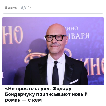
6 августа
114
«Не просто слух»: Федору
Бондарчуку приписывают новый
роман — с кем