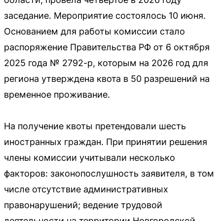
заседание. Мероприятие состоялось 10 июня.
Основанием для работы комиссии стало
распоряжение Правительства РФ от 6 октября
2025 года № 2792-р, которым на 2026 год для
региона утверждена квота в 50 разрешений на
временное проживание.
На получение квоты претендовали шесть
иностранных граждан. При принятии решения
члены комиссии учитывали несколько
факторов: законопослушность заявителя, в том
числе отсутствие административных
правонарушений; ведение трудовой
деятельности на территории Новгородской