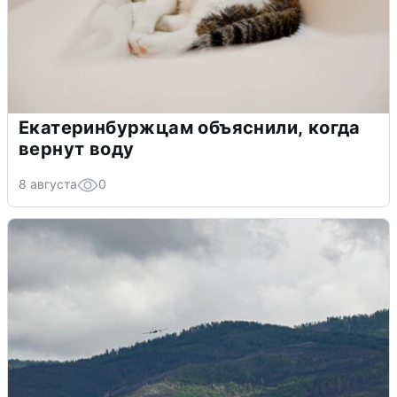
Екатеринбуржцам объяснили, когда
вернут воду
8 августа
0