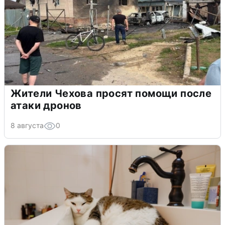
Жители Чехова просят помощи после
атаки дронов
8 августа
0