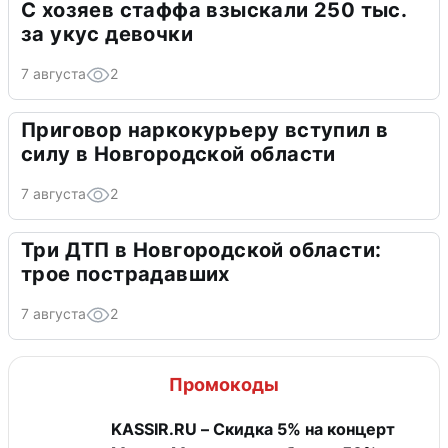
С хозяев стаффа взыскали 250 тыс.
за укус девочки
7 августа
2
Приговор наркокурьеру вступил в
силу в Новгородской области
7 августа
2
Три ДТП в Новгородской области:
трое пострадавших
7 августа
2
Промокоды
KASSIR.RU – Скидка 5% на концерт