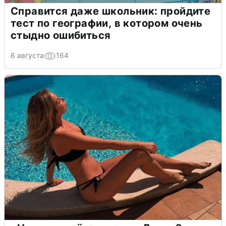
Справится даже школьник: пройдите
тест по географии, в котором очень
стыдно ошибиться
6 августа
164