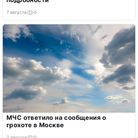
подробности
7 августа
0
МЧС ответило на сообщения о
грохоте в Москве
7 августа
0