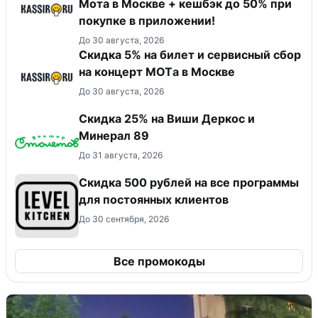
Мота в Москве + кешбэк до 50% при
покупке в приложении!
До 30 августа, 2026
Скидка 5% на билет и сервисный сбор
на концерт MOTа в Москве
До 30 августа, 2026
Скидка 25% на Виши Деркос и
Минерал 89
До 31 августа, 2026
Скидка 500 рублей на все программы
для постоянных клиентов
До 30 сентября, 2026
Все промокоды