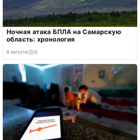
Ночная атака БПЛА на Самарскую
область: хронология
8 августа
0