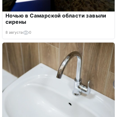
Ночью в Самарской области завыли
сирены
8 августа
0