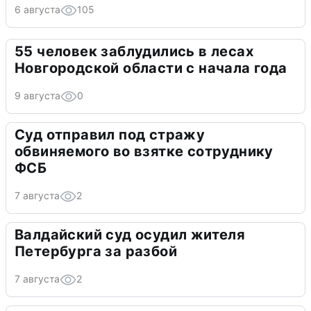
6 августа
105
55 человек заблудились в лесах
Новгородской области с начала года
9 августа
0
Суд отправил под стражу
обвиняемого во взятке сотруднику
ФСБ
7 августа
2
Валдайский суд осудил жителя
Петербурга за разбой
7 августа
2