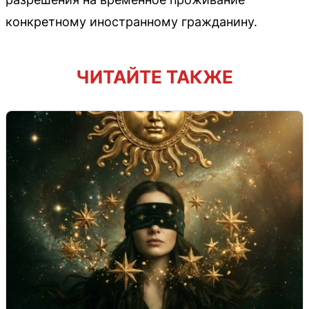
конкретному иностранному гражданину.
ЧИТАЙТЕ ТАКЖЕ