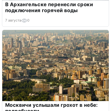
В Архангельске перенесли сроки
подключения горячей воды
7 августа
0
Москвичи услышали грохот в небе: