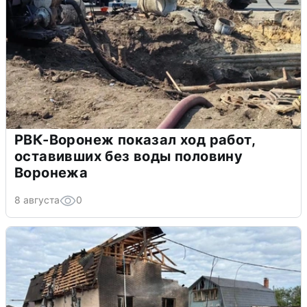
РВК-Воронеж показал ход работ,
оставивших без воды половину
Воронежа
8 августа
0