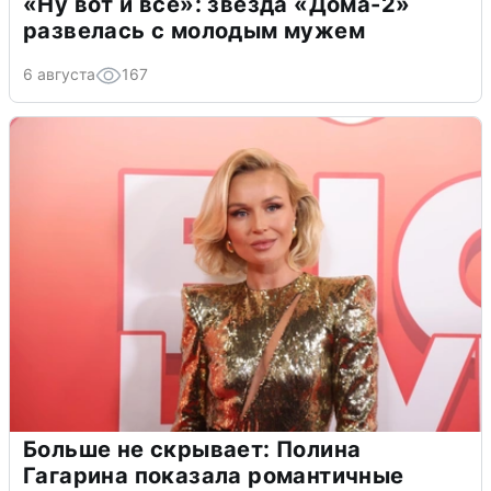
«Ну вот и всё»: звезда «Дома-2»
развелась с молодым мужем
6 августа
167
Больше не скрывает: Полина
Гагарина показала романтичные