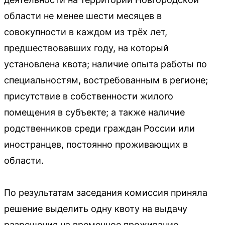
области не менее шести месяцев в
совокупности в каждом из трёх лет,
предшествовавших году, на который
установлена квота; наличие опыта работы по
специальностям, востребованным в регионе;
присутствие в собственности жилого
помещения в субъекте; а также наличие
родственников среди граждан России или
иностранцев, постоянно проживающих в
области.
По результатам заседания комиссия приняла
решение выделить одну квоту на выдачу
разрешения на временное проживание