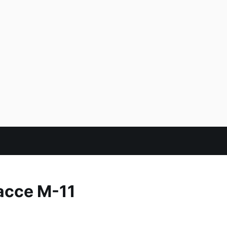
ассе М-11