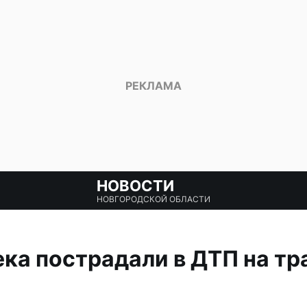
НОВОСТИ
НОВГОРОДСКОЙ ОБЛАСТИ
ка пострадали в ДТП на тр