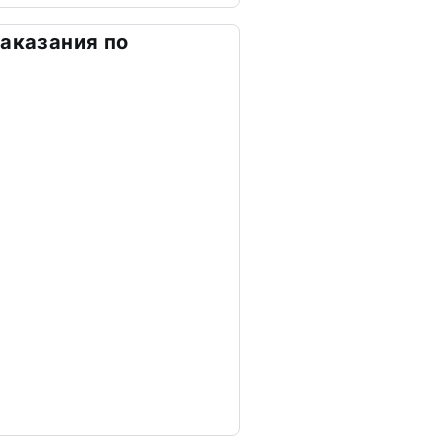
наказания по