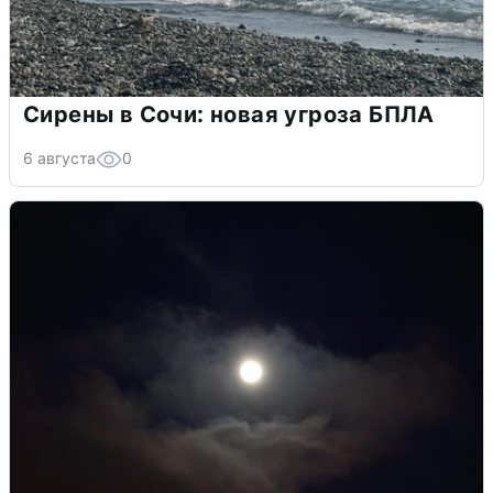
Сирены в Сочи: новая угроза БПЛА
6 августа
0