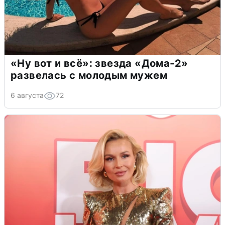
«Ну вот и всё»: звезда «Дома-2»
развелась с молодым мужем
6 августа
72