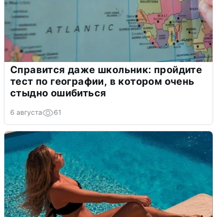
Справится даже школьник: пройдите
тест по географии, в котором очень
стыдно ошибиться
6 августа
61