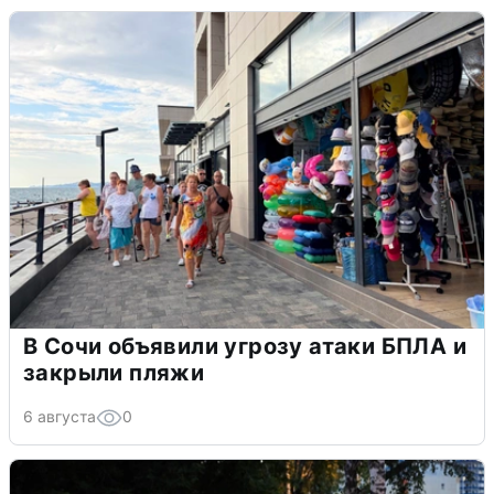
В Сочи объявили угрозу атаки БПЛА и
закрыли пляжи
6 августа
0