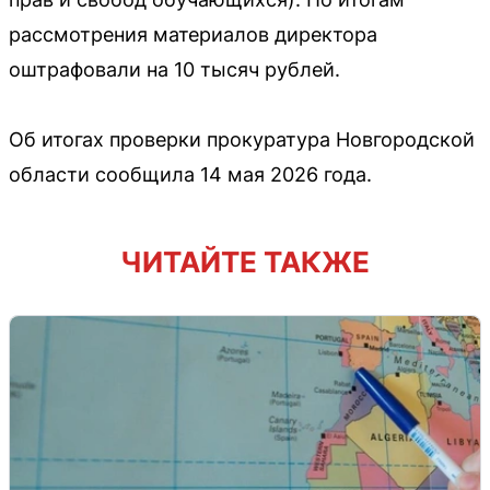
рассмотрения материалов директора
оштрафовали на 10 тысяч рублей.
Об итогах проверки прокуратура Новгородской
области сообщила 14 мая 2026 года.
ЧИТАЙТЕ ТАКЖЕ