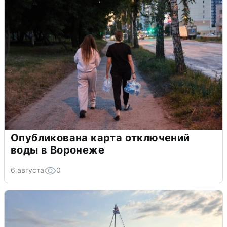
Опубликована карта отключений
воды в Воронеже
6 августа
0