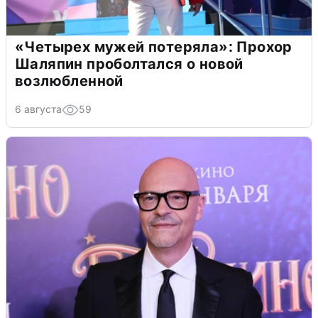
«Четырех мужей потеряла»: Прохор
Шаляпин проболтался о новой
возлюбленной
6 августа
59