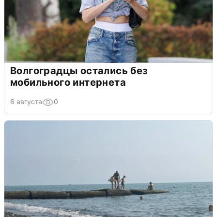
Волгоградцы остались без
мобильного интернета
6 августа
0