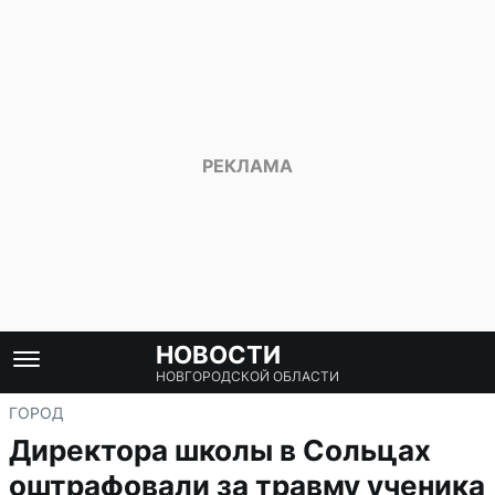
НОВОСТИ
НОВГОРОДСКОЙ ОБЛАСТИ
ГОРОД
Директора школы в Сольцах
оштрафовали за травму ученика