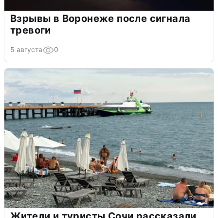
Взрывы в Воронеже после сигнала
тревоги
5 августа
0
Жители и туристы Сочи рассказали