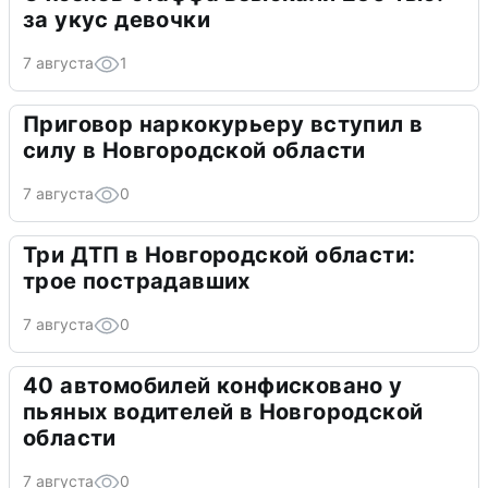
за укус девочки
7 августа
1
Приговор наркокурьеру вступил в
силу в Новгородской области
7 августа
0
Три ДТП в Новгородской области:
трое пострадавших
7 августа
0
40 автомобилей конфисковано у
пьяных водителей в Новгородской
области
7 августа
0