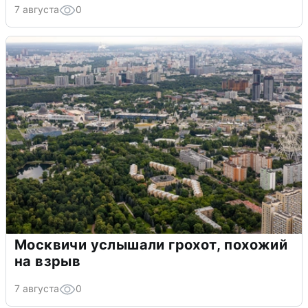
7 августа
0
Москвичи услышали грохот, похожий
на взрыв
7 августа
0