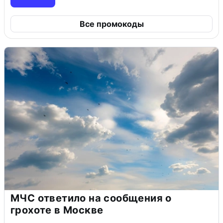
Все промокоды
МЧС ответило на сообщения о
грохоте в Москве