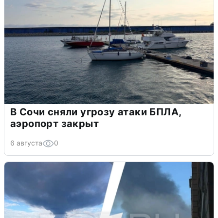
В Сочи сняли угрозу атаки БПЛА,
аэропорт закрыт
6 августа
0