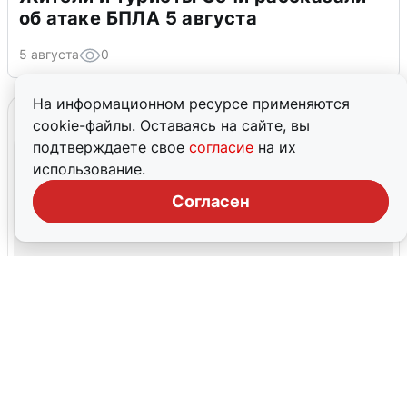
об атаке БПЛА 5 августа
5 августа
0
На информационном ресурсе применяются
cookie-файлы. Оставаясь на сайте, вы
подтверждаете свое
согласие
на их
использование.
Согласен