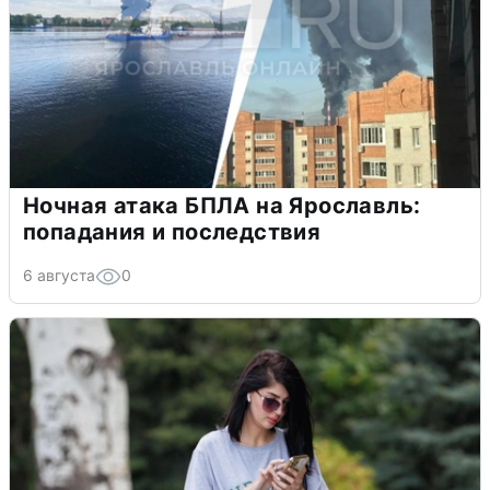
Ночная атака БПЛА на Ярославль:
попадания и последствия
6 августа
0