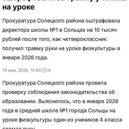
на уроке
Прокуратура Солецкого района оштрафовала
директора школы №1 в Сольцах на 10 тысяч
рублей после того, как четвероклассник
получил травму руки на уроке физкультуры в
январе 2026 года.
14 мая, 2026, 10:45
4
Прокуратура Солецкого района провела
проверку соблюдения законодательства об
образовании. Выяснилось, что в январе 2026
года в средней школе №1 города Сольцы на
уроке физкультуры один из учеников 4 класса
сломал руку.