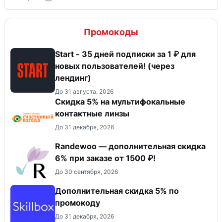
Промокоды
Start - 35 дней подписки за 1 ₽ для
новых пользователей! (через
лендинг)
До 31 августа, 2026
Скидка 5% на мультифокальные
контактные линзы
До 31 декабря, 2026
Randewoo — дополнительная скидка
6% при заказе от 1500 ₽!
До 30 сентября, 2026
Дополнительная скидка 5% по
промокоду
До 31 декабря, 2026