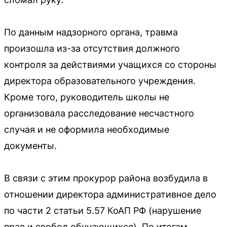
По данным надзорного органа, травма
произошла из-за отсутствия должного
контроля за действиями учащихся со стороны
директора образовательного учреждения.
Кроме того, руководитель школы не
организовала расследование несчастного
случая и не оформила необходимые
документы.
В связи с этим прокурор района возбудила в
отношении директора административное дело
по части 2 статьи 5.57 КоАП РФ (нарушение
прав и свобод обучающихся). По итогам