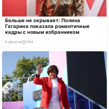
Больше не скрывает: Полина
Гагарина показала романтичные
кадры с новым избранником
6 августа
164