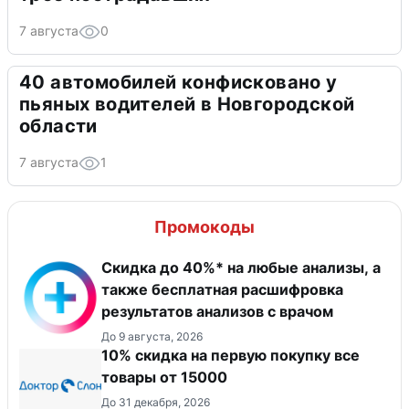
7 августа
0
40 автомобилей конфисковано у
пьяных водителей в Новгородской
области
7 августа
1
Промокоды
Скидка до 40%* на любые анализы, а
также бесплатная расшифровка
результатов анализов с врачом
До 9 августа, 2026
10% скидка на первую покупку все
товары от 15000
До 31 декабря, 2026