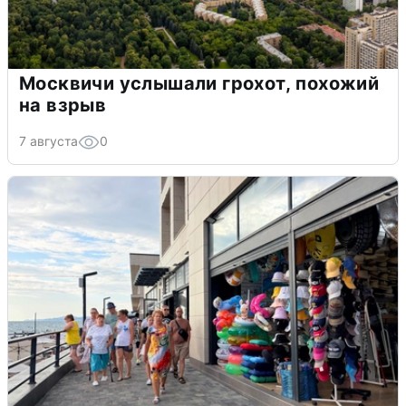
Москвичи услышали грохот, похожий
на взрыв
7 августа
0