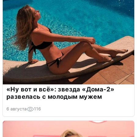
«Ну вот и всё»: звезда «Дома-2»
развелась с молодым мужем
6 августа
116