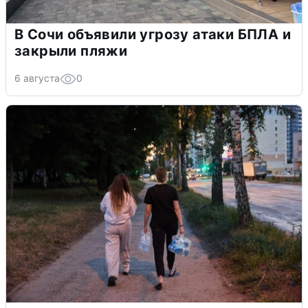
В Сочи объявили угрозу атаки БПЛА и
закрыли пляжи
6 августа
0