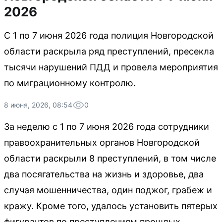
2026
С 1 по 7 июня 2026 года полиция Новгородской
области раскрыла ряд преступлений, пресекла
тысячи нарушений ПДД и провела мероприятия
по миграционному контролю.
8 июня, 2026, 08:54
0
За неделю с 1 по 7 июня 2026 года сотрудники
правоохранительных органов Новгородской
области раскрыли 8 преступлений, в том числе
два посягательства на жизнь и здоровье, два
случая мошенничества, один поджог, грабеж и
кражу. Кроме того, удалось установить пятерых
фигурантов по преступлениям прошлых