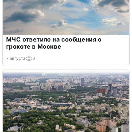
МЧС ответило на сообщения о
грохоте в Москве
7 августа
0