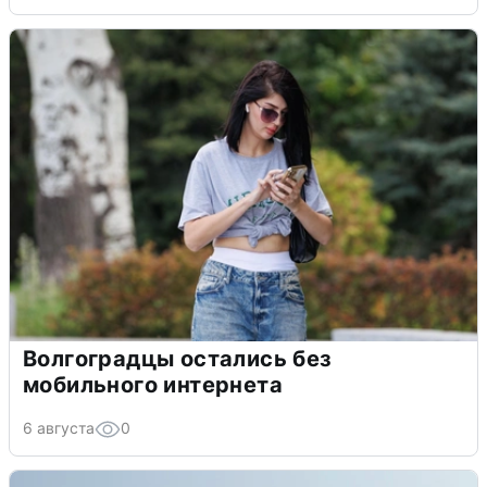
Волгоградцы остались без
мобильного интернета
6 августа
0