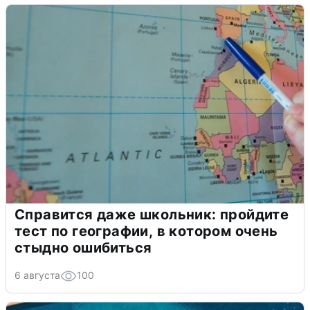
Справится даже школьник: пройдите
тест по географии, в котором очень
стыдно ошибиться
6 августа
100