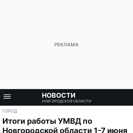
НОВОСТИ
НОВГОРОДСКОЙ ОБЛАСТИ
ГОРОД
Итоги работы УМВД по
Новгородской области 1-7 июня