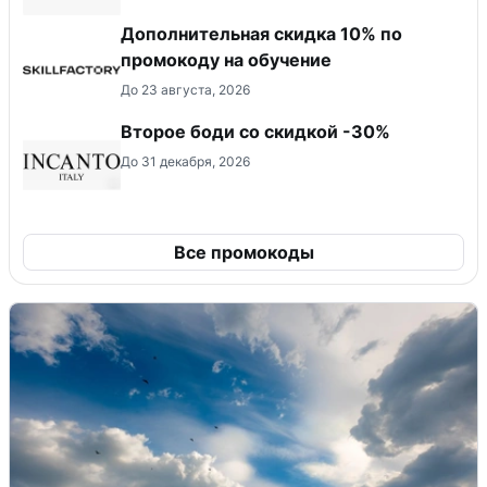
Дополнительная скидка 10% по
промокоду на обучение
До 23 августа, 2026
Второе боди со скидкой -30%
До 31 декабря, 2026
Все промокоды