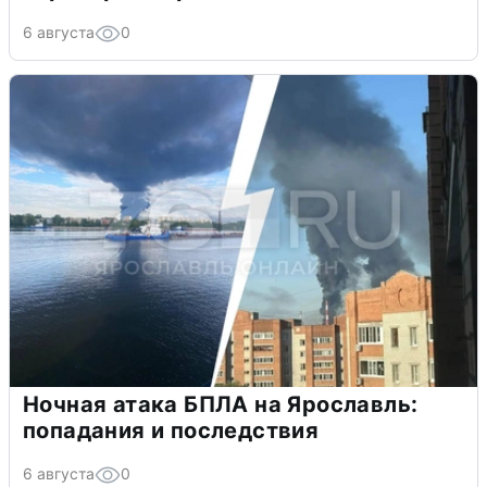
6 августа
0
Ночная атака БПЛА на Ярославль:
попадания и последствия
6 августа
0