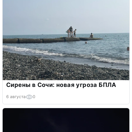
Сирены в Сочи: новая угроза БПЛА
6 августа
0