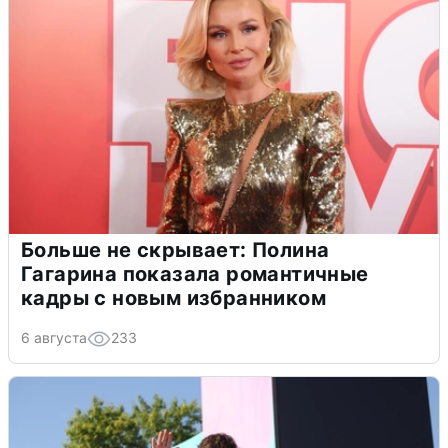
Больше не скрывает: Полина
Гагарина показала романтичные
кадры с новым избранником
6 августа
233