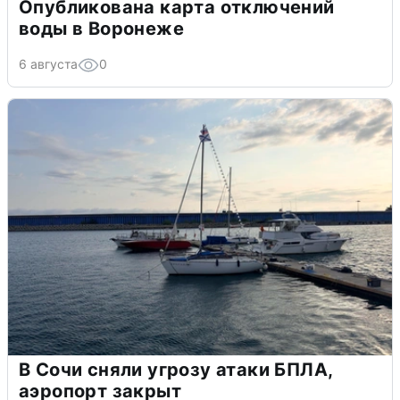
Опубликована карта отключений
воды в Воронеже
6 августа
0
В Сочи сняли угрозу атаки БПЛА,
аэропорт закрыт