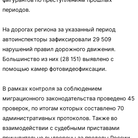
периодов.
На дорогах региона за указанный период
автоинспекторы зафиксировали 29 509
нарушений правил дорожного движения.
Большинство из них (28 151) выявлено с
помощью камер фотовидеофиксации.
В рамках контроля за соблюдением
миграционного законодательства проведено 45
проверок, по итогам которых составлено 70
административных протоколов. Также во
взаимодействии с судебными приставами
принудительно выдворены за пределы России