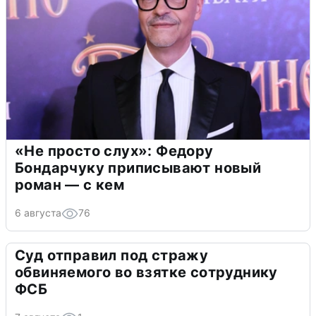
«Не просто слух»: Федору
Бондарчуку приписывают новый
роман — с кем
6 августа
76
Суд отправил под стражу
обвиняемого во взятке сотруднику
ФСБ