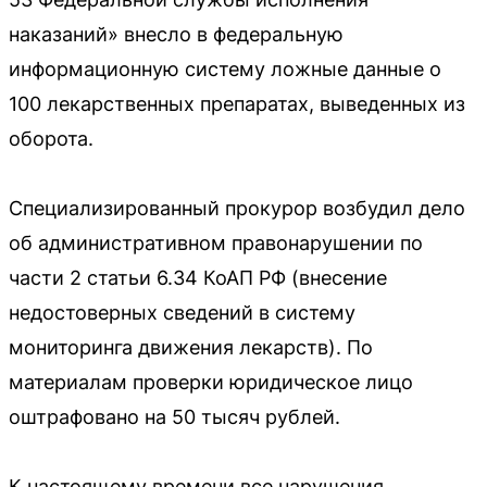
наказаний» внесло в федеральную
информационную систему ложные данные о
100 лекарственных препаратах, выведенных из
оборота.
Специализированный прокурор возбудил дело
об административном правонарушении по
части 2 статьи 6.34 КоАП РФ (внесение
недостоверных сведений в систему
мониторинга движения лекарств). По
материалам проверки юридическое лицо
оштрафовано на 50 тысяч рублей.
К настоящему времени все нарушения