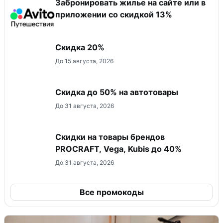
Забронировать жилье на сайте или в
приложении со скидкой 13%
Скидка 20%
До 15 августа, 2026
Скидка до 50% на автотовары
До 31 августа, 2026
Скидки на товары брендов
PROCRAFT, Vega, Kubis до 40%
До 31 августа, 2026
Все промокоды