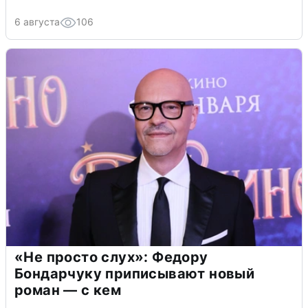
6 августа
106
«Не просто слух»: Федору
Бондарчуку приписывают новый
роман — с кем