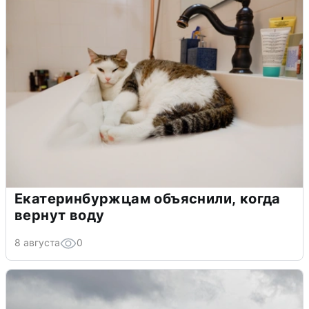
Екатеринбуржцам объяснили, когда
вернут воду
8 августа
0