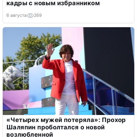
кадры с новым избранником
6 августа
269
«Четырех мужей потеряла»: Прохор
Шаляпин проболтался о новой
возлюбленной