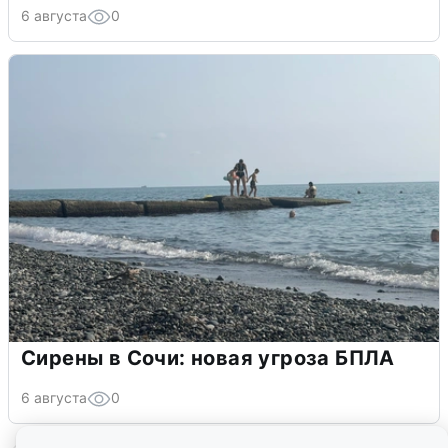
6 августа
0
Сирены в Сочи: новая угроза БПЛА
6 августа
0