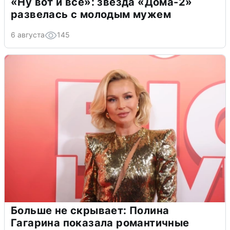
«Ну вот и всё»: звезда «Дома-2»
развелась с молодым мужем
6 августа
145
Больше не скрывает: Полина
Гагарина показала романтичные