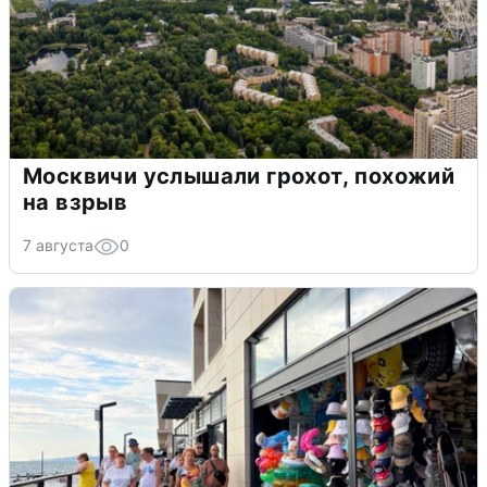
Москвичи услышали грохот, похожий
на взрыв
7 августа
0