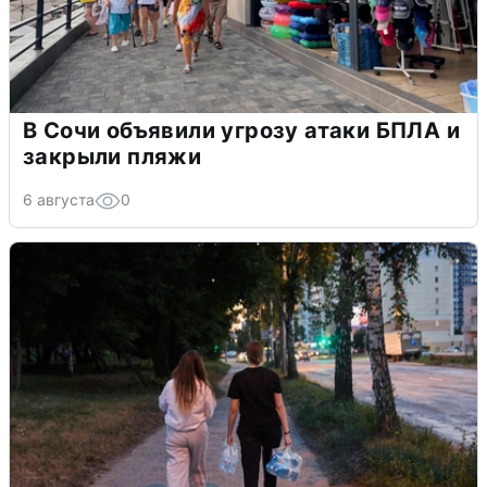
В Сочи объявили угрозу атаки БПЛА и
закрыли пляжи
6 августа
0