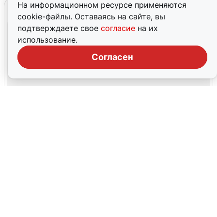
На информационном ресурсе применяются
cookie-файлы. Оставаясь на сайте, вы
подтверждаете свое
согласие
на их
использование.
Согласен