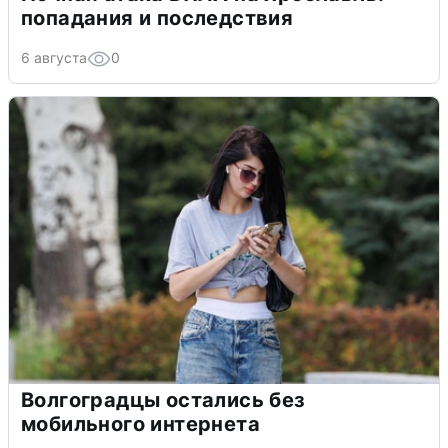
попадания и последствия
6 августа
0
Волгоградцы остались без
мобильного интернета