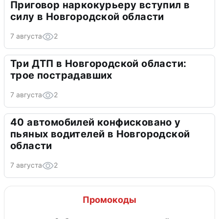
Приговор наркокурьеру вступил в
силу в Новгородской области
7 августа
2
Три ДТП в Новгородской области:
трое пострадавших
7 августа
2
40 автомобилей конфисковано у
пьяных водителей в Новгородской
области
7 августа
2
Промокоды