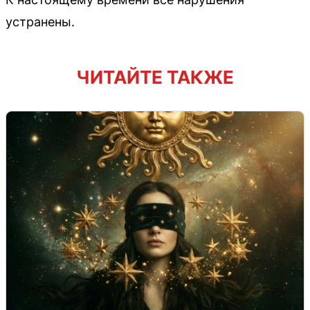
устранены.
ЧИТАЙТЕ ТАКЖЕ