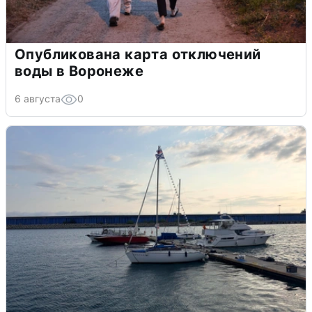
Опубликована карта отключений
воды в Воронеже
6 августа
0