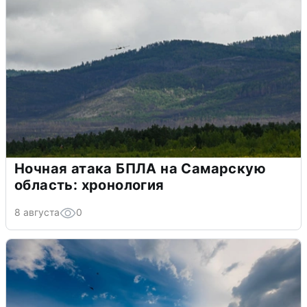
Ночная атака БПЛА на Самарскую
область: хронология
8 августа
0