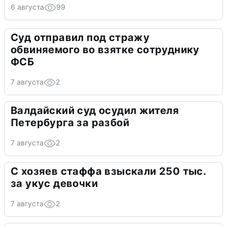
6 августа
99
Суд отправил под стражу
обвиняемого во взятке сотруднику
ФСБ
7 августа
2
Валдайский суд осудил жителя
Петербурга за разбой
7 августа
2
С хозяев стаффа взыскали 250 тыс.
за укус девочки
7 августа
2