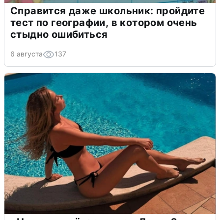
Справится даже школьник: пройдите
тест по географии, в котором очень
стыдно ошибиться
6 августа
137