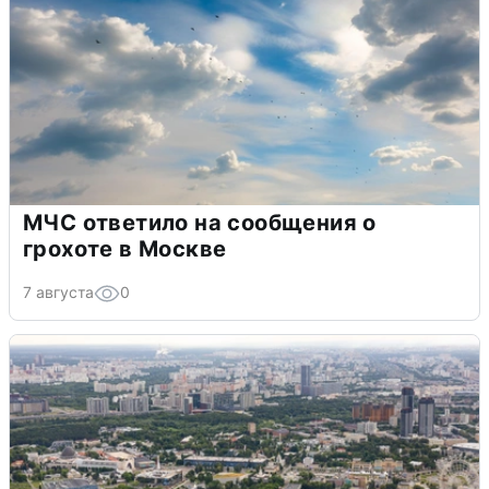
МЧС ответило на сообщения о
грохоте в Москве
7 августа
0