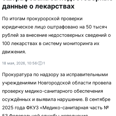
данные о лекарствах
По итогам прокурорской проверки
юридическое лицо оштрафовано на 50 тысяч
рублей за внесение недостоверных сведений о
100 лекарствах в систему мониторинга их
движения.
18 мая, 2026, 10:56
1
Прокуратура по надзору за исправительными
учреждениями Новгородской области провела
проверку медико-санитарного обеспечения
осуждённых и выявила нарушение. В сентябре
2025 года ФКУЗ «Медико-санитарная часть №
53 Федеральной службы исполнения