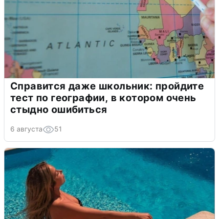
Справится даже школьник: пройдите
тест по географии, в котором очень
стыдно ошибиться
6 августа
51