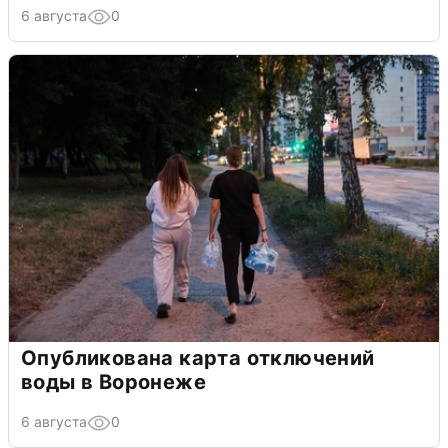
6 августа
0
Опубликована карта отключений
воды в Воронеже
6 августа
0