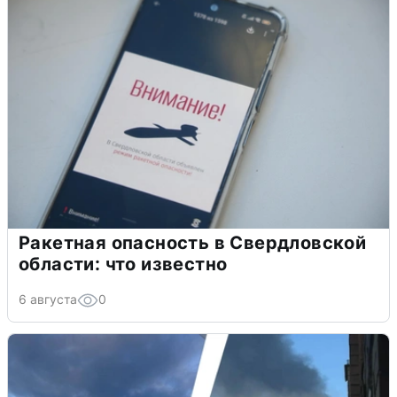
Ракетная опасность в Свердловской
области: что известно
6 августа
0