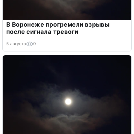
В Воронеже прогремели взрывы
после сигнала тревоги
5 августа
0