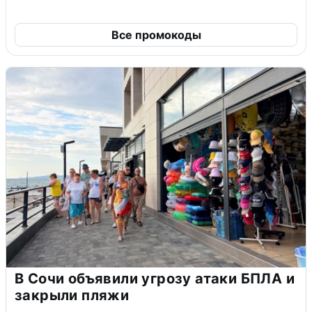
Все промокоды
В Сочи объявили угрозу атаки БПЛА и
закрыли пляжи