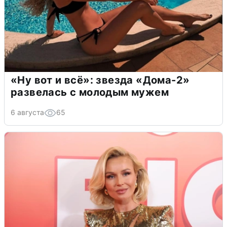
«Ну вот и всё»: звезда «Дома-2»
развелась с молодым мужем
6 августа
65