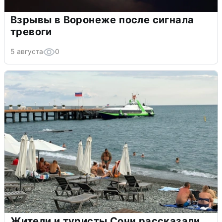
Взрывы в Воронеже после сигнала
тревоги
5 августа
0
Жители и туристы Сочи рассказали