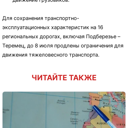
Для сохранения транспортно-
эксплуатационных характеристик на 16
региональных дорогах, включая Подберезье –
Теремец, до 8 июля продлены ограничения для
движения тяжеловесного транспорта.
ЧИТАЙТЕ ТАКЖЕ