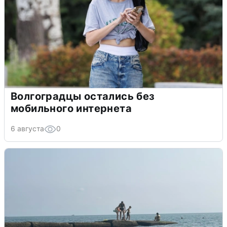
Волгоградцы остались без
мобильного интернета
6 августа
0