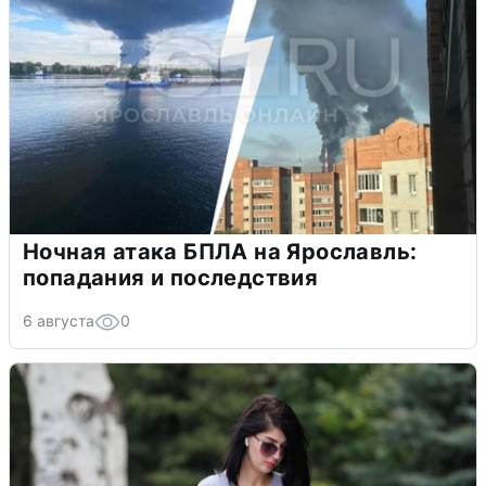
Ночная атака БПЛА на Ярославль:
попадания и последствия
6 августа
0