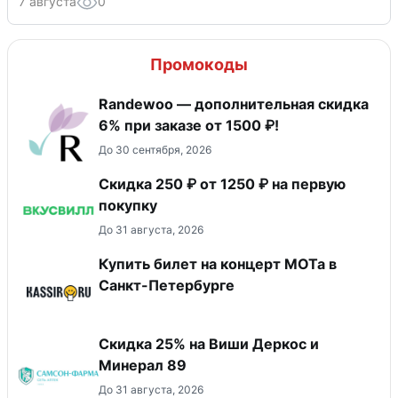
7 августа
0
Промокоды
Randewoo — дополнительная скидка
6% при заказе от 1500 ₽!
До 30 сентября, 2026
Скидка 250 ₽ от 1250 ₽ на первую
покупку
До 31 августа, 2026
Купить билет на концерт МОТа в
Санкт-Петербурге
Скидка 25% на Виши Деркос и
Минерал 89
До 31 августа, 2026