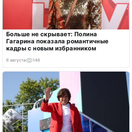
Больше не скрывает: Полина
Гагарина показала романтичные
кадры с новым избранником
6 августа
146