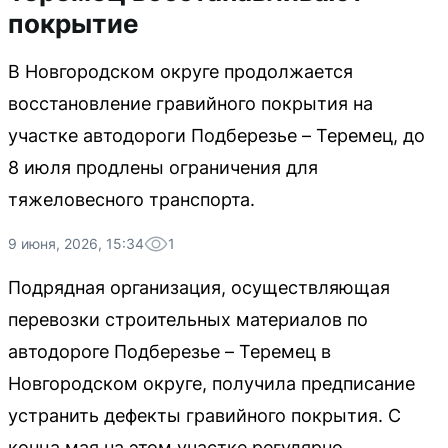
покрытие
В Новгородском округе продолжается
восстановление гравийного покрытия на
участке автодороги Подберезье – Теремец, до
8 июля продлены ограничения для
тяжеловесного транспорта.
9 июня, 2026, 15:34
1
Подрядная организация, осуществляющая
перевозки строительных материалов по
автодороге Подберезье – Теремец в
Новгородском округе, получила предписание
устранить дефекты гравийного покрытия. С
конца мая на этом участке регулярно