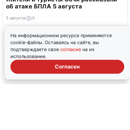
об атаке БПЛА 5 августа
5 августа
0
На информационном ресурсе применяются
cookie-файлы. Оставаясь на сайте, вы
подтверждаете свое
согласие
на их
использование.
Согласен