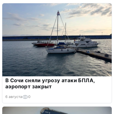
В Сочи сняли угрозу атаки БПЛА,
аэропорт закрыт
6 августа
0