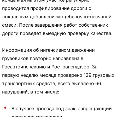
проводится профилирование дороги с
локальным добавлением щебеночно-песчаной
смеси. После завершения работ собственник
дороги проведет выездную проверку качества.
Информация об интенсивном движении
грузовиков повторно направлена в
Госавтоинспекцию и Ространснадзор. За
первую неделю месяца проверено 129 грузовых
транспортных средств, всего выявлено 66
нарушений, в том числе:
8 случаев проезда под знак, запрещающий
движение грузовиков.