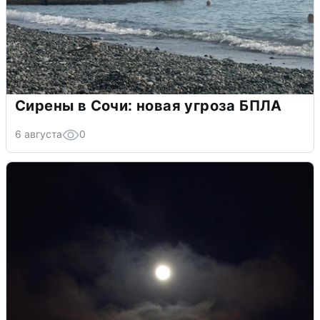
Сирены в Сочи: новая угроза БПЛА
6 августа
0