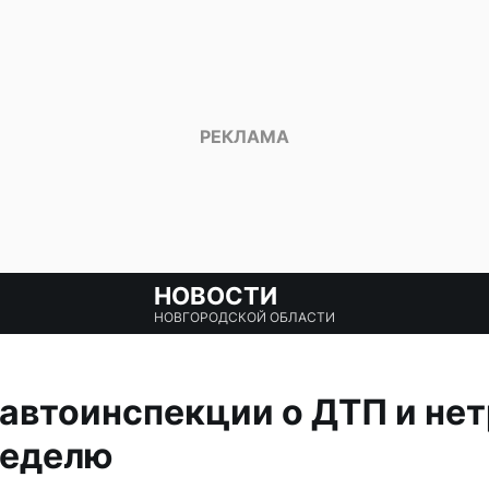
НОВОСТИ
НОВГОРОДСКОЙ ОБЛАСТИ
автоинспекции о ДТП и не
неделю