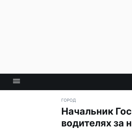
ГОРОД
Начальник Гос
водителях за 