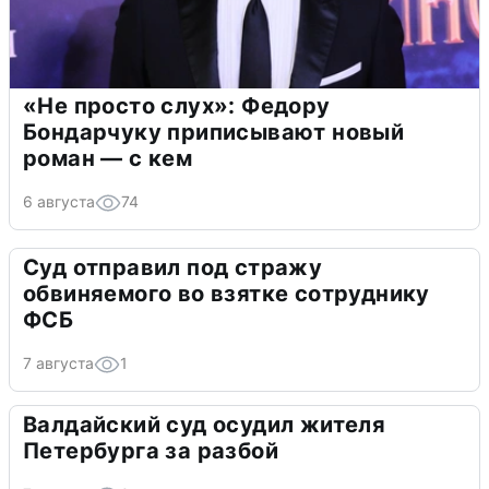
«Не просто слух»: Федору
Бондарчуку приписывают новый
роман — с кем
6 августа
74
Суд отправил под стражу
обвиняемого во взятке сотруднику
ФСБ
7 августа
1
Валдайский суд осудил жителя
Петербурга за разбой