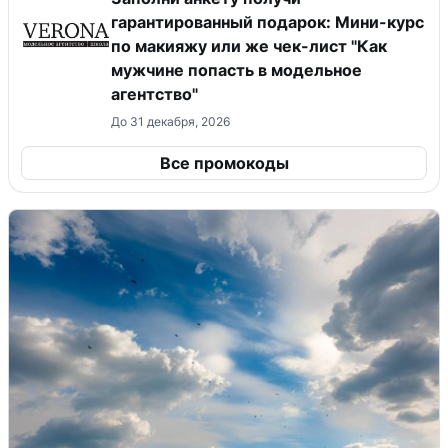
гарантированный подарок: Мини-курс
по макияжу или же чек-лист "Как
мужчине попасть в модельное
агентство"
До 31 декабря, 2026
Все промокоды