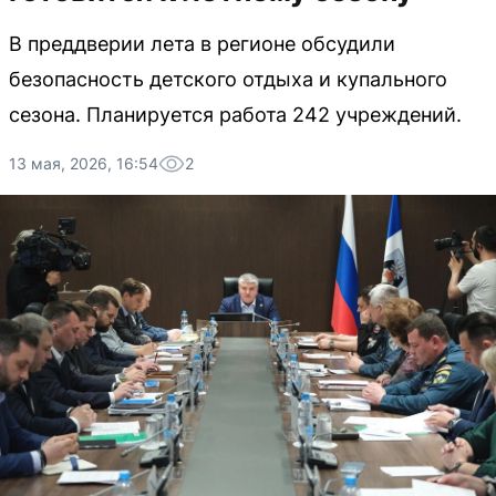
В преддверии лета в регионе обсудили
безопасность детского отдыха и купального
сезона. Планируется работа 242 учреждений.
13 мая, 2026, 16:54
2