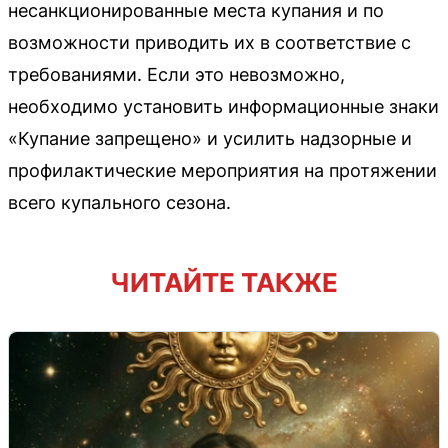
несанкционированные места купания и по
возможности приводить их в соответствие с
требованиями. Если это невозможно,
необходимо установить информационные знаки
«Купание запрещено» и усилить надзорные и
профилактические мероприятия на протяжении
всего купального сезона.
ЧИТАЙТЕ ТАКЖЕ