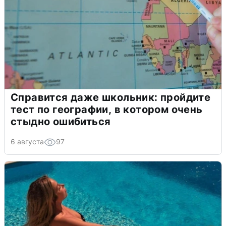
Справится даже школьник: пройдите
тест по географии, в котором очень
стыдно ошибиться
6 августа
97