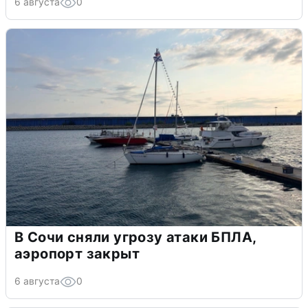
6 августа
0
В Сочи сняли угрозу атаки БПЛА,
аэропорт закрыт
6 августа
0