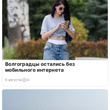
Волгоградцы остались без
мобильного интернета
6 августа
0