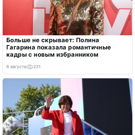
Больше не скрывает: Полина
Гагарина показала романтичные
кадры с новым избранником
6 августа
231