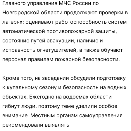
Главного управления МЧС России по
Новгородской области продолжают проверки в
лагерях: оценивают работоспособность систем
автоматической противопожарной защиты,
состояние путей эвакуации, наличие и
исправность огнетушителей, а также обучают
персонал правилам пожарной безопасности.
Кроме того, на заседании обсудили подготовку
к купальному сезону и безопасность на водных
объектах. Ежегодно на водоемах области
гибнут люди, поэтому теме уделили особое
внимание. Местным органам самоуправления
рекомендовали выявлять