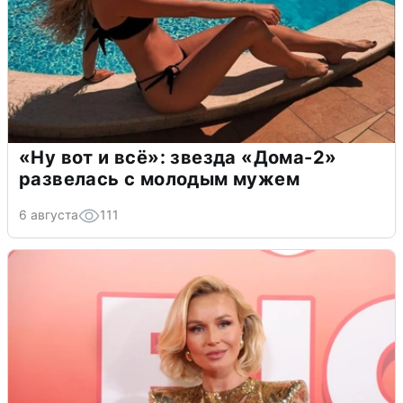
«Ну вот и всё»: звезда «Дома-2»
развелась с молодым мужем
6 августа
111