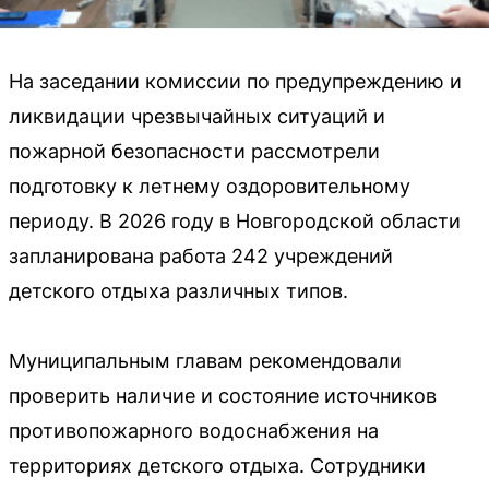
На заседании комиссии по предупреждению и
ликвидации чрезвычайных ситуаций и
пожарной безопасности рассмотрели
подготовку к летнему оздоровительному
периоду. В 2026 году в Новгородской области
запланирована работа 242 учреждений
детского отдыха различных типов.
Муниципальным главам рекомендовали
проверить наличие и состояние источников
противопожарного водоснабжения на
территориях детского отдыха. Сотрудники