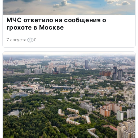
МЧС ответило на сообщения о
грохоте в Москве
7 августа
0