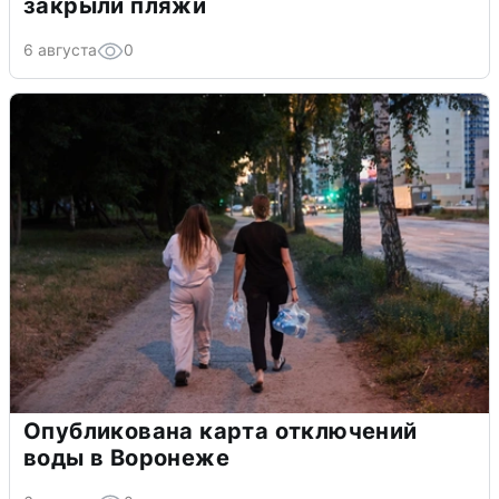
закрыли пляжи
6 августа
0
Опубликована карта отключений
воды в Воронеже