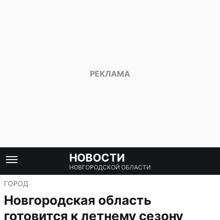
НОВОСТИ
НОВГОРОДСКОЙ ОБЛАСТИ
ГОРОД
Новгородская область
готовится к летнему сезону