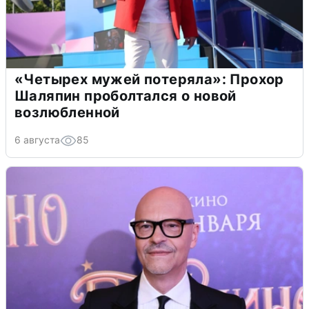
«Четырех мужей потеряла»: Прохор
Шаляпин проболтался о новой
возлюбленной
6 августа
85