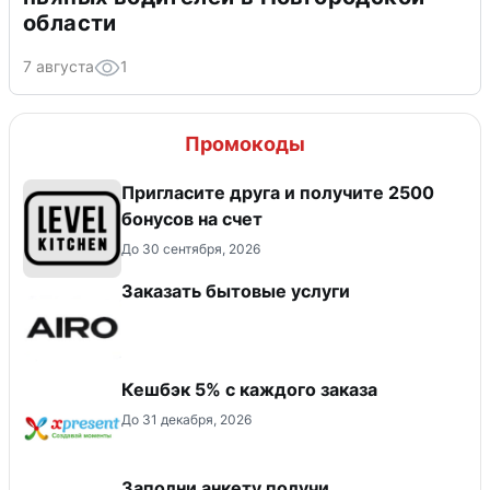
области
7 августа
1
Промокоды
Пригласите друга и получите 2500
бонусов на счет
До 30 сентября, 2026
Заказать бытовые услуги
Кешбэк 5% с каждого заказа
До 31 декабря, 2026
Заполни анкету получи