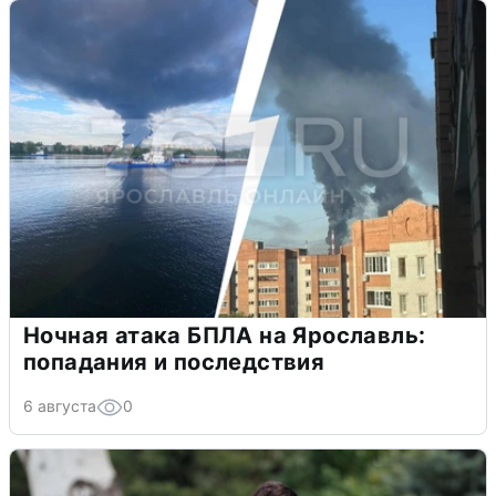
Ночная атака БПЛА на Ярославль:
попадания и последствия
6 августа
0