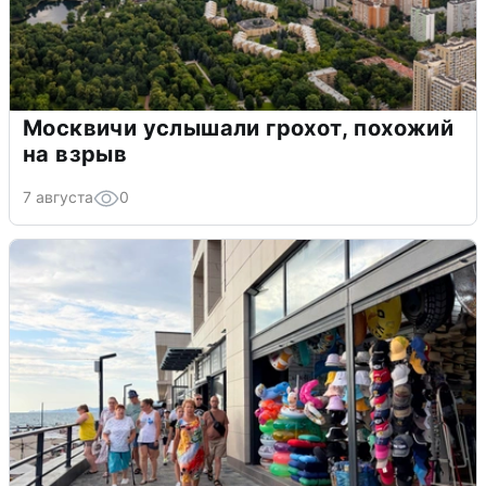
Москвичи услышали грохот, похожий
на взрыв
7 августа
0