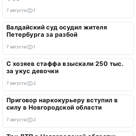
7 августа
1
Валдайский суд осудил жителя
Петербурга за разбой
7 августа
1
С хозяев стаффа взыскали 250 тыс.
за укус девочки
7 августа
2
Приговор наркокурьеру вступил в
силу в Новгородской области
7 августа
2