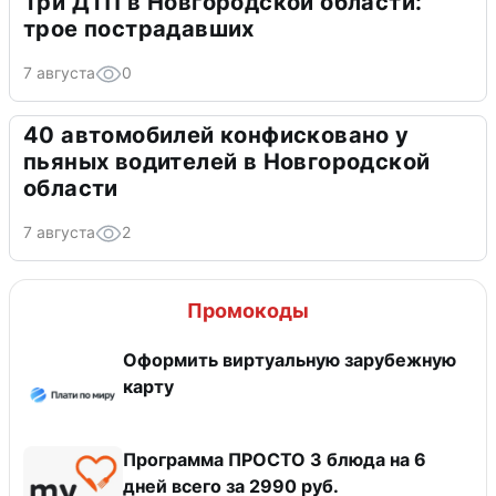
Три ДТП в Новгородской области:
трое пострадавших
7 августа
0
40 автомобилей конфисковано у
пьяных водителей в Новгородской
области
7 августа
2
Промокоды
Оформить виртуальную зарубежную
карту
Программа ПРОСТО 3 блюда на 6
дней всего за 2990 руб.