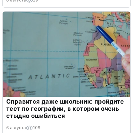
Справится даже школьник: пройдите
тест по географии, в котором очень
стыдно ошибиться
6 августа
108