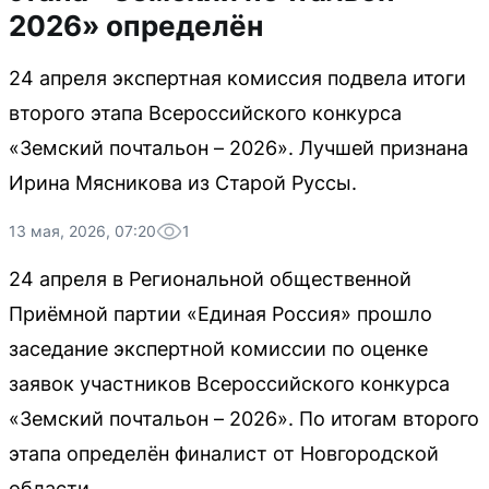
2026» определён
24 апреля экспертная комиссия подвела итоги
второго этапа Всероссийского конкурса
«Земский почтальон – 2026». Лучшей признана
Ирина Мясникова из Старой Руссы.
13 мая, 2026, 07:20
1
24 апреля в Региональной общественной
Приёмной партии «Единая Россия» прошло
заседание экспертной комиссии по оценке
заявок участников Всероссийского конкурса
«Земский почтальон – 2026». По итогам второго
этапа определён финалист от Новгородской
области.