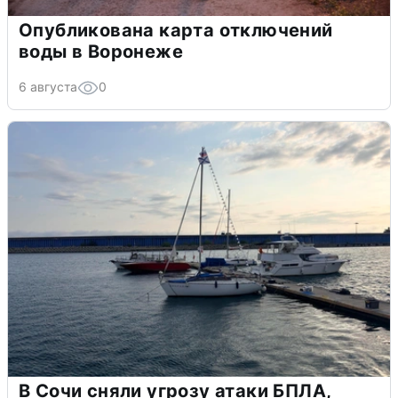
Опубликована карта отключений
воды в Воронеже
6 августа
0
В Сочи сняли угрозу атаки БПЛА,