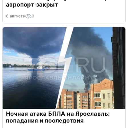
аэропорт закрыт
6 августа
0
Ночная атака БПЛА на Ярославль:
попадания и последствия