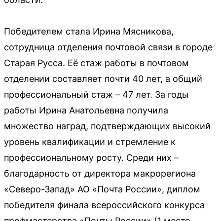
Победителем стала Ирина Мясникова,
сотрудница отделения почтовой связи в городе
Старая Русса. Её стаж работы в почтовом
отделении составляет почти 40 лет, а общий
профессиональный стаж – 47 лет. За годы
работы Ирина Анатольевна получила
множество наград, подтверждающих высокий
уровень квалификации и стремление к
профессиональному росту. Среди них –
благодарность от директора макрорегиона
«Северо-Запад» АО «Почта России», диплом
победителя финала всероссийского конкурса
профмастерства «Почты России» (1 место,