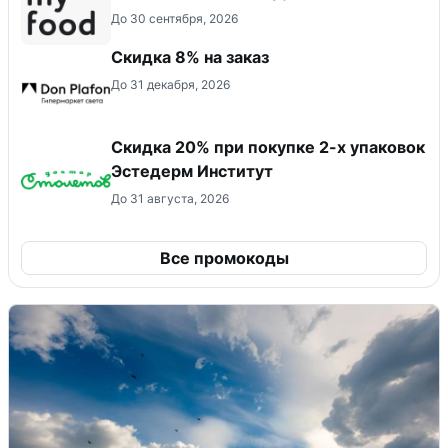
До 30 сентября, 2026
Скидка 8% на заказ
До 31 декабря, 2026
Скидка 20% при покупке 2-х упаковок
Эстедерм Институт
До 31 августа, 2026
Все промокоды