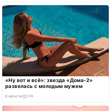
«Ну вот и всё»: звезда «Дома-2»
развелась с молодым мужем
6 августа
118