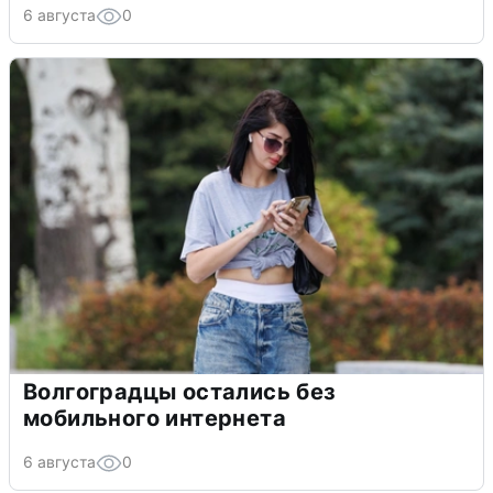
6 августа
0
Волгоградцы остались без
мобильного интернета
6 августа
0