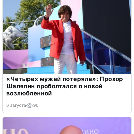
«Четырех мужей потеряла»: Прохор
Шаляпин проболтался о новой
возлюбленной
6 августа
90