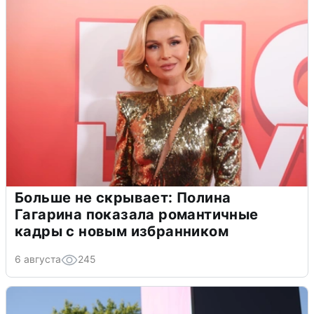
Больше не скрывает: Полина
Гагарина показала романтичные
кадры с новым избранником
6 августа
245