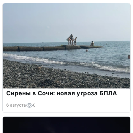
Сирены в Сочи: новая угроза БПЛА
6 августа
0