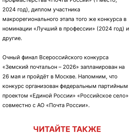
2024 год), диплом участника
макрорегионального этапа того же конкурса в
номинации «Лучший в профессии» (2024 год) и
другие.
Очный финал Всероссийского конкурса
«Земский почтальон – 2026» запланирован на
26 мая и пройдёт в Москве. Напомним, что
конкурс организован федеральным партийным
проектом «Единой России» «Российское село»
совместно с АО «Почта России».
ЧИТАЙТЕ ТАКЖЕ