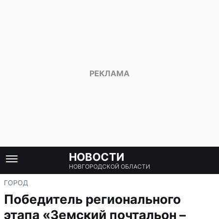
НОВОСТИ
НОВГОРОДСКОЙ ОБЛАСТИ
ГОРОД
Победитель регионального
этапа «Земский почтальон –