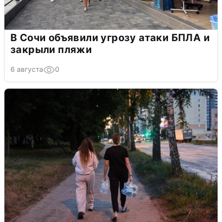
В Сочи объявили угрозу атаки БПЛА и
закрыли пляжи
6 августа
0