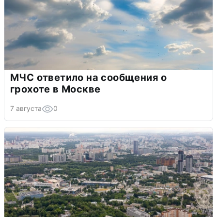
МЧС ответило на сообщения о
грохоте в Москве
7 августа
0