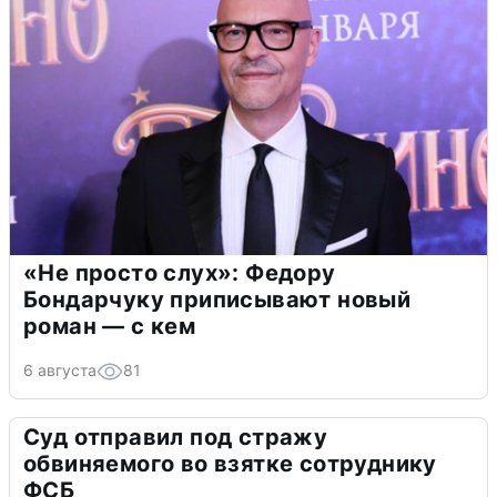
«Не просто слух»: Федору
Бондарчуку приписывают новый
роман — с кем
6 августа
81
Суд отправил под стражу
обвиняемого во взятке сотруднику
ФСБ