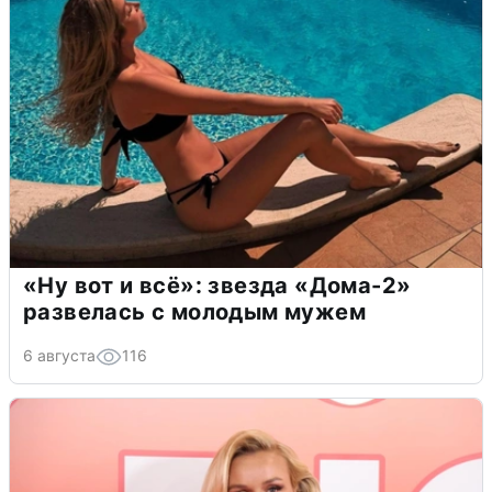
«Ну вот и всё»: звезда «Дома-2»
развелась с молодым мужем
6 августа
116