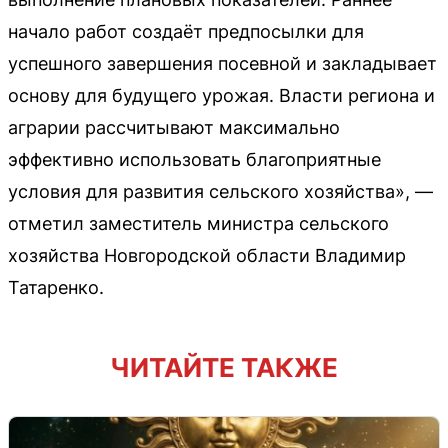
начало работ создаёт предпосылки для
успешного завершения посевной и закладывает
основу для будущего урожая. Власти региона и
аграрии рассчитывают максимально
эффективно использовать благоприятные
условия для развития сельского хозяйства», —
отметил заместитель министра сельского
хозяйства Новгородской области Владимир
Татаренко.
ЧИТАЙТЕ ТАКЖЕ