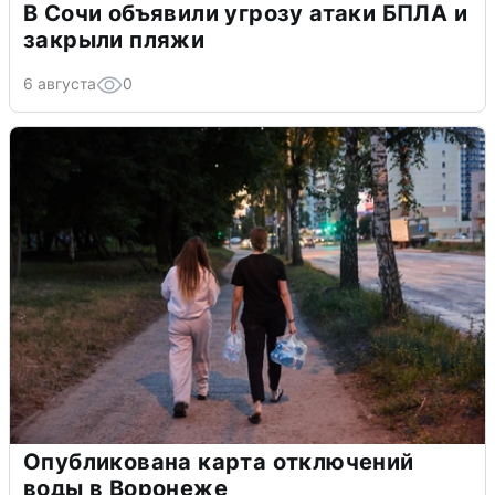
В Сочи объявили угрозу атаки БПЛА и
закрыли пляжи
6 августа
0
Опубликована карта отключений
воды в Воронеже