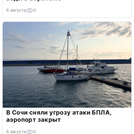
6 августа
0
В Сочи сняли угрозу атаки БПЛА,
аэропорт закрыт
6 августа
0