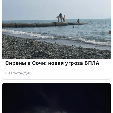
Сирены в Сочи: новая угроза БПЛА
6 августа
0