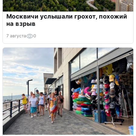
Москвичи услышали грохот, похожий
на взрыв
7 августа
0