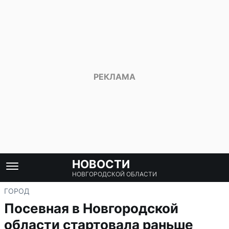
НОВОСТИ
НОВГОРОДСКОЙ ОБЛАСТИ
ГОРОД
Посевная в Новгородской
области стартовала раньше