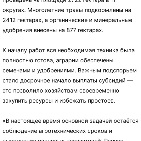
округах. Многолетние травы подкормлены на
2412 гектарах, а органические и минеральные
удобрения внесены на 877 гектарах.
К началу работ вся необходимая техника была
полностью готова, аграрии обеспечены
семенами и удобрениями. Важным подспорьем
стало досрочное начало выплаты субсидий —
это позволило хозяйствам своевременно
закупить ресурсы и избежать простоев.
«В настоящее время основной задачей остаётся
соблюдение агротехнических сроков и
выполнение плановых показателей. Раннее