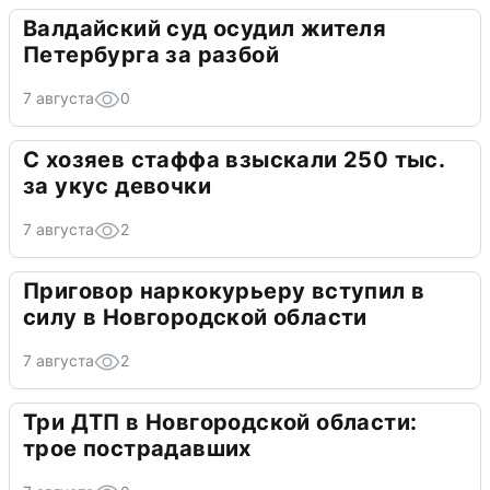
Валдайский суд осудил жителя
Петербурга за разбой
7 августа
0
С хозяев стаффа взыскали 250 тыс.
за укус девочки
7 августа
2
Приговор наркокурьеру вступил в
силу в Новгородской области
7 августа
2
Три ДТП в Новгородской области:
трое пострадавших