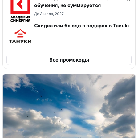
обучения, не суммируется
До 3 июля, 2027
Скидка или блюдо в подарок в Tanuki
Все промокоды