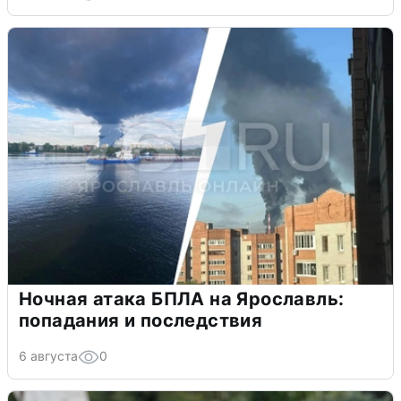
Ночная атака БПЛА на Ярославль:
попадания и последствия
6 августа
0