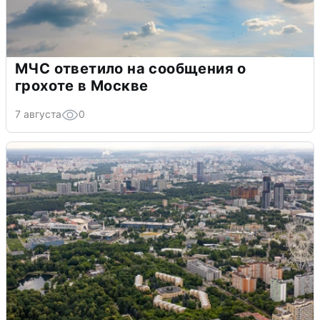
МЧС ответило на сообщения о
грохоте в Москве
7 августа
0