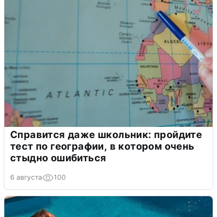
Справится даже школьник: пройдите
тест по географии, в котором очень
стыдно ошибиться
6 августа
100