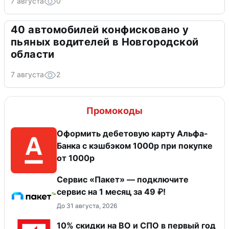
7 августа
0
40 автомобилей конфисковано у
пьяных водителей в Новгородской
области
7 августа
2
Промокоды
Оформить дебетовую карту Альфа-
Банка с кэшбэком 1000р при покупке
от 1000р
Сервис «Пакет» — подключите
сервис на 1 месяц за 49 ₽!
До 31 августа, 2026
10% скидки на ВО и СПО в первый год