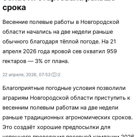
срока
Весенние полевые работы в Новгородской
области начались на две недели раньше
обычного благодаря тёплой погоде. На 21
апреля 2026 года яровой сев охватил 959
гектаров — 3% от плана.
22 апреля, 2026, 07:52
2
Благоприятные погодные условия позволили
аграриям Новгородской области приступить к
весенним полевым работам на две недели
раньше традиционных агрономических сроков.
Это создаёт хорошие предпосылки для
успешного проведения посевной кампании 2026