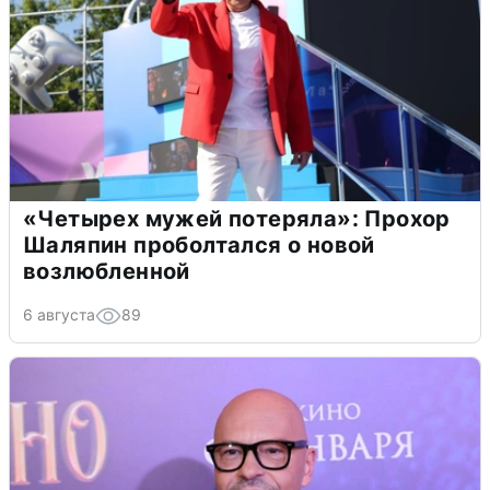
«Четырех мужей потеряла»: Прохор
Шаляпин проболтался о новой
возлюбленной
6 августа
89