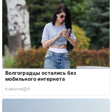
Волгоградцы остались без
мобильного интернета
6 августа
0