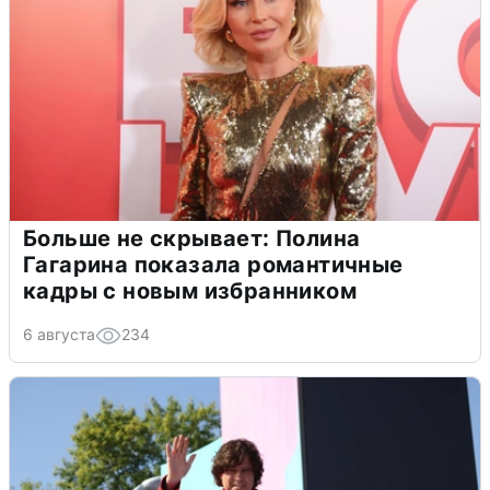
Больше не скрывает: Полина
Гагарина показала романтичные
кадры с новым избранником
6 августа
234