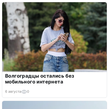
Волгоградцы остались без
мобильного интернета
6 августа
0