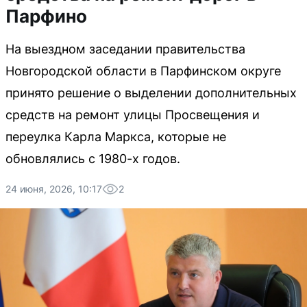
Парфино
На выездном заседании правительства
Новгородской области в Парфинском округе
принято решение о выделении дополнительных
средств на ремонт улицы Просвещения и
переулка Карла Маркса, которые не
обновлялись с 1980-х годов.
24 июня, 2026, 10:17
2