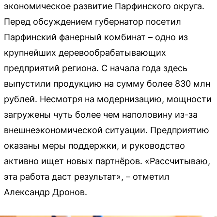
экономическое развитие Парфинского округа.
Перед обсуждением губернатор посетил
Парфинский фанерный комбинат – одно из
крупнейших деревообрабатывающих
предприятий региона. С начала года здесь
выпустили продукцию на сумму более 830 млн
рублей. Несмотря на модернизацию, мощности
загружены чуть более чем наполовину из-за
внешнеэкономической ситуации. Предприятию
оказаны меры поддержки, и руководство
активно ищет новых партнёров. «Рассчитываю,
эта работа даст результат», – отметил
Александр Дронов.