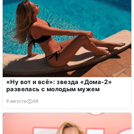
«Ну вот и всё»: звезда «Дома-2»
развелась с молодым мужем
6 августа
68