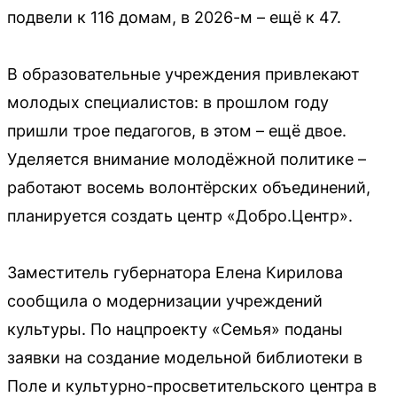
подвели к 116 домам, в 2026-м – ещё к 47.
В образовательные учреждения привлекают
молодых специалистов: в прошлом году
пришли трое педагогов, в этом – ещё двое.
Уделяется внимание молодёжной политике –
работают восемь волонтёрских объединений,
планируется создать центр «Добро.Центр».
Заместитель губернатора Елена Кирилова
сообщила о модернизации учреждений
культуры. По нацпроекту «Семья» поданы
заявки на создание модельной библиотеки в
Поле и культурно-просветительского центра в