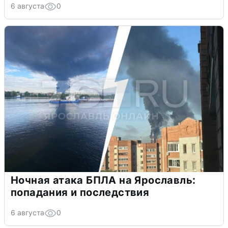
6 августа
0
Ночная атака БПЛА на Ярославль:
попадания и последствия
6 августа
0