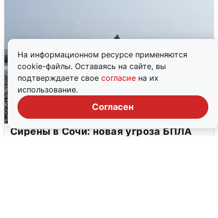
На информационном ресурсе применяются
cookie-файлы. Оставаясь на сайте, вы
подтверждаете свое
согласие
на их
использование.
Согласен
Сирены в Сочи: новая угроза БПЛА
6 августа
0