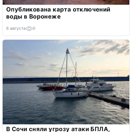
Опубликована карта отключений
воды в Воронеже
6 августа
0
В Сочи сняли угрозу атаки БПЛА,