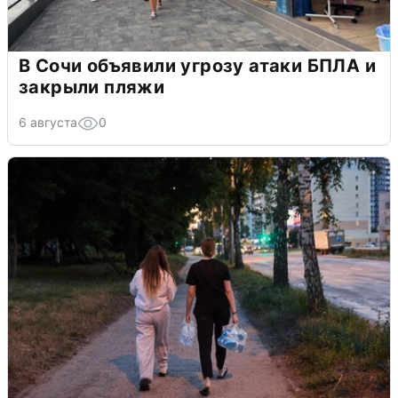
В Сочи объявили угрозу атаки БПЛА и
закрыли пляжи
6 августа
0