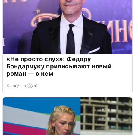
«Не просто слух»: Федору
Бондарчуку приписывают новый
роман — с кем
6 августа
52