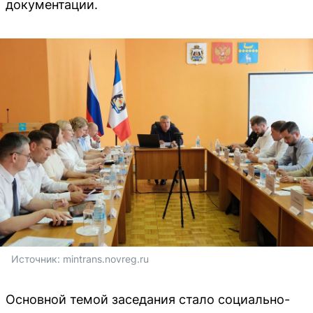
документации.
Источник: 
mintrans.novreg.ru
Основной темой заседания стало социально-