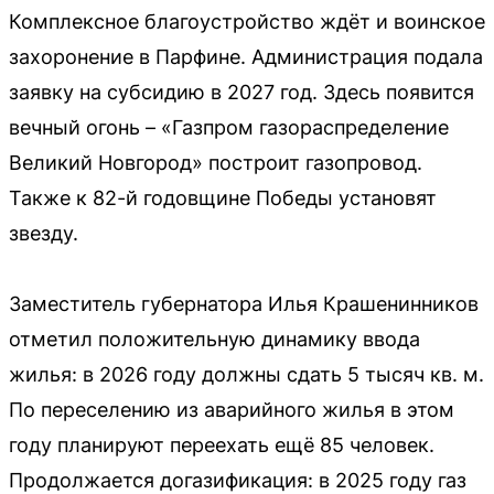
Комплексное благоустройство ждёт и воинское
захоронение в Парфине. Администрация подала
заявку на субсидию в 2027 год. Здесь появится
вечный огонь – «Газпром газораспределение
Великий Новгород» построит газопровод.
Также к 82-й годовщине Победы установят
звезду.
Заместитель губернатора Илья Крашенинников
отметил положительную динамику ввода
жилья: в 2026 году должны сдать 5 тысяч кв. м.
По переселению из аварийного жилья в этом
году планируют переехать ещё 85 человек.
Продолжается догазификация: в 2025 году газ