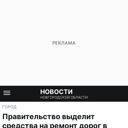
НОВОСТИ
НОВГОРОДСКОЙ ОБЛАСТИ
ГОРОД
Правительство выделит
средства на ремонт дорог в