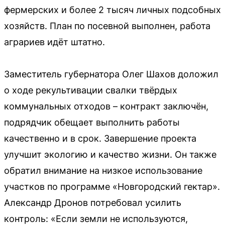
фермерских и более 2 тысяч личных подсобных
хозяйств. План по посевной выполнен, работа
аграриев идёт штатно.
Заместитель губернатора Олег Шахов доложил
о ходе рекультивации свалки твёрдых
коммунальных отходов – контракт заключён,
подрядчик обещает выполнить работы
качественно и в срок. Завершение проекта
улучшит экологию и качество жизни. Он также
обратил внимание на низкое использование
участков по программе «Новгородский гектар».
Александр Дронов потребовал усилить
контроль: «Если земли не используются,