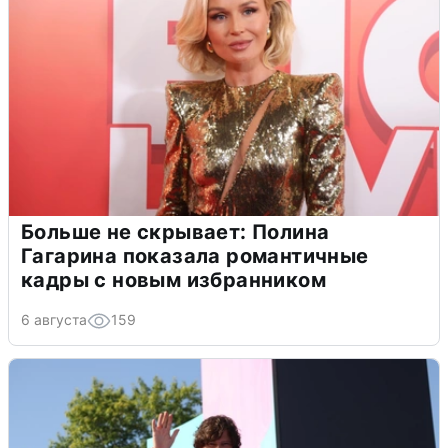
Больше не скрывает: Полина
Гагарина показала романтичные
кадры с новым избранником
6 августа
159