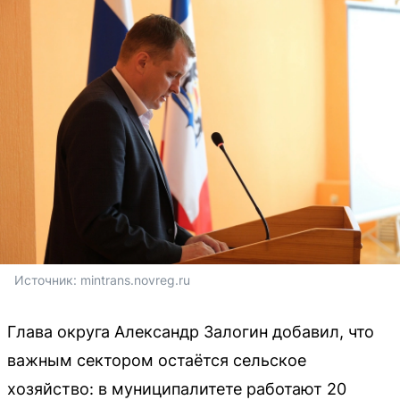
Источник: 
mintrans.novreg.ru
Глава округа Александр Залогин добавил, что
важным сектором остаётся сельское
хозяйство: в муниципалитете работают 20