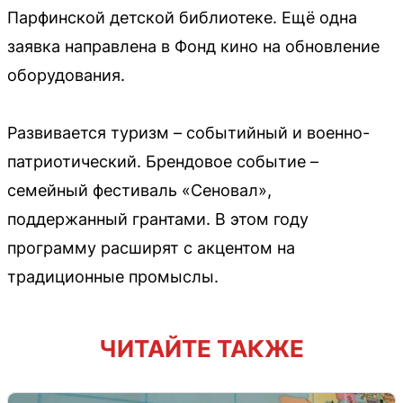
Парфинской детской библиотеке. Ещё одна
заявка направлена в Фонд кино на обновление
оборудования.
Развивается туризм – событийный и военно-
патриотический. Брендовое событие –
семейный фестиваль «Сеновал»,
поддержанный грантами. В этом году
программу расширят с акцентом на
традиционные промыслы.
ЧИТАЙТЕ ТАКЖЕ