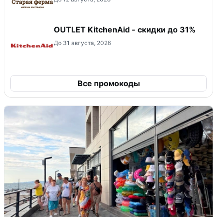
OUTLET KitchenAid - скидки до 31%
До 31 августа, 2026
Все промокоды