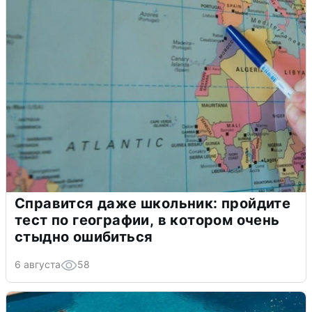
Справится даже школьник: пройдите
тест по географии, в котором очень
стыдно ошибиться
6 августа
58