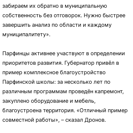
забираем их обратно в муниципальную
собственность без отговорок. Нужно быстрее
завершить анализ по области и каждому
муниципалитету».
Парфинцы активнее участвуют в определении
приоритетов развития. Губернатор привёл в
пример комплексное благоустройство
Парфинской школы: за несколько лет по
различным программам проведён капремонт,
закуплено оборудование и мебель,
благоустроена территория. «Отличный пример
совместной работы», – сказал Дронов.