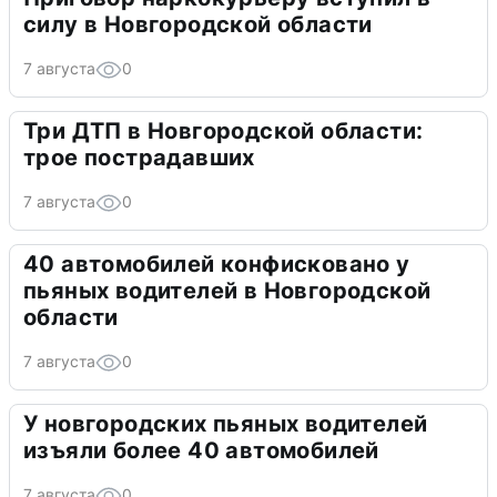
силу в Новгородской области
7 августа
0
Три ДТП в Новгородской области:
трое пострадавших
7 августа
0
40 автомобилей конфисковано у
пьяных водителей в Новгородской
области
7 августа
0
У новгородских пьяных водителей
изъяли более 40 автомобилей
7 августа
0