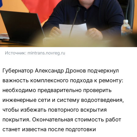
Источник: 
mintrans.novreg.ru
Губернатор Александр Дронов подчеркнул
важность комплексного подхода к ремонту:
необходимо предварительно проверить
инженерные сети и систему водоотведения,
чтобы избежать повторного вскрытия
покрытия. Окончательная стоимость работ
станет известна после подготовки