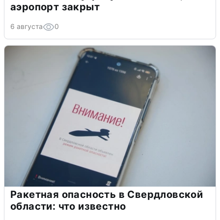
аэропорт закрыт
6 августа
0
Ракетная опасность в Свердловской
области: что известно