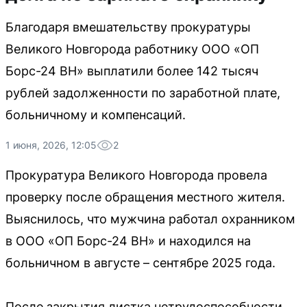
Благодаря вмешательству прокуратуры
Великого Новгорода работнику ООО «ОП
Борс-24 ВН» выплатили более 142 тысяч
рублей задолженности по заработной плате,
больничному и компенсаций.
1 июня, 2026, 12:05
2
Прокуратура Великого Новгорода провела
проверку после обращения местного жителя.
Выяснилось, что мужчина работал охранником
в ООО «ОП Борс-24 ВН» и находился на
больничном в августе – сентябре 2025 года.
После закрытия листка нетрудоспособности