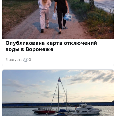
Опубликована карта отключений
воды в Воронеже
6 августа
0