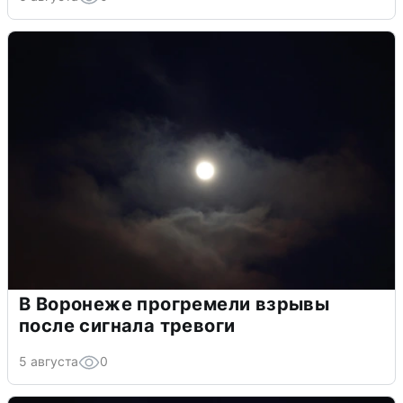
В Воронеже прогремели взрывы
после сигнала тревоги
5 августа
0