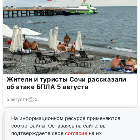
Жители и туристы Сочи рассказали
об атаке БПЛА 5 августа
5 августа
0
На информационном ресурсе применяются
cookie-файлы. Оставаясь на сайте, вы
подтверждаете свое
согласие
на их