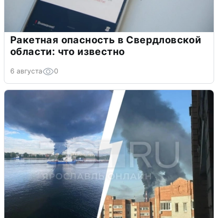
Ракетная опасность в Свердловской
области: что известно
6 августа
0