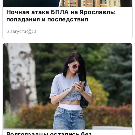
Ночная атака БПЛА на Ярославль:
попадания и последствия
6 августа
0
Волгоградцы остались без