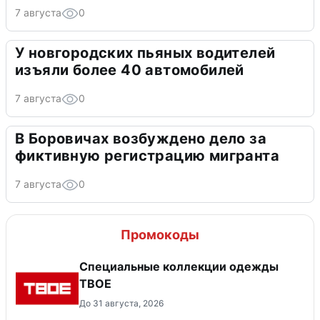
7 августа
0
У новгородских пьяных водителей
изъяли более 40 автомобилей
7 августа
0
В Боровичах возбуждено дело за
фиктивную регистрацию мигранта
7 августа
0
Промокоды
Специальные коллекции одежды
ТВОЕ
До 31 августа, 2026