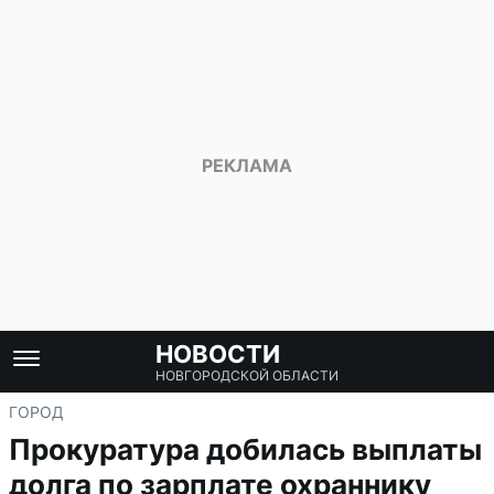
НОВОСТИ
НОВГОРОДСКОЙ ОБЛАСТИ
ГОРОД
Прокуратура добилась выплаты
долга по зарплате охраннику