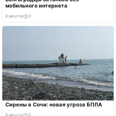
мобильного интернета
6 августа
0
Сирены в Сочи: новая угроза БПЛА
6 августа
0