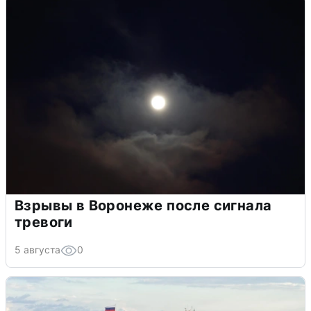
Взрывы в Воронеже после сигнала
тревоги
5 августа
0