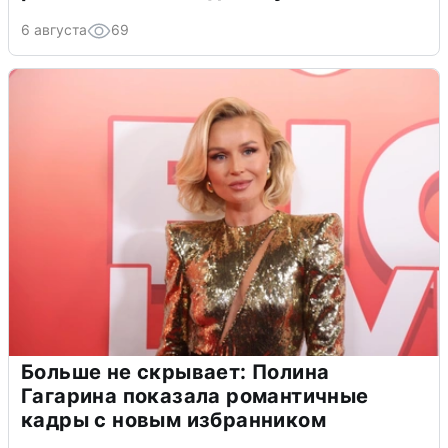
6 августа
69
Больше не скрывает: Полина
Гагарина показала романтичные
кадры с новым избранником