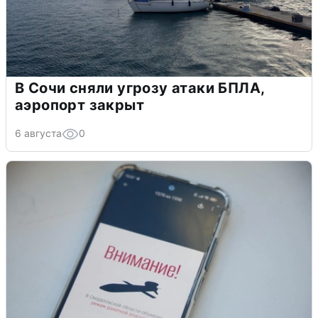
В Сочи сняли угрозу атаки БПЛА,
аэропорт закрыт
6 августа
0