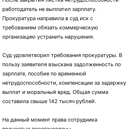
работодатель не выплатил зарплату.
Прокуратура направила в суд иск с
требованием обязать коммерческую
организацию устранить нарушения.
Суд удовлетворил требования прокуратуры. В
пользу заявителя взыскана задолженность по
зарплате, пособие по временной
нетрудоспособности, компенсации за задержку
выплат и моральный вред. Общая сумма
составила свыше 142 тысяч рублей.
На данный момент права сотрудника
полностью восстановлены.