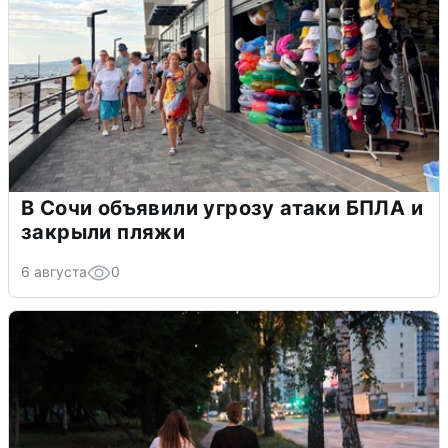
В Сочи объявили угрозу атаки БПЛА и
закрыли пляжи
6 августа
0