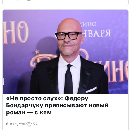
«Не просто слух»: Федору
Бондарчуку приписывают новый
роман — с кем
6 августа
52