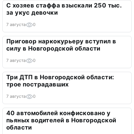
С хозяев стаффа взыскали 250 тыс.
за укус девочки
7 августа
0
Приговор наркокурьеру вступил в
силу в Новгородской области
7 августа
0
Три ДТП в Новгородской области:
трое пострадавших
7 августа
0
40 автомобилей конфисковано у
пьяных водителей в Новгородской
области