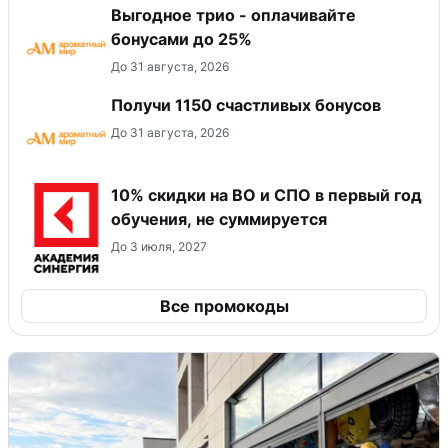
Выгодное трио - оплачивайте
бонусами до 25%
До 31 августа, 2026
Получи 1150 счастливых бонусов
До 31 августа, 2026
10% скидки на ВО и СПО в первый год
обучения, не суммируется
До 3 июля, 2027
Все промокоды