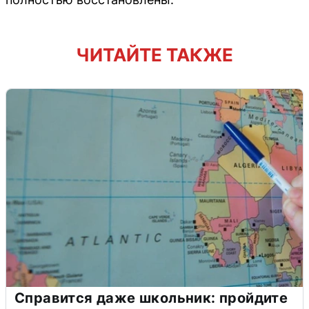
ЧИТАЙТЕ ТАКЖЕ
Справится даже школьник: пройдите