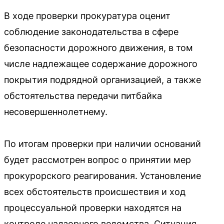
В ходе проверки прокуратура оценит
соблюдение законодательства в сфере
безопасности дорожного движения, в том
числе надлежащее содержание дорожного
покрытия подрядной организацией, а также
обстоятельства передачи питбайка
несовершеннолетнему.
По итогам проверки при наличии оснований
будет рассмотрен вопрос о принятии мер
прокурорского реагирования. Установление
всех обстоятельств происшествия и ход
процессуальной проверки находятся на
контроле надзорного ведомства. Ситуация