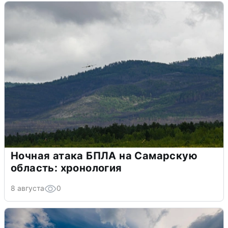
Ночная атака БПЛА на Самарскую
область: хронология
8 августа
0