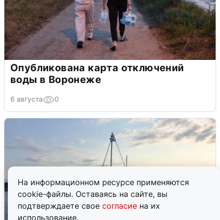
Опубликована карта отключений
воды в Воронеже
6 августа
0
На информационном ресурсе применяются
cookie-файлы. Оставаясь на сайте, вы
подтверждаете свое
согласие
на их
использование.