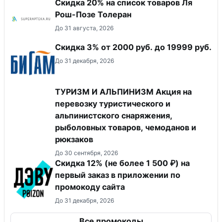
Скидка 20% на список товаров Ля
Рош-Позе Толеран
До 31 августа, 2026
​Скидка 3% от 2000 руб. до 19999 руб.
До 31 декабря, 2026
ТУРИЗМ И АЛЬПИНИЗМ Акция на
перевозку туристического и
альпинистского снаряжения,
рыболовных товаров, чемоданов и
рюкзаков
До 30 сентября, 2026
Скидка 12% (не более 1 500 ₽) на
первый заказ в приложении по
промокоду сайта
До 31 декабря, 2026
Все промокоды