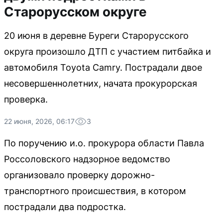
Старорусском округе
20 июня в деревне Буреги Старорусского
округа произошло ДТП с участием питбайка и
автомобиля Toyota Camry. Пострадали двое
несовершеннолетних, начата прокурорская
проверка.
22 июня, 2026, 06:17
3
По поручению и.о. прокурора области Павла
Россоловского надзорное ведомство
организовало проверку дорожно-
транспортного происшествия, в котором
пострадали два подростка.