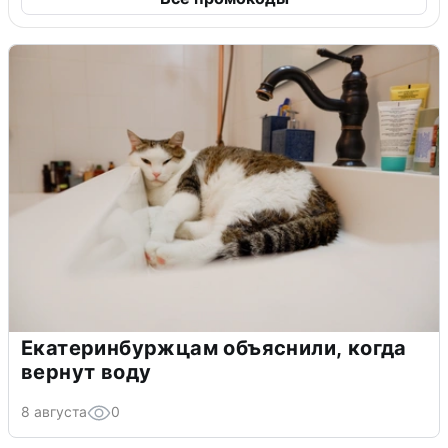
Екатеринбуржцам объяснили, когда
вернут воду
8 августа
0