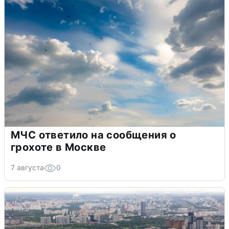
МЧС ответило на сообщения о
грохоте в Москве
7 августа
0