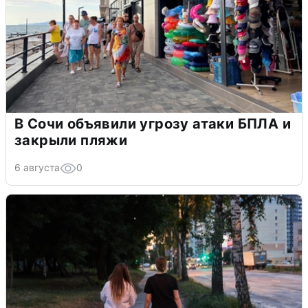
В Сочи объявили угрозу атаки БПЛА и
закрыли пляжи
6 августа
0