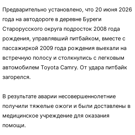
Предварительно установлено, что 20 июня 2026
года на автодороге в деревне Буреги
Старорусского округа подросток 2008 года
рождения, управлявший питбайком, вместе с
пассажиркой 2009 года рождения выехали на
встречную полосу и столкнулись с легковым
автомобилем Toyota Camry. От удара питбайк
загорелся.
В результате аварии несовершеннолетние
получили тяжелые ожоги и были доставлены в
медицинское учреждение для оказания
помощи.