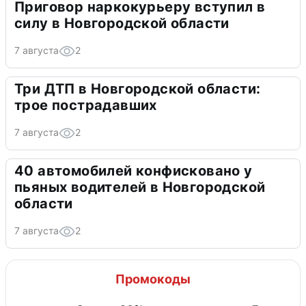
Приговор наркокурьеру вступил в
силу в Новгородской области
7 августа
2
Три ДТП в Новгородской области:
трое пострадавших
7 августа
2
40 автомобилей конфисковано у
пьяных водителей в Новгородской
области
7 августа
2
Промокоды