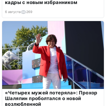
кадры с новым избранником
6 августа
269
«Четырех мужей потеряла»: Прохор
Шаляпин проболтался о новой
возлюбленной