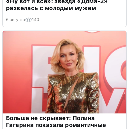
«Ну вот и всё»: звезда «Дома-2»
развелась с молодым мужем
6 августа
140
Больше не скрывает: Полина
Гагарина показала романтичные