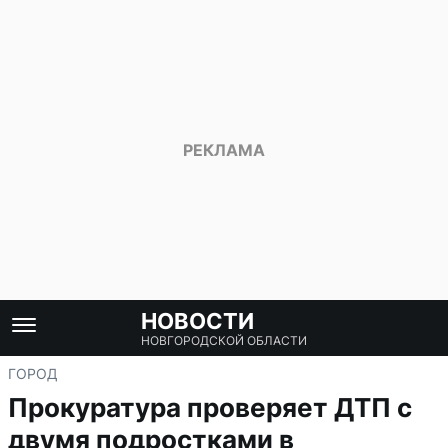
НОВОСТИ
НОВГОРОДСКОЙ ОБЛАСТИ
ГОРОД
Прокуратура проверяет ДТП с
двумя подростками в