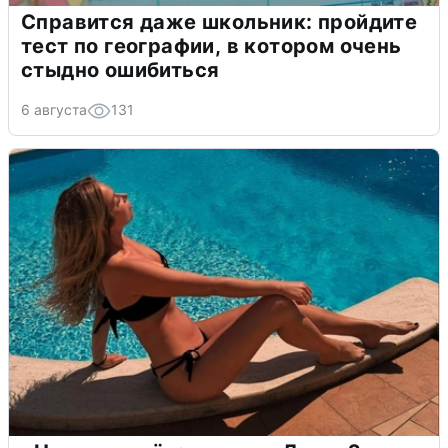
Справится даже школьник: пройдите
тест по географии, в котором очень
стыдно ошибиться
6 августа
131