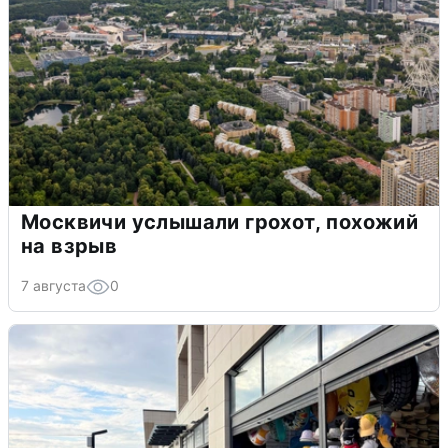
Москвичи услышали грохот, похожий
на взрыв
7 августа
0