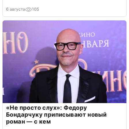
6 августа
105
«Не просто слух»: Федору
Бондарчуку приписывают новый
роман — с кем