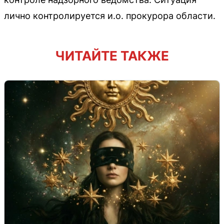
лично контролируется и.о. прокурора области.
ЧИТАЙТЕ ТАКЖЕ