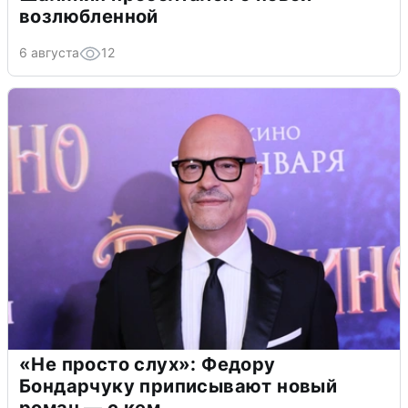
возлюбленной
6 августа
12
«Не просто слух»: Федору
Бондарчуку приписывают новый