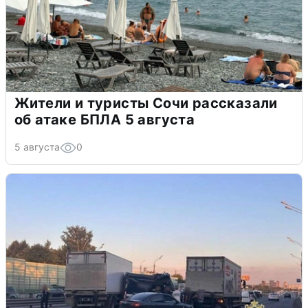
Жители и туристы Сочи рассказали
об атаке БПЛА 5 августа
5 августа
0