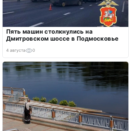
Пять машин столкнулись на
Дмитровском шоссе в Подмосковье
4 августа
0