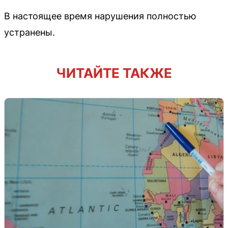
В настоящее время нарушения полностью
устранены.
ЧИТАЙТЕ ТАКЖЕ