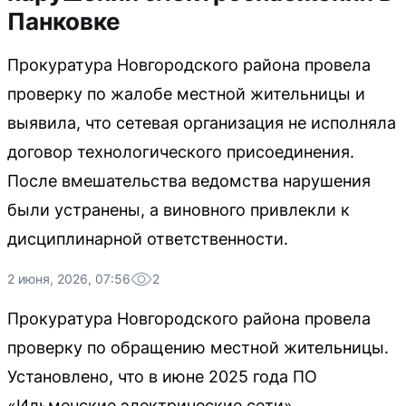
Панковке
Прокуратура Новгородского района провела
проверку по жалобе местной жительницы и
выявила, что сетевая организация не исполняла
договор технологического присоединения.
После вмешательства ведомства нарушения
были устранены, а виновного привлекли к
дисциплинарной ответственности.
2 июня, 2026, 07:56
2
Прокуратура Новгородского района провела
проверку по обращению местной жительницы.
Установлено, что в июне 2025 года ПО
«Ильменские электрические сети»