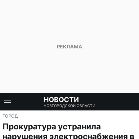
НОВОСТИ
НОВГОРОДСКОЙ ОБЛАСТИ
ГОРОД
Прокуратура устранила
нарушения электроснабжения в