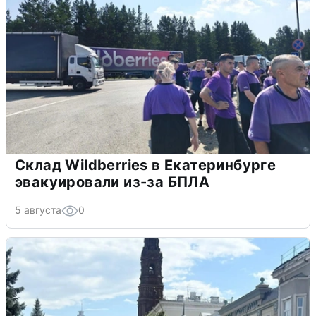
Склад Wildberries в Екатеринбурге
эвакуировали из-за БПЛА
5 августа
0