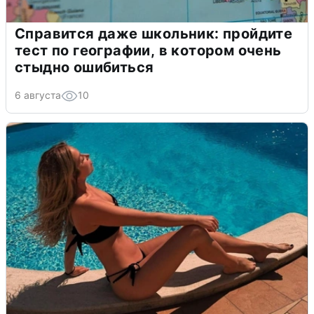
Справится даже школьник: пройдите
тест по географии, в котором очень
стыдно ошибиться
6 августа
10