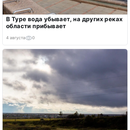
В Туре вода убывает, на других реках
области прибывает
4 августа
0