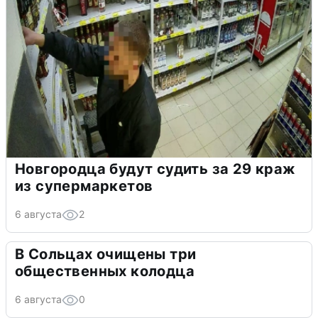
Новгородца будут судить за 29 краж
из супермаркетов
6 августа
2
В Сольцах очищены три
общественных колодца
6 августа
0