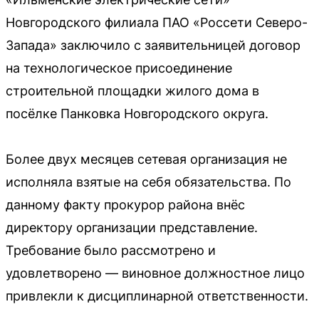
Новгородского филиала ПАО «Россети Северо-
Запада» заключило с заявительницей договор
на технологическое присоединение
строительной площадки жилого дома в
посёлке Панковка Новгородского округа.
Более двух месяцев сетевая организация не
исполняла взятые на себя обязательства. По
данному факту прокурор района внёс
директору организации представление.
Требование было рассмотрено и
удовлетворено — виновное должностное лицо
привлекли к дисциплинарной ответственности.