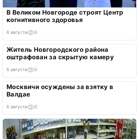
В Великом Новгороде строят Центр
когнитивного здоровья
6 августа
0
Житель Новгородского района
оштрафован за скрытую камеру
6 августа
0
Москвичи осуждены за взятку в
Валдае
6 августа
0