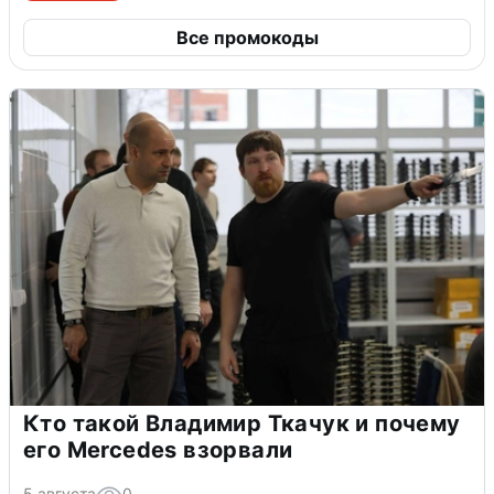
Все промокоды
Кто такой Владимир Ткачук и почему
его Mercedes взорвали
5 августа
0