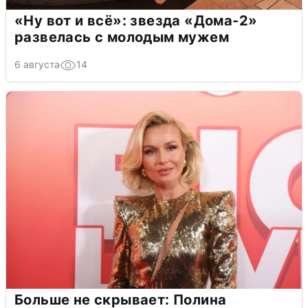
«Ну вот и всё»: звезда «Дома-2»
развелась с молодым мужем
6 августа
14
Больше не скрывает: Полина