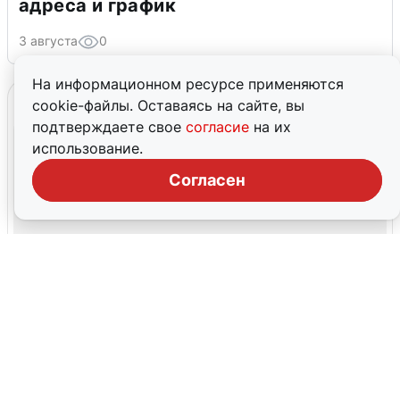
адреса и график
3 августа
0
На информационном ресурсе применяются
cookie-файлы. Оставаясь на сайте, вы
подтверждаете свое
согласие
на их
использование.
Согласен