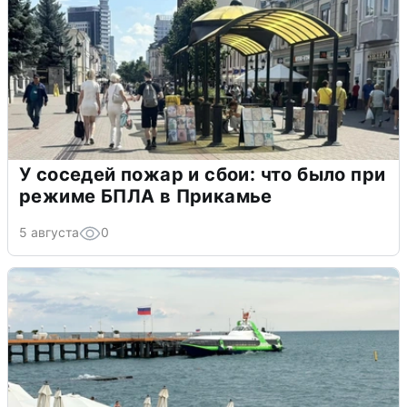
У соседей пожар и сбои: что было при
режиме БПЛА в Прикамье
5 августа
0