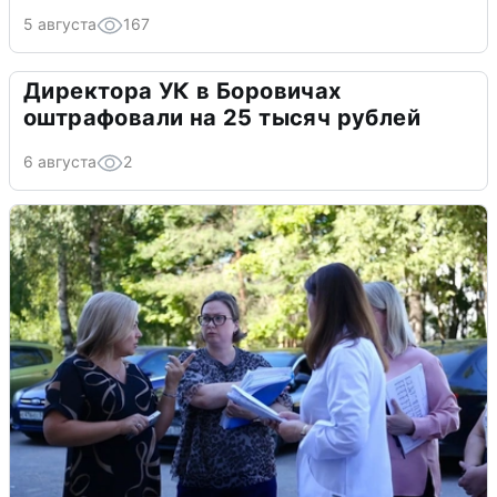
5 августа
167
Директора УК в Боровичах
оштрафовали на 25 тысяч рублей
6 августа
2