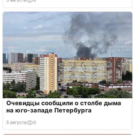
Очевидцы сообщили о столбе дыма
на юго-западе Петербурга
5 августа
0