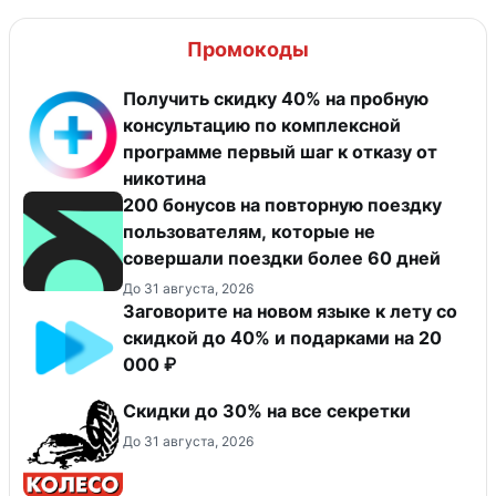
Промокоды
Получить скидку 40% на пробную
консультацию по комплексной
программе первый шаг к отказу от
никотина
200 бонусов на повторную поездку
пользователям, которые не
совершали поездки более 60 дней
До 31 августа, 2026
Заговорите на новом языке к лету со
скидкой до 40% и подарками на 20
000 ₽
Скидки до 30% на все секретки
До 31 августа, 2026