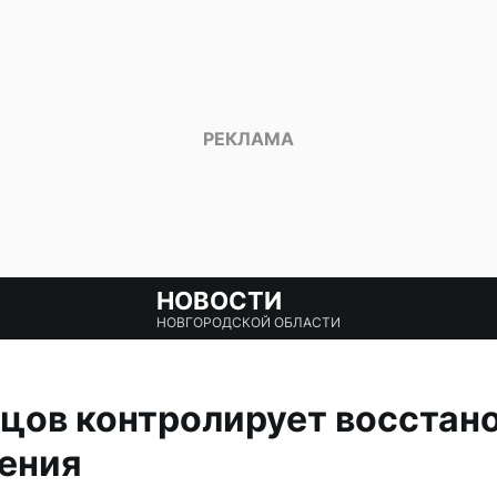
НОВОСТИ
НОВГОРОДСКОЙ ОБЛАСТИ
цов контролирует восстан
ения