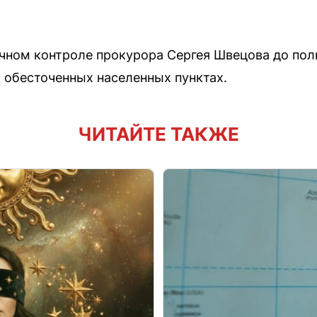
ичном контроле прокурора Сергея Швецова до пол
 обесточенных населенных пунктах.
ЧИТАЙТЕ ТАКЖЕ