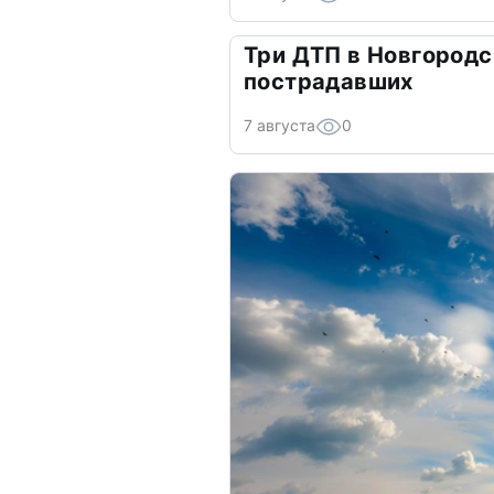
Три ДТП в Новгородс
пострадавших
7 августа
0