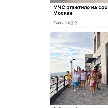
МЧС ответило на соо
Москве
7 августа
0