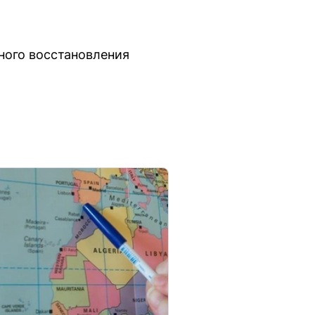
ного восстановления