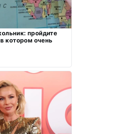
ольник: пройдите
 в котором очень