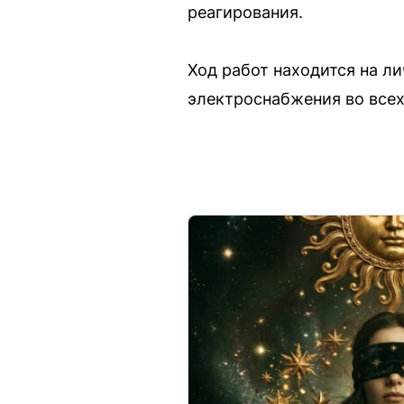
реагирования.
Ход работ находится на л
электроснабжения во всех