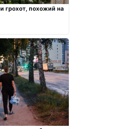
 грохот, похожий на