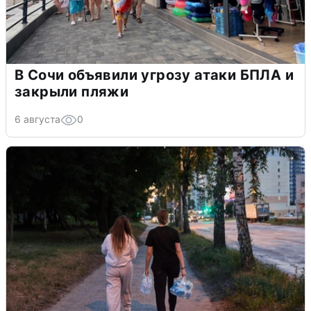
В Сочи объявили угрозу атаки БПЛА и
закрыли пляжи
6 августа
0