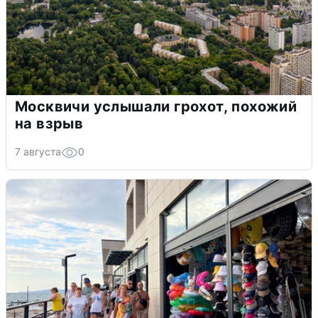
Москвичи услышали грохот, похожий
на взрыв
7 августа
0