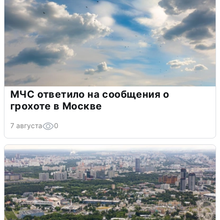
МЧС ответило на сообщения о
грохоте в Москве
7 августа
0