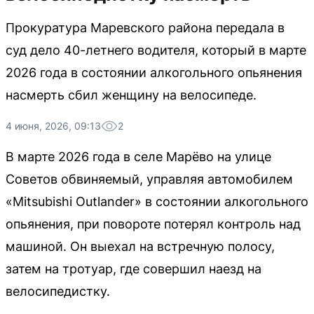
Прокуратура Маревского района передала в
суд дело 40-летнего водителя, который в марте
2026 года в состоянии алкогольного опьянения
насмерть сбил женщину на велосипеде.
4 июня, 2026, 09:13
2
В марте 2026 года в селе Марёво на улице
Советов обвиняемый, управляя автомобилем
«Mitsubishi Outlander» в состоянии алкогольного
опьянения, при повороте потерял контроль над
машиной. Он выехал на встречную полосу,
затем на тротуар, где совершил наезд на
велосипедистку.