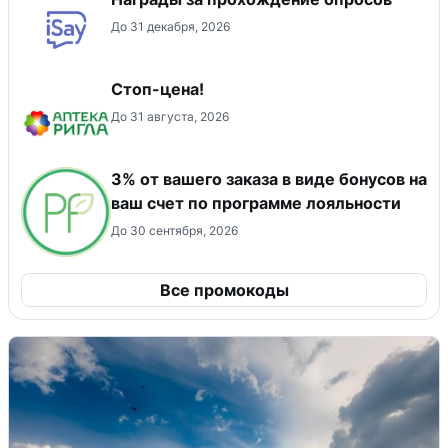
До 31 декабря, 2026
Стоп-цена!
До 31 августа, 2026
3% от вашего заказа в виде бонусов на
ваш счет по программе лояльности
До 30 сентября, 2026
Все промокоды