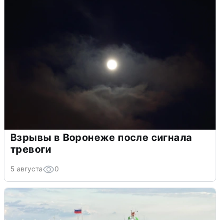
Взрывы в Воронеже после сигнала
тревоги
5 августа
0