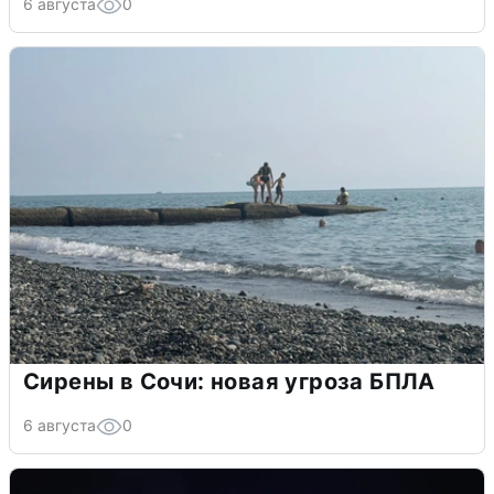
6 августа
0
Сирены в Сочи: новая угроза БПЛА
6 августа
0