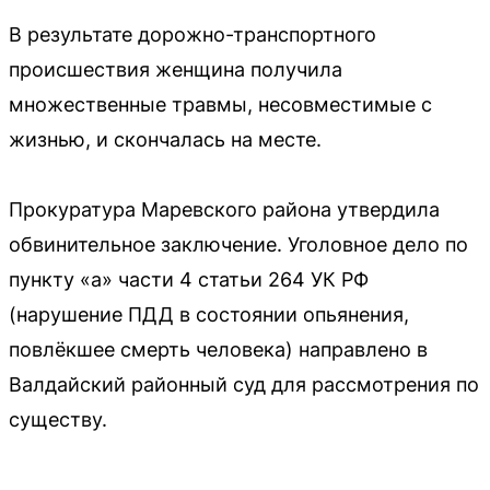
В результате дорожно-транспортного
происшествия женщина получила
множественные травмы, несовместимые с
жизнью, и скончалась на месте.
Прокуратура Маревского района утвердила
обвинительное заключение. Уголовное дело по
пункту «а» части 4 статьи 264 УК РФ
(нарушение ПДД в состоянии опьянения,
повлёкшее смерть человека) направлено в
Валдайский районный суд для рассмотрения по
существу.