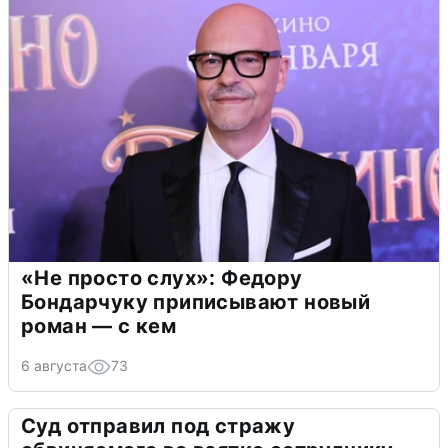
«Не просто слух»: Федору
Бондарчуку приписывают новый
роман — с кем
6 августа
73
Суд отправил под стражу