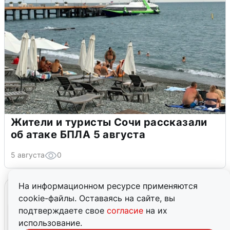
Жители и туристы Сочи рассказали
об атаке БПЛА 5 августа
5 августа
0
На информационном ресурсе применяются
cookie-файлы. Оставаясь на сайте, вы
подтверждаете свое
согласие
на их
использование.