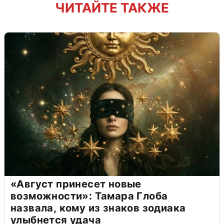
ЧИТАЙТЕ ТАКЖЕ
«Август принесет новые
возможности»: Тамара Глоба
назвала, кому из знаков зодиака
улыбнется удача