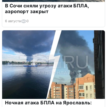
В Сочи сняли угрозу атаки БПЛА,
аэропорт закрыт
6 августа
0
Ночная атака БПЛА на Ярославль: