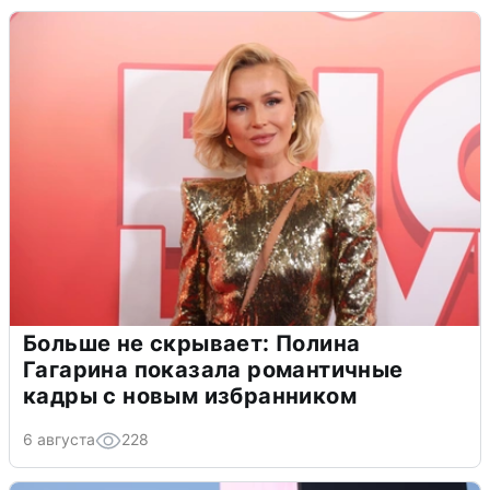
Больше не скрывает: Полина
Гагарина показала романтичные
кадры с новым избранником
6 августа
228