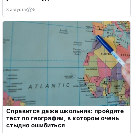
8 августа
5
Справится даже школьник: пройдите
тест по географии, в котором очень
стыдно ошибиться