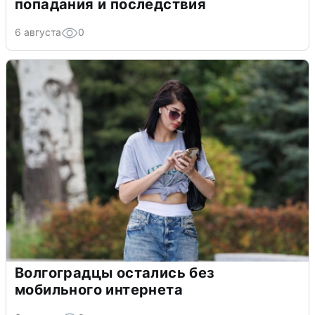
попадания и последствия
6 августа
0
Волгоградцы остались без
мобильного интернета