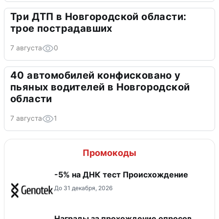
Три ДТП в Новгородской области:
трое пострадавших
7 августа
0
40 автомобилей конфисковано у
пьяных водителей в Новгородской
области
7 августа
1
Промокоды
-5% на ДНК тест Происхождение
До 31 декабря, 2026
Награды за прохождение опросов