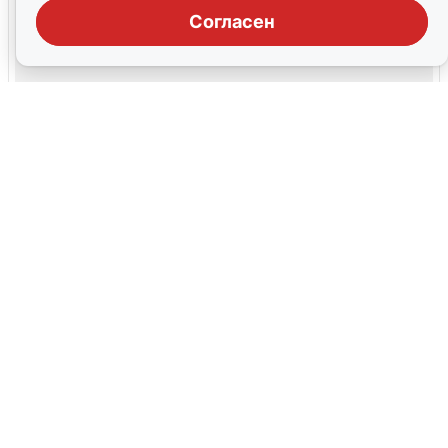
Согласен