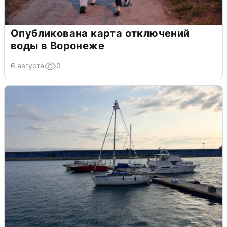
Опубликована карта отключений
воды в Воронеже
6 августа
0