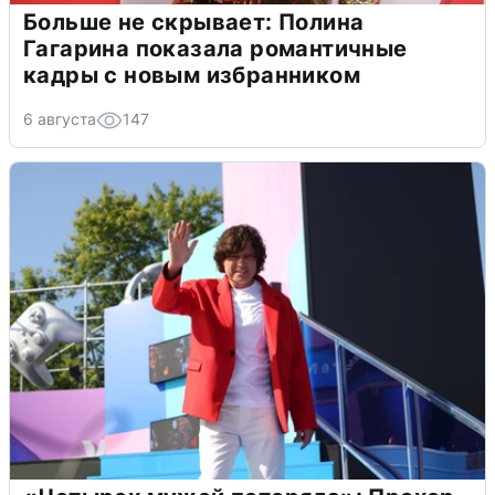
Больше не скрывает: Полина
Гагарина показала романтичные
кадры с новым избранником
6 августа
147