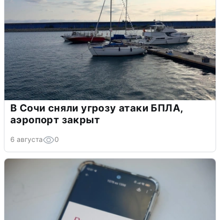
В Сочи сняли угрозу атаки БПЛА,
аэропорт закрыт
6 августа
0