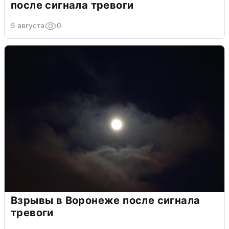
после сигнала тревоги
5 августа
0
Взрывы в Воронеже после сигнала
тревоги