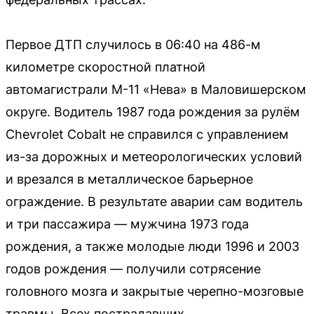
Первое ДТП случилось в 06:40 на 486-м
километре скоростной платной
автомагистрали М-11 «Нева» в Маловишерском
округе. Водитель 1987 года рождения за рулём
Chevrolet Cobalt не справился с управлением
из-за дорожных и метеорологических условий
и врезался в металлическое барьерное
ограждение. В результате аварии сам водитель
и три пассажира — мужчина 1973 года
рождения, а также молодые люди 1996 и 2003
годов рождения — получили сотрясение
головного мозга и закрытые черепно-мозговые
травмы. Всех пострадавших