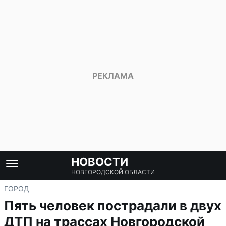
НОВОСТИ
НОВГОРОДСКОЙ ОБЛАСТИ
ГОРОД
Пять человек пострадали в двух
ДТП на трассах Новгородской