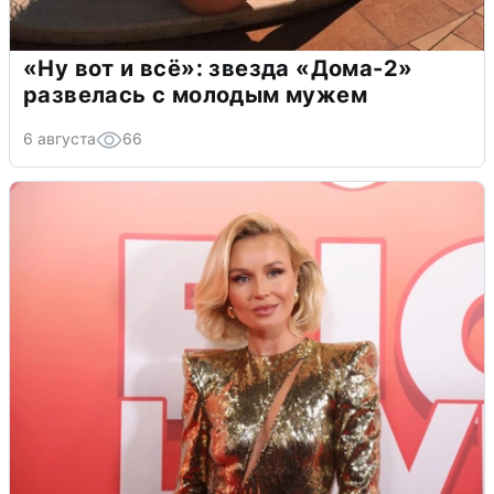
«Ну вот и всё»: звезда «Дома-2»
развелась с молодым мужем
6 августа
66