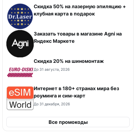
Скидка 50% на лазерную эпиляцию +
клубная карта в подарок
Заказать товары в магазине Agni на
Яндекс Маркете
Скидка 20% на шиномонтаж
До 31 августа, 2026
Интернет в 180+ странах мира без
роуминга и сим-карт
До 31 декабря, 2026
Все промокоды