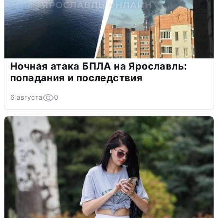
Ночная атака БПЛА на Ярославль:
попадания и последствия
6 августа
0