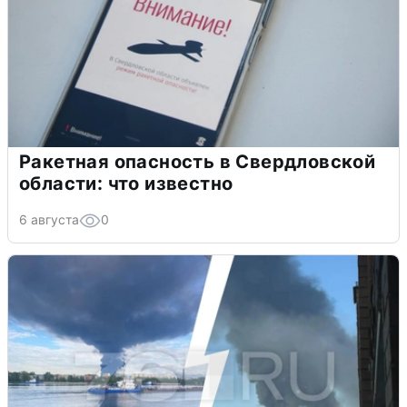
Ракетная опасность в Свердловской
области: что известно
6 августа
0