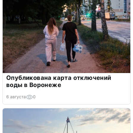
Опубликована карта отключений
воды в Воронеже
6 августа
0