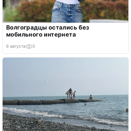
Волгоградцы остались без
мобильного интернета
6 августа
0