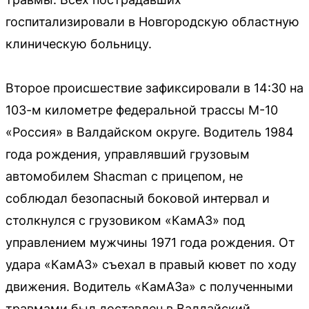
госпитализировали в Новгородскую областную
клиническую больницу.
Второе происшествие зафиксировали в 14:30 на
103-м километре федеральной трассы М-10
«Россия» в Валдайском округе. Водитель 1984
года рождения, управлявший грузовым
автомобилем Shacman с прицепом, не
соблюдал безопасный боковой интервал и
столкнулся с грузовиком «КамАЗ» под
управлением мужчины 1971 года рождения. От
удара «КамАЗ» съехал в правый кювет по ходу
движения. Водитель «КамАЗа» с полученными
травмами был доставлен в Валдайский