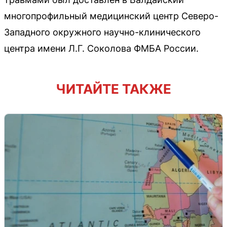
многопрофильный медицинский центр Северо-
Западного окружного научно-клинического
центра имени Л.Г. Соколова ФМБА России.
ЧИТАЙТЕ ТАКЖЕ