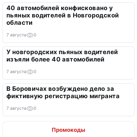
40 автомобилей конфисковано у
пьяных водителей в Новгородской
области
7 августа
0
У новгородских пьяных водителей
изъяли более 40 автомобилей
7 августа
0
В Боровичах возбуждено дело за
фиктивную регистрацию мигранта
7 августа
0
Промокоды