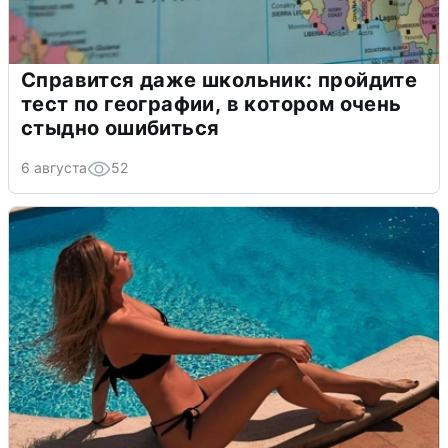
Справится даже школьник: пройдите
тест по географии, в котором очень
стыдно ошибиться
6 августа
52