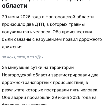
области
29 июня 2026 года в Новгородской области
произошло два ДТП, в которых травмы
получили пять человек. Оба происшествия
были связаны с нарушением правил дорожного
движения.
30 июня, 2026, 07:37
2
За минувшие сутки на территории
Новгородской области зарегистрировали два
дорожно-транспортных происшествия, в
результате которых пострадали пять человек.
Обе аварии произошли 29 июня 2026 года на
федеральных трассах.