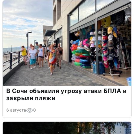
В Сочи объявили угрозу атаки БПЛА и
закрыли пляжи
6 августа
0