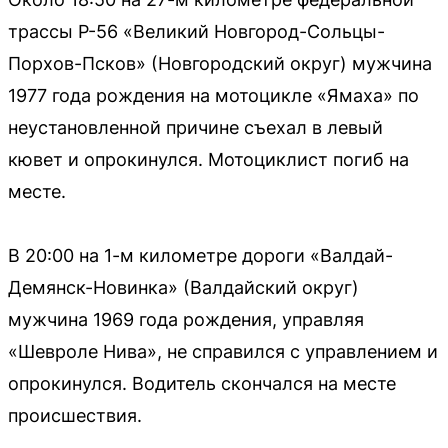
трассы Р-56 «Великий Новгород-Сольцы-
Порхов-Псков» (Новгородский округ) мужчина
1977 года рождения на мотоцикле «Ямаха» по
неустановленной причине съехал в левый
кювет и опрокинулся. Мотоциклист погиб на
месте.
В 20:00 на 1-м километре дороги «Валдай-
Демянск-Новинка» (Валдайский округ)
мужчина 1969 года рождения, управляя
«Шевроле Нива», не справился с управлением и
опрокинулся. Водитель скончался на месте
происшествия.