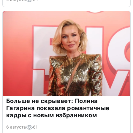
Больше не скрывает: Полина
Гагарина показала романтичные
кадры с новым избранником
6 августа
61