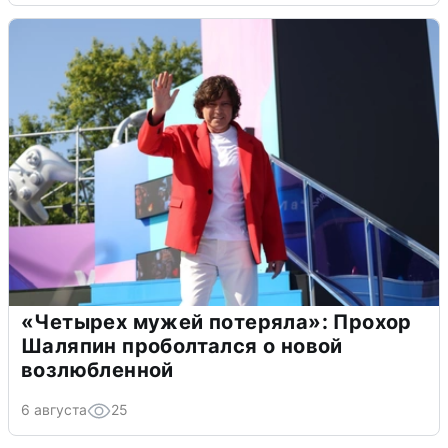
«Четырех мужей потеряла»: Прохор
Шаляпин проболтался о новой
возлюбленной
6 августа
25