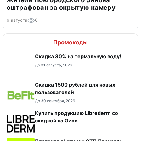
Житель Новгородского района
оштрафован за скрытую камеру
6 августа
0
Промокоды
Скидка 30% на термальную воду!
До 31 августа, 2026
Скидка 1500 рублей для новых
пользователей
До 30 сентября, 2026
Купить продукцию Librederm со
скидкой на Ozon