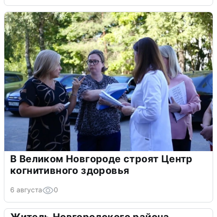
В Великом Новгороде строят Центр
когнитивного здоровья
6 августа
0