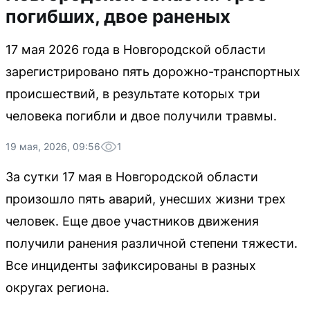
погибших, двое раненых
17 мая 2026 года в Новгородской области
зарегистрировано пять дорожно-транспортных
происшествий, в результате которых три
человека погибли и двое получили травмы.
19 мая, 2026, 09:56
1
За сутки 17 мая в Новгородской области
произошло пять аварий, унесших жизни трех
человек. Еще двое участников движения
получили ранения различной степени тяжести.
Все инциденты зафиксированы в разных
округах региона.