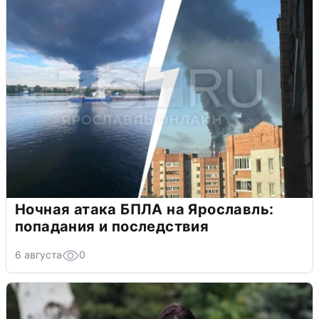
Ночная атака БПЛА на Ярославль:
попадания и последствия
6 августа
0