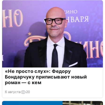
«Не просто слух»: Федору
Бондарчуку приписывают новый
роман — с кем
6 августа
20