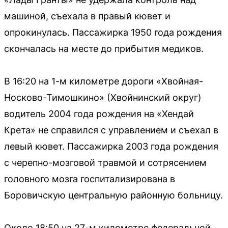
машиной, съехала в правый кювет и
опрокинулась. Пассажирка 1950 года рождения
скончалась на месте до прибытия медиков.
В 16:20 на 1-м километре дороги «Хвойная-
Носково-Тимошкино» (Хвойнинский округ)
водитель 2004 года рождения на «Хендай
Крета» не справился с управлением и съехал в
левый кювет. Пассажирка 2003 года рождения
с черепно-мозговой травмой и сотрясением
головного мозга госпитализирована в
Боровичскую центральную районную больницу.
Около 18:50 на 27-м километре федеральной