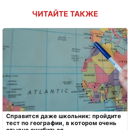
ЧИТАЙТЕ ТАКЖЕ
Справится даже школьник: пройдите
тест по географии, в котором очень