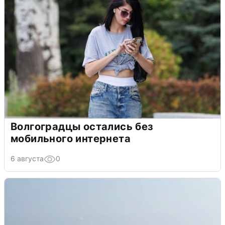
Волгоградцы остались без
мобильного интернета
6 августа
0