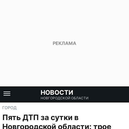
НОВОСТИ
НОВГОРОДСКОЙ ОБЛАСТИ
ГОРОД
Пять ДТП за сутки в
Новгородской области: трое