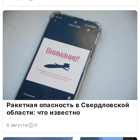
Ракетная опасность в Свердловской
области: что известно
6 августа
0