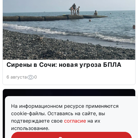
Сирены в Сочи: новая угроза БПЛА
6 августа
0
На информационном ресурсе применяются
cookie-файлы. Оставаясь на сайте, вы
подтверждаете свое
согласие
на их
использование.