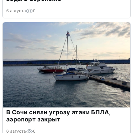
6 августа
0
В Сочи сняли угрозу атаки БПЛА,
аэропорт закрыт
6 августа
0