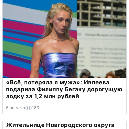
«Всё, потеряла я мужа»: Ивлеева
подарила Филиппу Бегаку дорогущую
лодку за 1,2 млн рублей
5 августа
183
Жительнице Новгородского округа