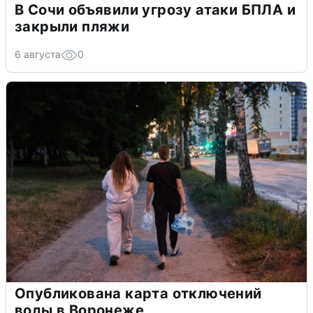
В Сочи объявили угрозу атаки БПЛА и
закрыли пляжи
6 августа
0
Опубликована карта отключений
воды в Воронеже