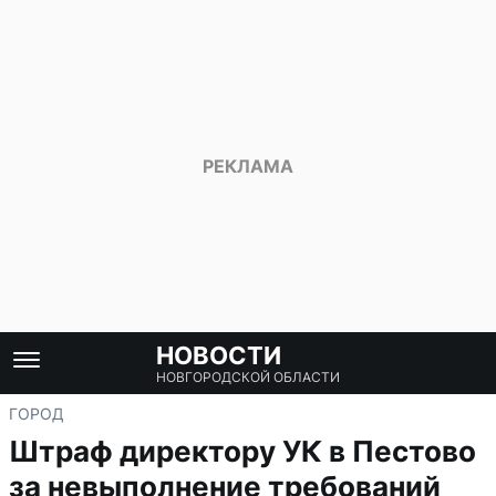
НОВОСТИ
НОВГОРОДСКОЙ ОБЛАСТИ
ГОРОД
Штраф директору УК в Пестово
за невыполнение требований