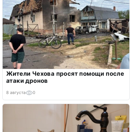
Жители Чехова просят помощи после
атаки дронов
8 августа
0