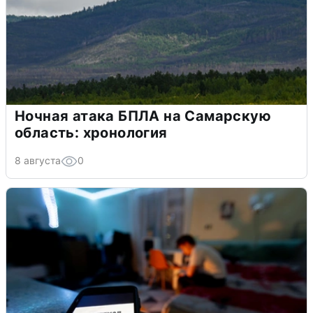
Ночная атака БПЛА на Самарскую
область: хронология
8 августа
0