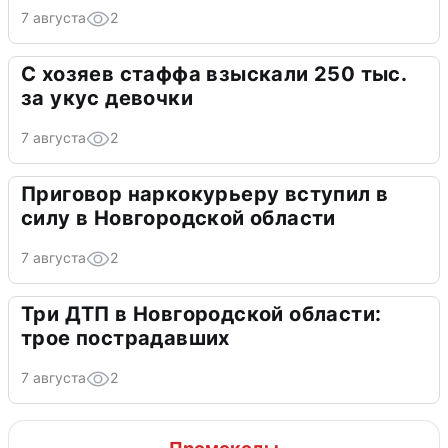
7 августа
2
С хозяев стаффа взыскали 250 тыс.
за укус девочки
7 августа
2
Приговор наркокурьеру вступил в
силу в Новгородской области
7 августа
2
Три ДТП в Новгородской области:
трое пострадавших
7 августа
2