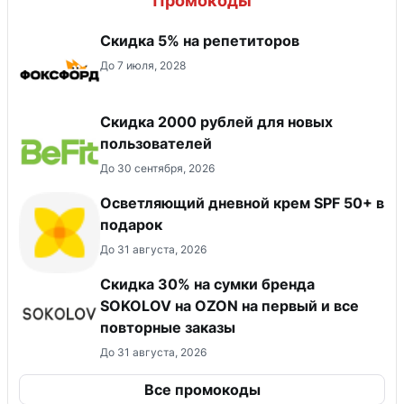
Промокоды
Скидка 5% на репетиторов
До 7 июля, 2028
​Скидка 2000 рублей для новых
пользователей
До 30 сентября, 2026
Осветляющий дневной крем SPF 50+ в
подарок
До 31 августа, 2026
Скидка 30% на сумки бренда
SOKOLOV на OZON на первый и все
повторные заказы
До 31 августа, 2026
Все промокоды