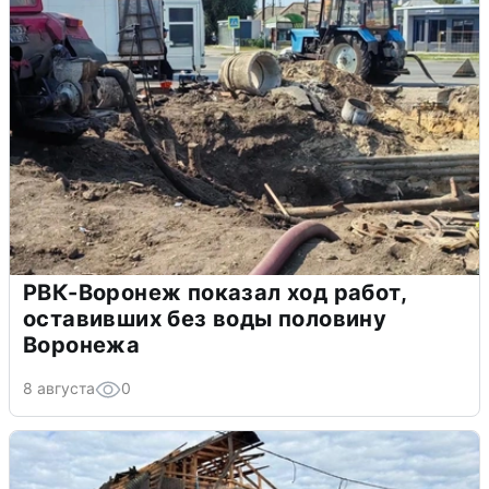
РВК-Воронеж показал ход работ,
оставивших без воды половину
Воронежа
8 августа
0