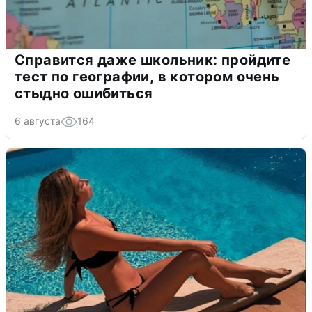
Справится даже школьник: пройдите
тест по географии, в котором очень
стыдно ошибиться
6 августа
164