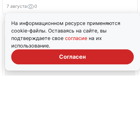
7 августа
0
На информационном ресурсе применяются
cookie-файлы. Оставаясь на сайте, вы
подтверждаете свое
согласие
на их
использование.
Согласен