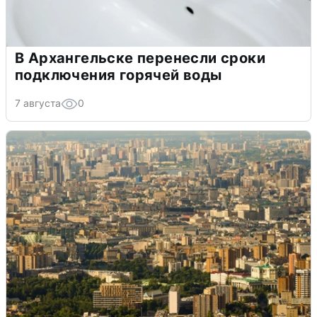
В Архангельске перенесли сроки
подключения горячей воды
7 августа
0