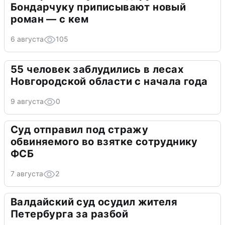
Бондарчуку приписывают новый
роман — с кем
6 августа
105
55 человек заблудились в лесах
Новгородской области с начала года
9 августа
0
Суд отправил под стражу
обвиняемого во взятке сотруднику
ФСБ
7 августа
2
Валдайский суд осудил жителя
Петербурга за разбой