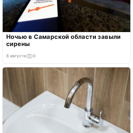
Ночью в Самарской области завыли
сирены
8 августа
0