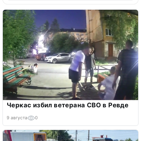
Черкас избил ветерана СВО в Ревде
9 августа
0