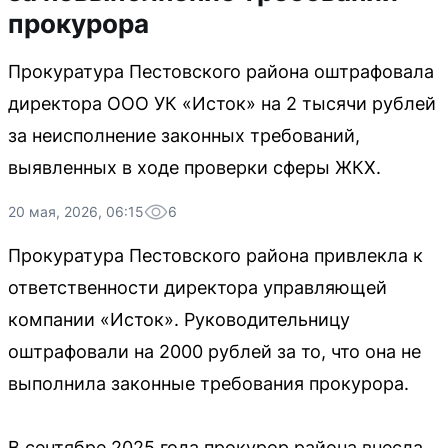
прокурора
Прокуратура Пестовского района оштрафовала
директора ООО УК «Исток» на 2 тысячи рублей
за неисполнение законных требований,
выявленных в ходе проверки сферы ЖКХ.
20 мая, 2026, 06:15
6
Прокуратура Пестовского района привлекла к
ответственности директора управляющей
компании «Исток». Руководительницу
оштрафовали на 2000 рублей за то, что она не
выполнила законные требования прокурора.
В сентябре 2025 года прокурор района внесла