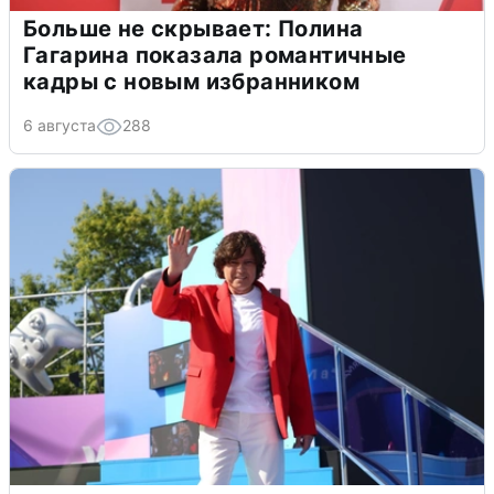
Больше не скрывает: Полина
Гагарина показала романтичные
кадры с новым избранником
6 августа
288