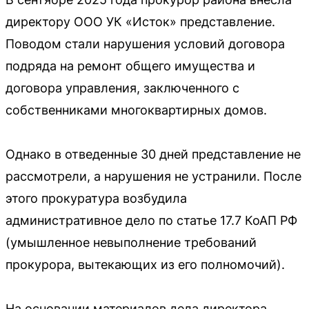
директору ООО УК «Исток» представление.
Поводом стали нарушения условий договора
подряда на ремонт общего имущества и
договора управления, заключенного с
собственниками многоквартирных домов.
Однако в отведенные 30 дней представление не
рассмотрели, а нарушения не устранили. После
этого прокуратура возбудила
административное дело по статье 17.7 КоАП РФ
(умышленное невыполнение требований
прокурора, вытекающих из его полномочий).
На основании материалов дела директора