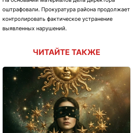
оштрафовали. Прокуратура района продолжает
контролировать фактическое устранение
выявленных нарушений.
ЧИТАЙТЕ ТАКЖЕ