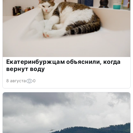
Екатеринбуржцам объяснили, когда
вернут воду
8 августа
0