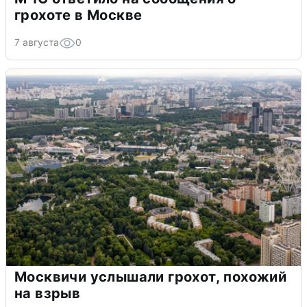
грохоте в Москве
7 августа
0
Москвичи услышали грохот, похожий
на взрыв