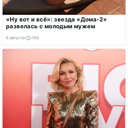
«Ну вот и всё»: звезда «Дома-2»
развелась с молодым мужем
6 августа
166