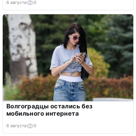
6 августа
0
Волгоградцы остались без
мобильного интернета
6 августа
0