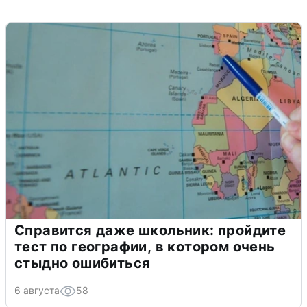
Справится даже школьник: пройдите
тест по географии, в котором очень
стыдно ошибиться
6 августа
58