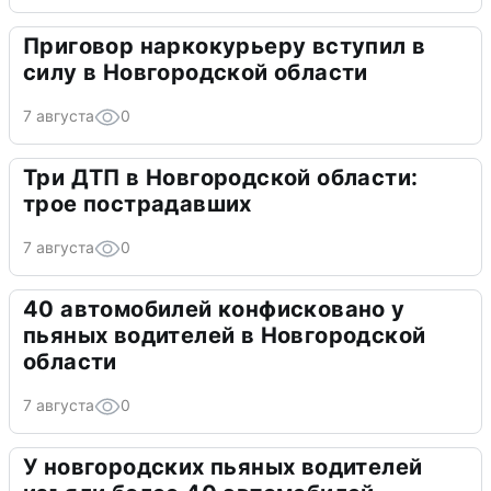
Приговор наркокурьеру вступил в
силу в Новгородской области
7 августа
0
Три ДТП в Новгородской области:
трое пострадавших
7 августа
0
40 автомобилей конфисковано у
пьяных водителей в Новгородской
области
7 августа
0
У новгородских пьяных водителей