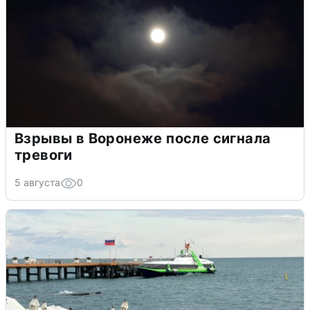
Взрывы в Воронеже после сигнала
тревоги
5 августа
0