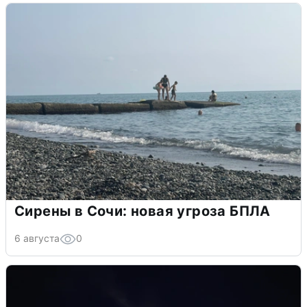
Сирены в Сочи: новая угроза БПЛА
6 августа
0