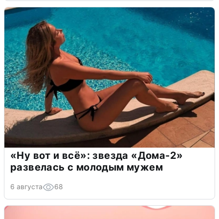
«Ну вот и всё»: звезда «Дома-2»
развелась с молодым мужем
6 августа
68