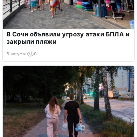
В Сочи объявили угрозу атаки БПЛА и
закрыли пляжи
6 августа
0