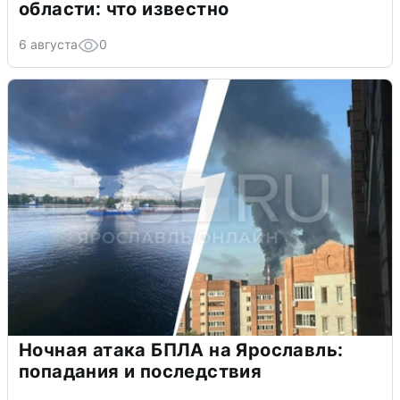
области: что известно
6 августа
0
Ночная атака БПЛА на Ярославль:
попадания и последствия