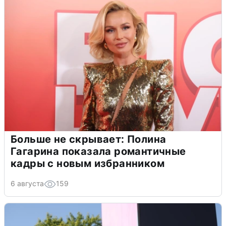
Больше не скрывает: Полина
Гагарина показала романтичные
кадры с новым избранником
6 августа
159