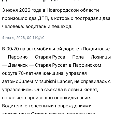
3 июня 2026 года в Новгородской области
произошло два ДТП, в которых пострадали два
человека: водитель и пешеход.
4 июня, 2026, 09:11
0
В 09:20 на автомобильной дороге «Подлитовье
— Парфино — Старая Русса — Пола — Лозницы
— Демянск — Старая Русса» в Парфинском
округе 70-летняя женщина, управляя
автомобилем Mitsubishi Lancer, не справилась с
управлением. Она съехала в левый кювет,
после чего произошло опрокидывание.
Водителя с телесными повреждениями
доставили в Старорусскую центральную