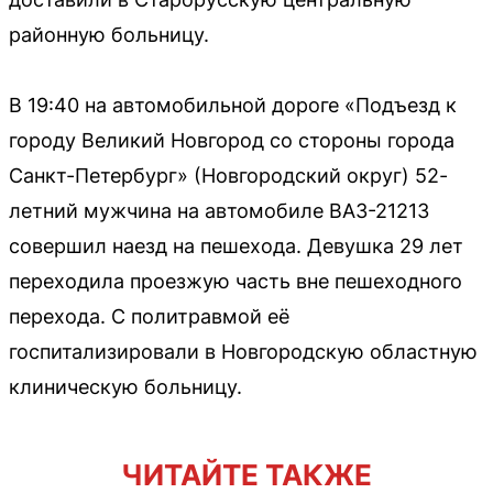
районную больницу.
В 19:40 на автомобильной дороге «Подъезд к
городу Великий Новгород со стороны города
Санкт-Петербург» (Новгородский округ) 52-
летний мужчина на автомобиле ВАЗ-21213
совершил наезд на пешехода. Девушка 29 лет
переходила проезжую часть вне пешеходного
перехода. С политравмой её
госпитализировали в Новгородскую областную
клиническую больницу.
ЧИТАЙТЕ ТАКЖЕ