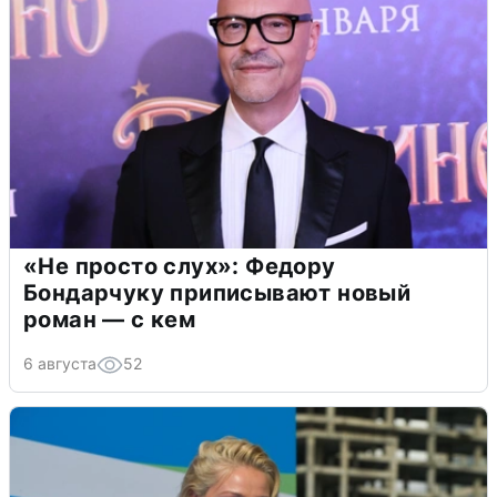
«Не просто слух»: Федору
Бондарчуку приписывают новый
роман — с кем
6 августа
52