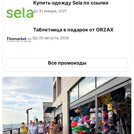
Купить одежду Sela по ссылке
До 31 января, 2027
Таблетница в подарок от ORZAX
До 20 августа, 2026
Все промокоды