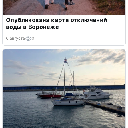
Опубликована карта отключений
воды в Воронеже
6 августа
0