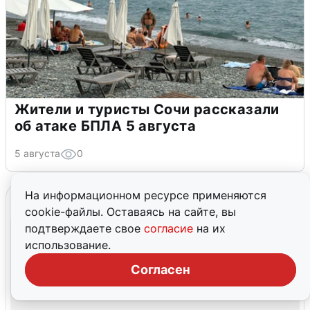
Жители и туристы Сочи рассказали
об атаке БПЛА 5 августа
5 августа
0
На информационном ресурсе применяются
cookie-файлы. Оставаясь на сайте, вы
подтверждаете свое
согласие
на их
использование.
Согласен