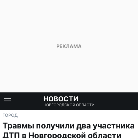
НОВОСТИ
НОВГОРОДСКОЙ ОБЛАСТИ
ГОРОД
Травмы получили два участника
ДТП в Новгородской области