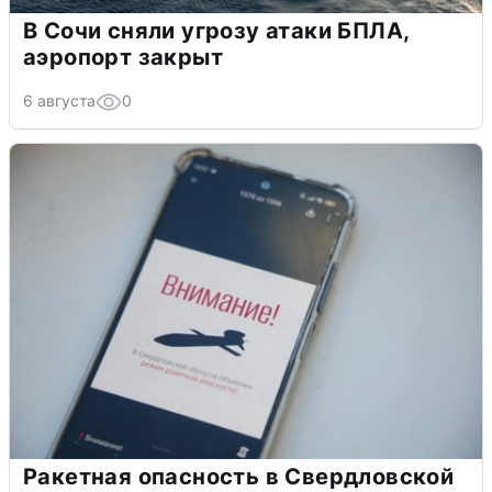
В Сочи сняли угрозу атаки БПЛА,
аэропорт закрыт
6 августа
0
Ракетная опасность в Свердловской