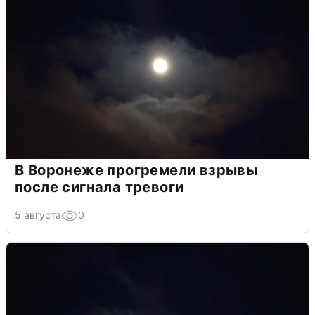
В Воронеже прогремели взрывы
после сигнала тревоги
5 августа
0