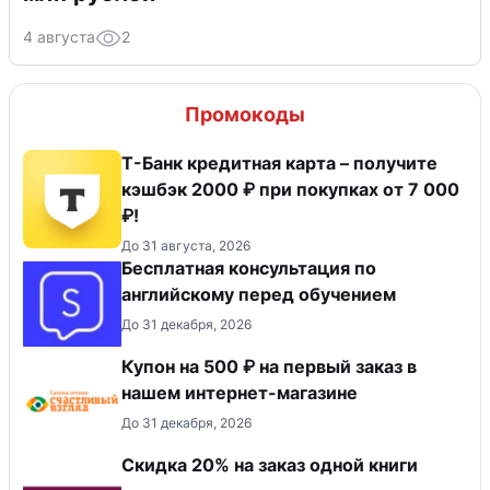
4 августа
2
Промокоды
Т-Банк кредитная карта – получите
кэшбэк 2000 ₽ при покупках от 7 000
₽!
До 31 августа, 2026
Бесплатная консультация по
английскому перед обучением
До 31 декабря, 2026
Купон на 500 ₽ на первый заказ в
нашем интернет-магазине
До 31 декабря, 2026
Скидка 20% на заказ одной книги