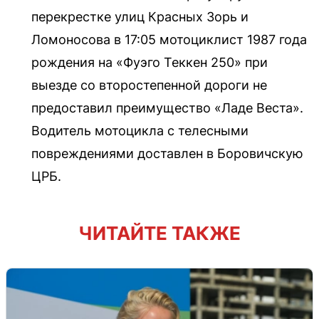
перекрестке улиц Красных Зорь и
Ломоносова в 17:05 мотоциклист 1987 года
рождения на «Фуэго Теккен 250» при
выезде со второстепенной дороги не
предоставил преимущество «Ладе Веста».
Водитель мотоцикла с телесными
повреждениями доставлен в Боровичскую
ЦРБ.
ЧИТАЙТЕ ТАКЖЕ