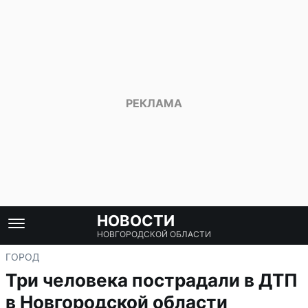
НОВОСТИ
НОВГОРОДСКОЙ ОБЛАСТИ
ГОРОД
Три человека пострадали в ДТП
в Новгородской области