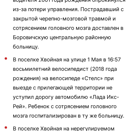
из-за потери управления. Пострадавший с
закрытой черепно-мозговой травмой и
сотрясением головного мозга доставлен в
Боровичскую центральную районную
больницу.
В поселке Хвойная на улице 1 Мая в 16:57
восьмилетний велосипедист (2018 года
рождения) на велосипеде «Стелс» при
выезде с прилегающей территории не
уступил дорогу автомобилю «Лада Икс-
Рей». Ребенок с сотрясением головного
мозга госпитализирован в ту же больницу.
В поселке Хвойная на нерегулируемом