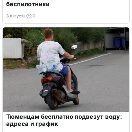
беспилотники
3 августа
0
Тюменцам бесплатно подвезут воду:
адреса и график