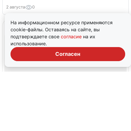
2 августа
0
На информационном ресурсе применяются
cookie-файлы. Оставаясь на сайте, вы
подтверждаете свое
согласие
на их
использование.
Согласен