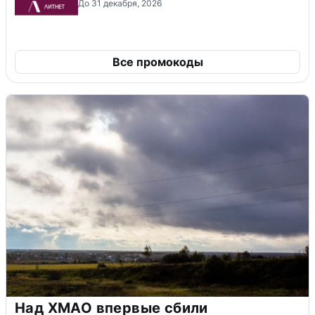
До 31 декабря, 2026
Все промокоды
Над ХМАО впервые сбили