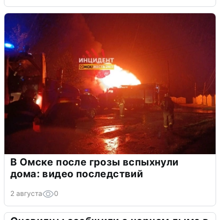
В Омске после грозы вспыхнули
дома: видео последствий
2 августа
0