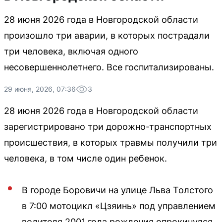
28 июня 2026 года в Новгородской области
произошло три аварии, в которых пострадали
три человека, включая одного
несовершеннолетнего. Все госпитализированы.
29 июня, 2026, 07:36
3
28 июня 2026 года в Новгородской области
зарегистрировано три дорожно-транспортных
происшествия, в которых травмы получили три
человека, в том числе один ребенок.
В городе Боровичи на улице Льва Толстого
в 7:00 мотоцикл «Цзяинь» под управлением
водителя 2001 года рождения опрокинулся