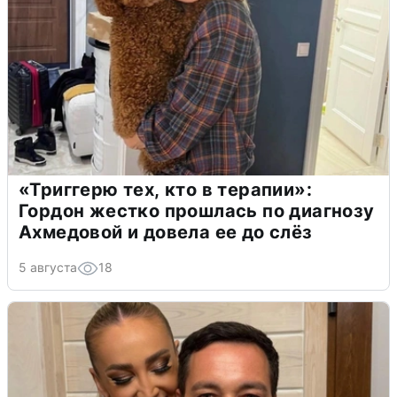
«Триггерю тех, кто в терапии»:
Гордон жестко прошлась по диагнозу
Ахмедовой и довела ее до слёз
5 августа
18