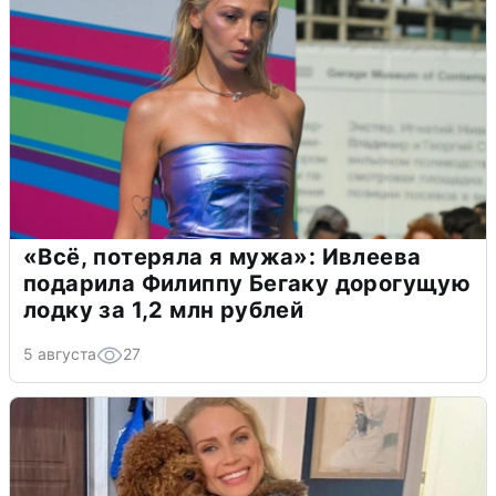
«Всё, потеряла я мужа»: Ивлеева
подарила Филиппу Бегаку дорогущую
лодку за 1,2 млн рублей
5 августа
27