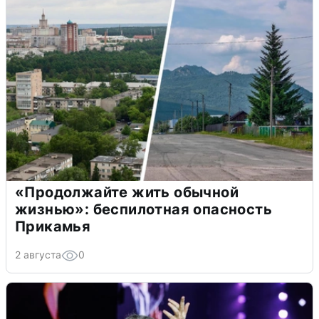
«Продолжайте жить обычной
жизнью»: беспилотная опасность
Прикамья
2 августа
0