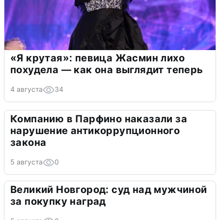
«Я крутая»: певица Жасмин лихо
похудела — как она выглядит теперь
4 августа
34
Компанию в Парфино наказали за
нарушение антикоррупционного
закона
5 августа
0
Великий Новгород: суд над мужчиной
за покупку наград