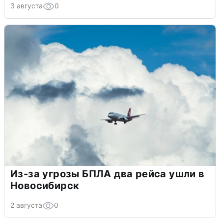
3 августа
0
Из-за угрозы БПЛА два рейса ушли в
Новосибирск
2 августа
0