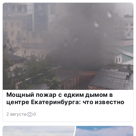
Мощный пожар с едким дымом в
центре Екатеринбурга: что известно
2 августа
0