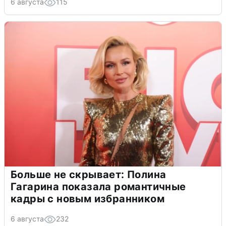
6 августа
115
Больше не скрывает: Полина
Гагарина показала романтичные
кадры с новым избранником
6 августа
232