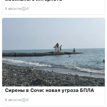
6 августа
0
Сирены в Сочи: новая угроза БПЛА
6 августа
0