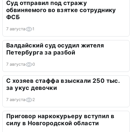
Суд отправил под стражу
обвиняемого во взятке сотруднику
ФСБ
7 августа
1
Валдайский суд осудил жителя
Петербурга за разбой
7 августа
0
С хозяев стаффа взыскали 250 тыс.
за укус девочки
7 августа
2
Приговор наркокурьеру вступил в
силу в Новгородской области