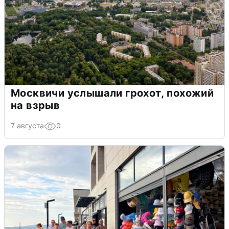
Москвичи услышали грохот, похожий
на взрыв
7 августа
0