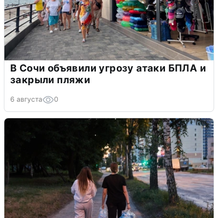
В Сочи объявили угрозу атаки БПЛА и
закрыли пляжи
6 августа
0