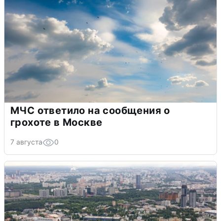
МЧС ответило на сообщения о
грохоте в Москве
7 августа
0