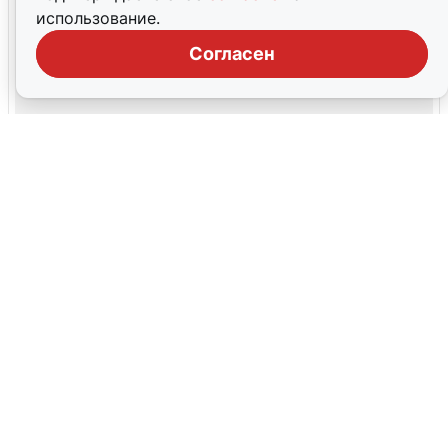
использование.
Согласен