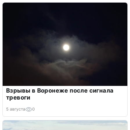
Взрывы в Воронеже после сигнала
тревоги
5 августа
0