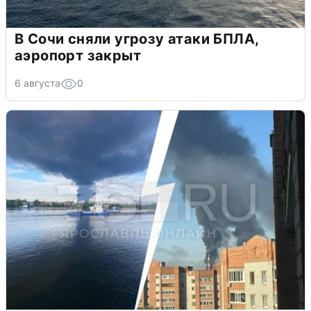
В Сочи сняли угрозу атаки БПЛА,
аэропорт закрыт
6 августа
0