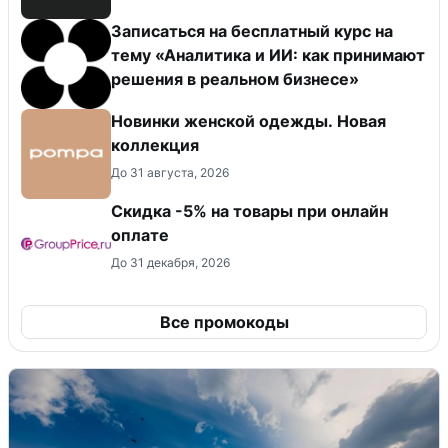
Записаться на бесплатный курс на
тему «Аналитика и ИИ: как принимают
решения в реальном бизнесе»
Новинки женской одежды. Новая
коллекция
До 31 августа, 2026
​Скидка -5% на товары при онлайн
оплате
До 31 декабря, 2026
Все промокоды