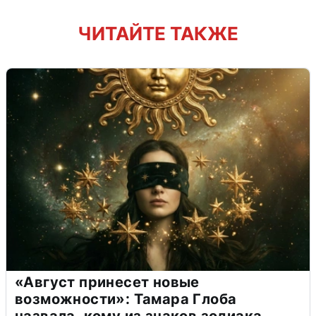
ЧИТАЙТЕ ТАКЖЕ
«Август принесет новые
возможности»: Тамара Глоба