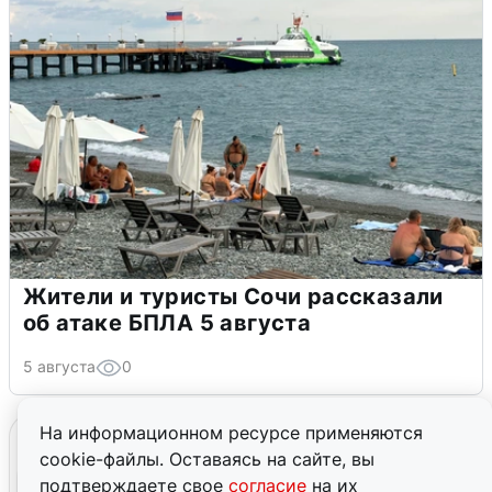
Жители и туристы Сочи рассказали
об атаке БПЛА 5 августа
5 августа
0
На информационном ресурсе применяются
cookie-файлы. Оставаясь на сайте, вы
подтверждаете свое
согласие
на их