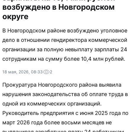
возбуждено в Новгородском
округе
В Новгородском районе возбуждено уголовное
дело в отношении гендиректора коммерческой
организации за полную невыплату зарплаты 24
сотрудникам на сумму более 10,4 млн рублей.
18 мая, 2026, 08:33
2
Прокуратура Новгородского района выявила
нарушения законодательства об оплате труда в
одной из коммерческих организаций.
Руководитель предприятия с июня 2025 года по
март 2026 года более восьми месяцев не
выплачивал заработную плату 24 работникам,