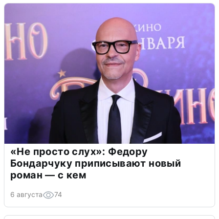
«Не просто слух»: Федору
Бондарчуку приписывают новый
роман — с кем
6 августа
74