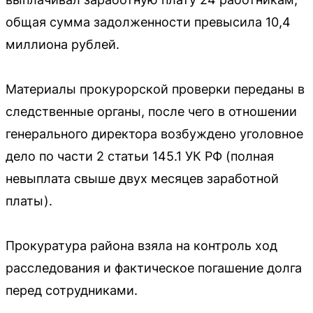
общая сумма задолженности превысила 10,4
миллиона рублей.
Материалы прокурорской проверки переданы в
следственные органы, после чего в отношении
генерального директора возбуждено уголовное
дело по части 2 статьи 145.1 УК РФ (полная
невыплата свыше двух месяцев заработной
платы).
Прокуратура района взяла на контроль ход
расследования и фактическое погашение долга
перед сотрудниками.