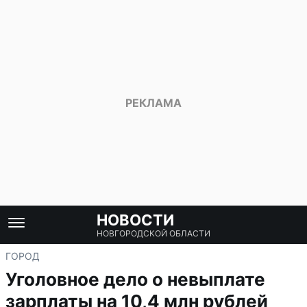
НОВОСТИ
НОВГОРОДСКОЙ ОБЛАСТИ
ГОРОД
Уголовное дело о невыплате
зарплаты на 10,4 млн рублей