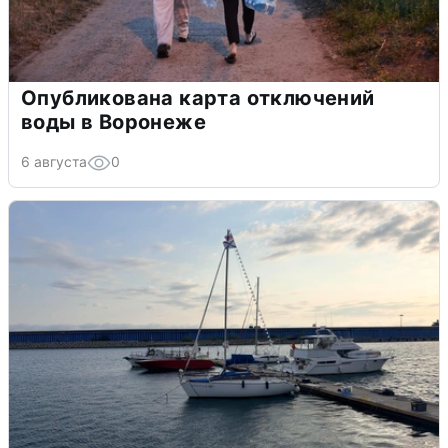
Опубликована карта отключений
воды в Воронеже
6 августа
0