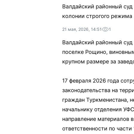
Валдайский районный суд
колонии строгого режима 
21 мая, 2026, 14:51
1
Валдайский районный суд 
поселке Рощино, виновным
крупном размере за завед
17 февраля 2026 года сот
законодательства на терр
граждан Туркменистана, н
начальнику отделения УФС
направление материалов в
ответственности по части 