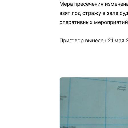
Мера пресечения изменена
взят под стражу в зале су
оперативных мероприятий,
Приговор вынесен 21 мая 