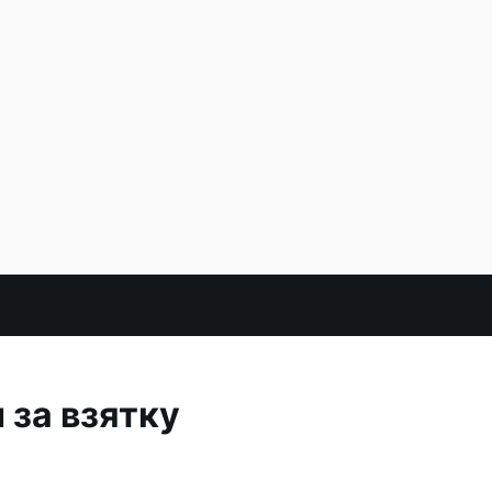
 за взятку