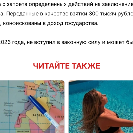
 с запрета определенных действий на заключени
да. Переданные в качестве взятки 300 тысяч рубле
 конфискованы в доход государства.
2026 года, не вступил в законную силу и может б
ЧИТАЙТЕ ТАКЖЕ