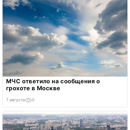
МЧС ответило на сообщения о
грохоте в Москве
7 августа
0