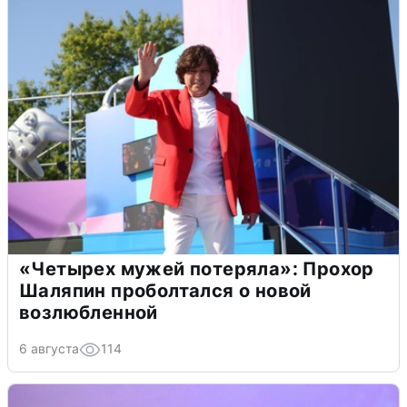
«Четырех мужей потеряла»: Прохор
Шаляпин проболтался о новой
возлюбленной
6 августа
114