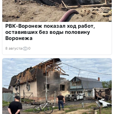
РВК-Воронеж показал ход работ,
оставивших без воды половину
Воронежа
8 августа
0