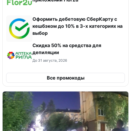
Оформить дебетовую СберКарту с
кешбэком до 10% в 3-х категориях на
выбор
Скидка 50% на средства для
депиляции
До 31 августа, 2026
Все промокоды