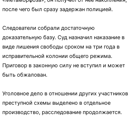
после чего был сразу задержан полицией.
Следователи собрали достаточную
доказательную базу. Суд назначил наказание в
виде лишения свободы сроком на три года в
исправительной колонии общего режима.
Приговор в законную силу не вступил и может
быть обжалован.
Уголовное дело в отношении других участников
преступной схемы выделено в отдельное
производство, расследование продолжается.