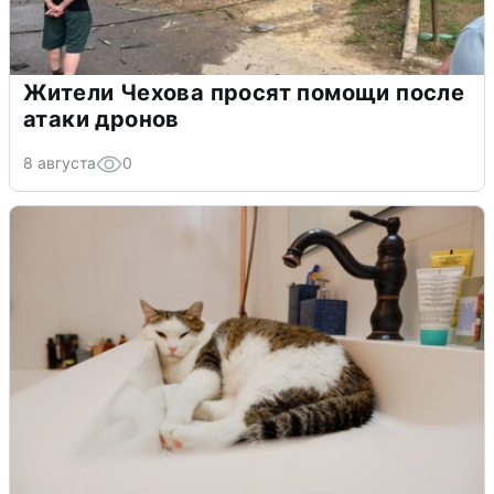
Жители Чехова просят помощи после
атаки дронов
8 августа
0