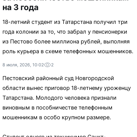
на 3 года
18-летний студент из Татарстана получил три
года колонии за то, что забрал у пенсионерки
из Пестово более миллиона рублей, выполняя
роль курьера в схеме телефонных мошенников.
8 июля, 2026, 10:02
2
Пестовский районный суд Новгородской
области вынес приговор 18-летнему уроженцу
Татарстана. Молодого человека признали
виновным в пособничестве телефонным
мошенникам в особо крупном размере.
Студент одного из техникумов Санкт-