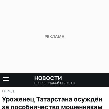
НОВОСТИ
НОВГОРОДСКОЙ ОБЛАСТИ
ГОРОД
Уроженец Татарстана осуждён
за пособничество мошенникам