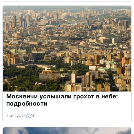
Москвичи услышали грохот в небе:
подробности
7 августа
0