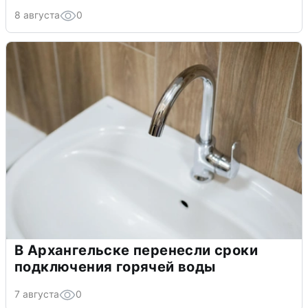
8 августа
0
В Архангельске перенесли сроки
подключения горячей воды
7 августа
0