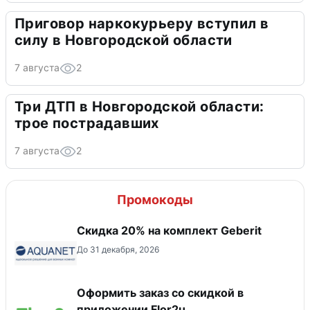
Приговор наркокурьеру вступил в
силу в Новгородской области
7 августа
2
Три ДТП в Новгородской области:
трое пострадавших
7 августа
2
Промокоды
Скидка 20% на комплект Geberit
До 31 декабря, 2026
Оформить заказ со скидкой в
приложении Flor2u