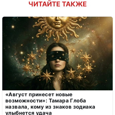
ЧИТАЙТЕ ТАКЖЕ
«Август принесет новые
возможности»: Тамара Глоба
назвала, кому из знаков зодиака
улыбнется удача