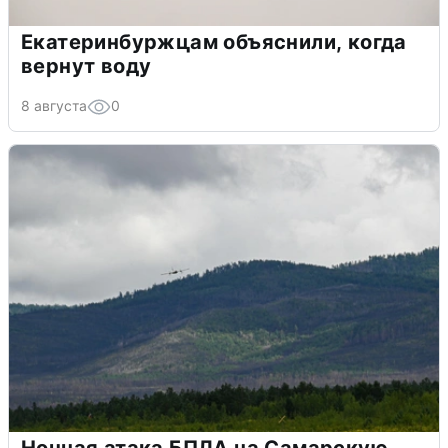
Екатеринбуржцам объяснили, когда
вернут воду
8 августа
0