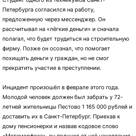
Петербурга согласился на работу,
предложенную через мессенджер. Он
рассчитывал на «лёгкие деньги» и сначала
полагал, что будет трудиться на строительную
фирму. Позже он осознал, что помогает
похищать деньги у граждан, но не смог
прекратить участие в преступлении.
Инцидент произошёл в феврале этого года.
Молодой человек должен был забрать у 72-
летней жительницы Пестово 1 165 000 рублей и
доставить их в Санкт-Петербург. Приехав к
дому пенсионерки и назвав кодовое слово
«Метаморфоза», он получил от неё накопления,