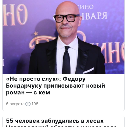
«Не просто слух»: Федору
Бондарчуку приписывают новый
роман — с кем
6 августа
105
55 человек заблудились в лесах