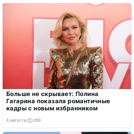
Больше не скрывает: Полина
Гагарина показала романтичные
кадры с новым избранником
6 августа
288