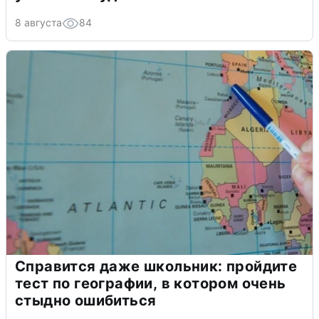
8 августа
84
Справится даже школьник: пройдите
тест по географии, в котором очень
стыдно ошибиться