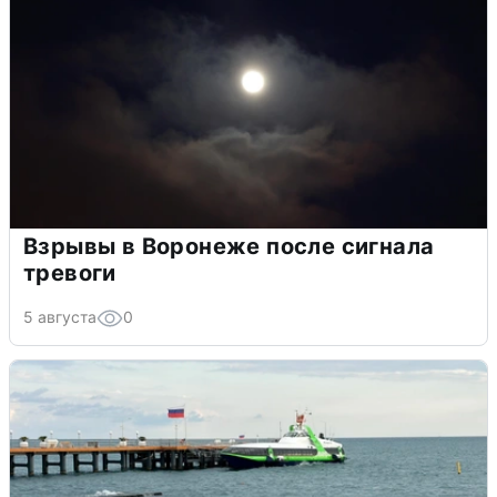
Взрывы в Воронеже после сигнала
тревоги
5 августа
0