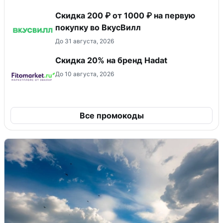
Скидка 200 ₽ от 1000 ₽ на первую
покупку во ВкусВилл
До 31 августа, 2026
Скидка 20% на бренд Hadat
До 10 августа, 2026
Все промокоды