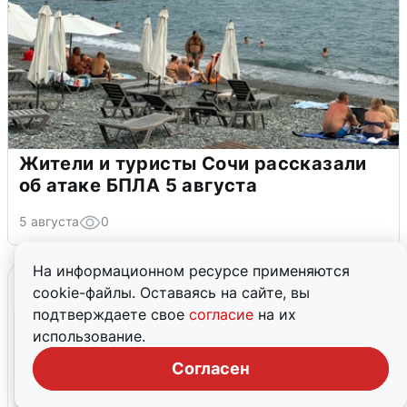
Жители и туристы Сочи рассказали
об атаке БПЛА 5 августа
5 августа
0
На информационном ресурсе применяются
cookie-файлы. Оставаясь на сайте, вы
подтверждаете свое
согласие
на их
использование.
Согласен