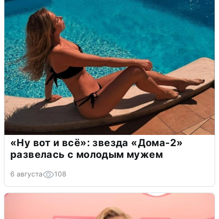
«Ну вот и всё»: звезда «Дома-2»
развелась с молодым мужем
6 августа
108