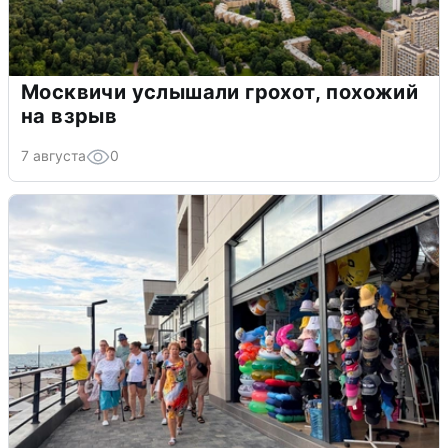
Москвичи услышали грохот, похожий
на взрыв
7 августа
0