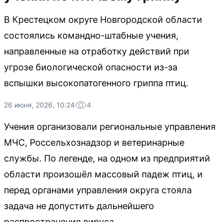
В Крестецком округе Новгородской области
состоялись командно-штабные учения,
направленные на отработку действий при
угрозе биологической опасности из-за
вспышки высокопатогенного гриппа птиц.
26 июня, 2026, 10:24
4
Учения организовали региональные управления
МЧС, Россельхознадзор и ветеринарные
службы. По легенде, на одном из предприятий
области произошёл массовый падеж птиц, и
перед органами управления округа стояла
задача не допустить дальнейшего
распространения вируса.