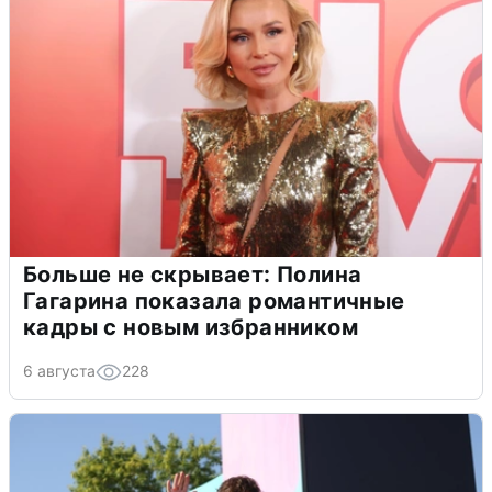
Больше не скрывает: Полина
Гагарина показала романтичные
кадры с новым избранником
6 августа
228