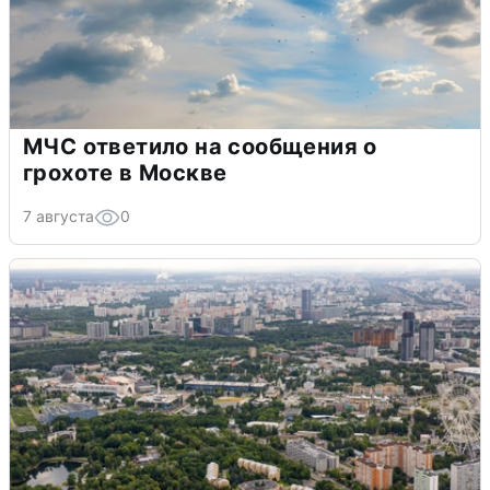
МЧС ответило на сообщения о
грохоте в Москве
7 августа
0