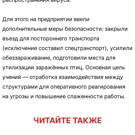
Для этого на предприятии ввели
дополнительные меры безопасности: закрыли
въезд для постороннего транспорта
(исключение составил спецтранспорт), усилили
обеззараживание, подготовили места для
утилизации заражённых птиц. Основная цель
учений — отработка взаимодействия между
структурами для оперативного реагирования
на угрозы и повышение слаженности работы.
ЧИТАЙТЕ ТАКЖЕ