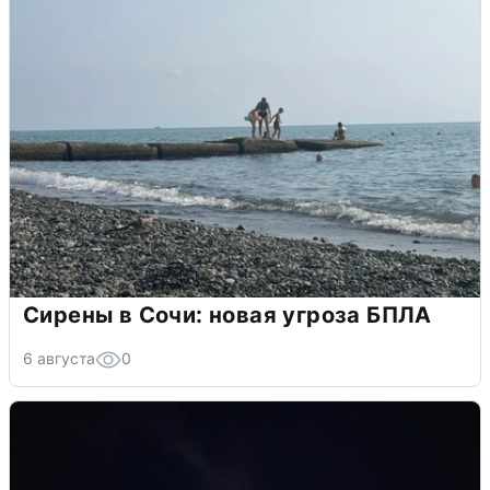
Сирены в Сочи: новая угроза БПЛА
6 августа
0