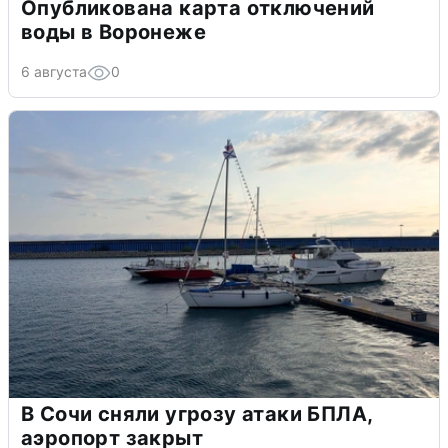
Опубликована карта отключений
воды в Воронеже
6 августа
0
В Сочи сняли угрозу атаки БПЛА,
аэропорт закрыт