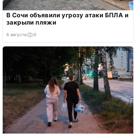
В Сочи объявили угрозу атаки БПЛА и
закрыли пляжи
6 августа
0