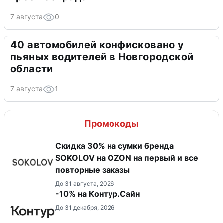
7 августа
0
40 автомобилей конфисковано у
пьяных водителей в Новгородской
области
7 августа
1
Промокоды
Скидка 30% на сумки бренда
SOKOLOV на OZON на первый и все
повторные заказы
До 31 августа, 2026
-10% на Контур.Сайн
До 31 декабря, 2026