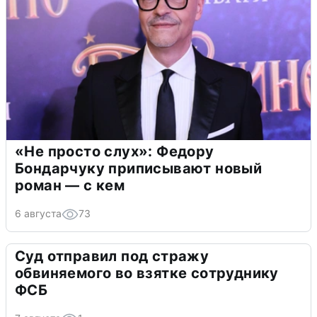
«Не просто слух»: Федору
Бондарчуку приписывают новый
роман — с кем
6 августа
73
Суд отправил под стражу
обвиняемого во взятке сотруднику
ФСБ