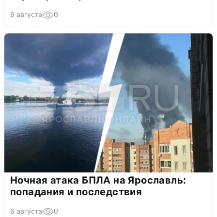
6 августа
0
Ночная атака БПЛА на Ярославль:
попадания и последствия
6 августа
0