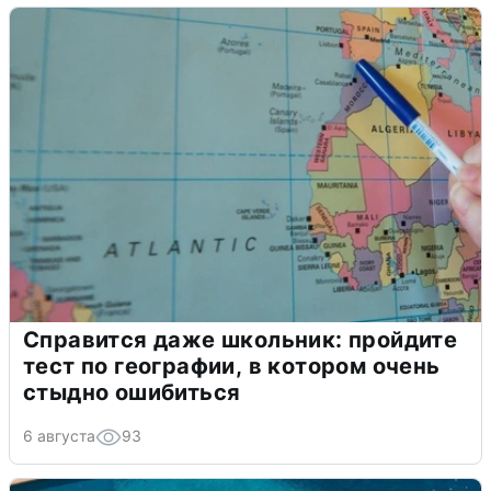
Справится даже школьник: пройдите
тест по географии, в котором очень
стыдно ошибиться
6 августа
93