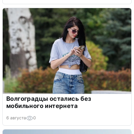
Волгоградцы остались без
мобильного интернета
6 августа
0