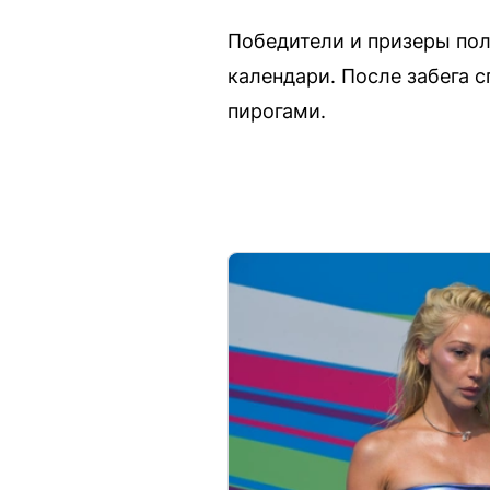
Победители и призеры пол
календари. После забега 
пирогами.