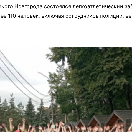
кого Новгорода состоялся легкоатлетический за
лее 110 человек, включая сотрудников полиции, в