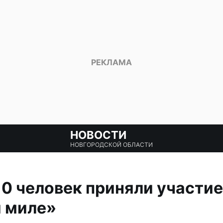
НОВОСТИ
НОВГОРОДСКОЙ ОБЛАСТИ
10 человек приняли участие
 миле»