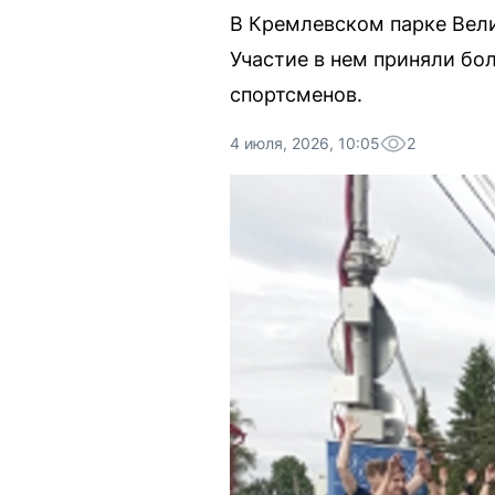
В Кремлевском парке Вели
Участие в нем приняли бо
спортсменов.
4 июля, 2026, 10:05
2