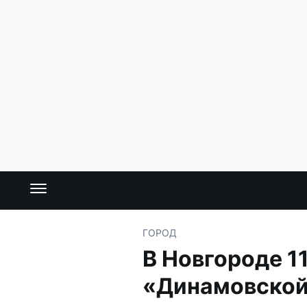
ГОРОД
В Новгороде 1
«Динамовской