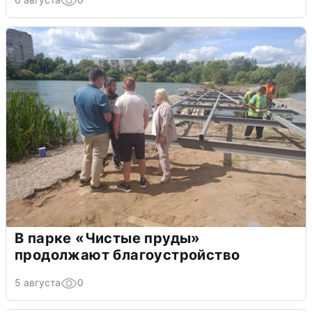
В парке «Чистые пруды»
продолжают благоустройство
5 августа
0