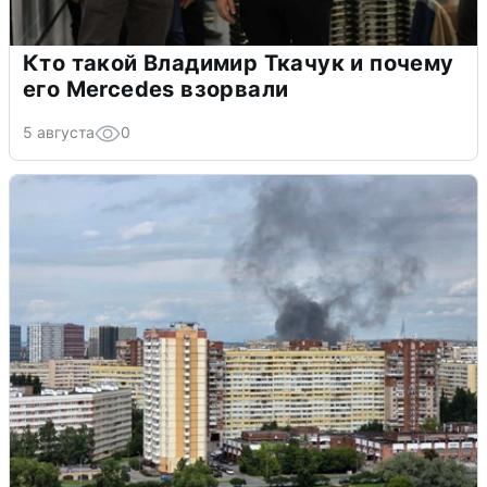
Кто такой Владимир Ткачук и почему
его Mercedes взорвали
5 августа
0