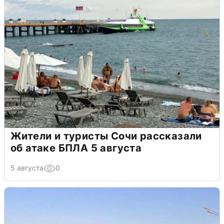
Жители и туристы Сочи рассказали
об атаке БПЛА 5 августа
5 августа
0