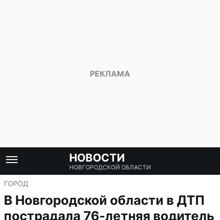
НОВОСТИ
НОВГОРОДСКОЙ ОБЛАСТИ
ГОРОД
В Новгородской области в ДТП
пострадала 76-летняя водитель