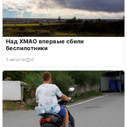
Над ХМАО впервые сбили
беспилотники
3 августа
0