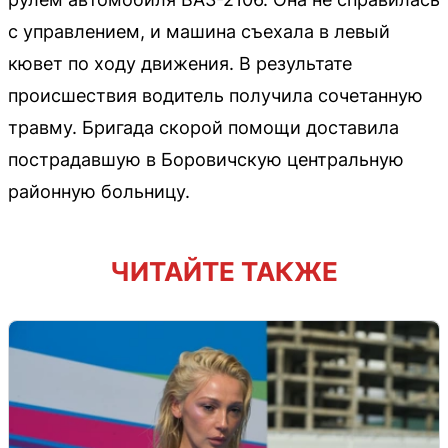
с управлением, и машина съехала в левый
кювет по ходу движения. В результате
происшествия водитель получила сочетанную
травму. Бригада скорой помощи доставила
пострадавшую в Боровичскую центральную
районную больницу.
ЧИТАЙТЕ ТАКЖЕ