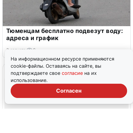
Тюменцам бесплатно подвезут воду:
адреса и график
3 августа
0
На информационном ресурсе применяются
cookie-файлы. Оставаясь на сайте, вы
подтверждаете свое
согласие
на их
использование.
Согласен