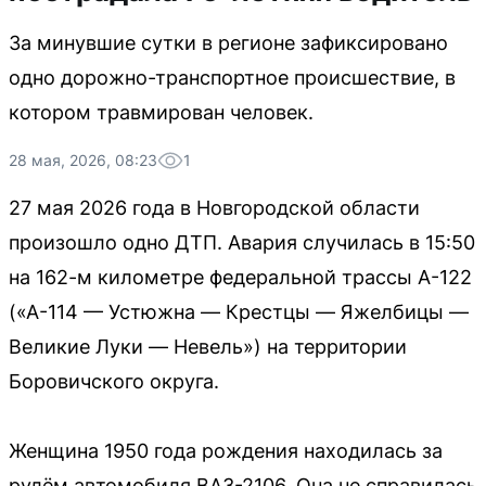
За минувшие сутки в регионе зафиксировано
одно дорожно-транспортное происшествие, в
котором травмирован человек.
28 мая, 2026, 08:23
1
27 мая 2026 года в Новгородской области
произошло одно ДТП. Авария случилась в 15:50
на 162-м километре федеральной трассы А-122
(«А-114 — Устюжна — Крестцы — Яжелбицы —
Великие Луки — Невель») на территории
Боровичского округа.
Женщина 1950 года рождения находилась за
рулём автомобиля ВАЗ-2106. Она не справилась