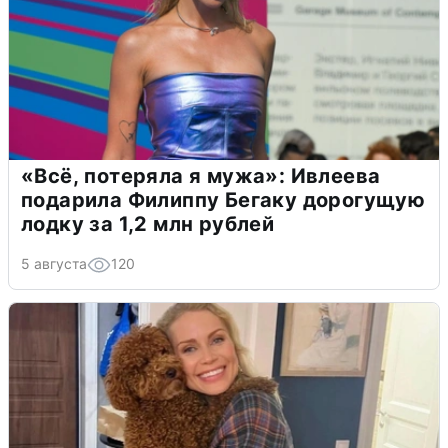
«Всё, потеряла я мужа»: Ивлеева
подарила Филиппу Бегаку дорогущую
лодку за 1,2 млн рублей
5 августа
120