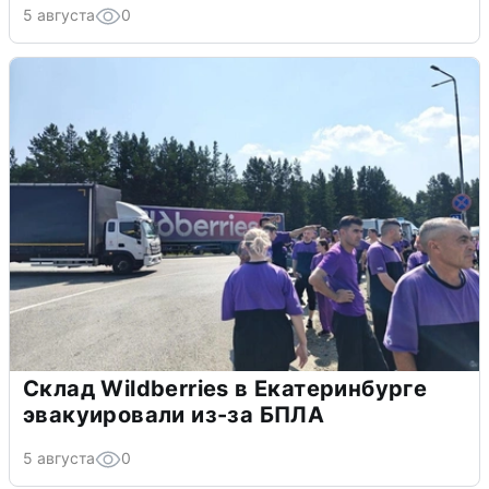
5 августа
0
Склад Wildberries в Екатеринбурге
эвакуировали из-за БПЛА
5 августа
0