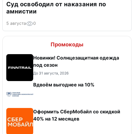
Суд освободил от наказания по
амнистии
5 августа
0
Промокоды
Новинки! Солнцезащитная одежда
под сезон
До 31 августа, 2026
Вдвоём выгоднее на 10%
Оформить СберМобайл со скидкой
40% на 12 месяцев