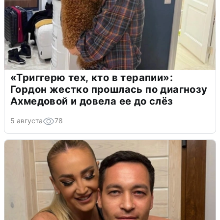
«Триггерю тех, кто в терапии»:
Гордон жестко прошлась по диагнозу
Ахмедовой и довела ее до слёз
5 августа
78