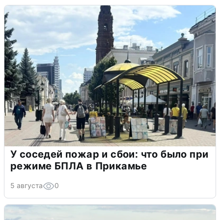
У соседей пожар и сбои: что было при
режиме БПЛА в Прикамье
5 августа
0