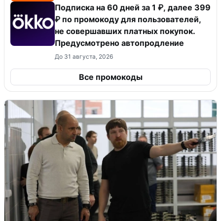
Подписка на 60 дней за 1 ₽, далее 399
₽ по промокоду для пользователей,
не совершавших платных покупок.
Предусмотрено автопродление
До 31 августа, 2026
Все промокоды