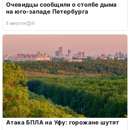
Очевидцы сообщили о столбе дыма
на юго-западе Петербурга
5 августа
0
Атака БПЛА на Уфу: горожане шутят