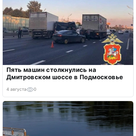
Пять машин столкнулись на
Дмитровском шоссе в Подмосковье
4 августа
0