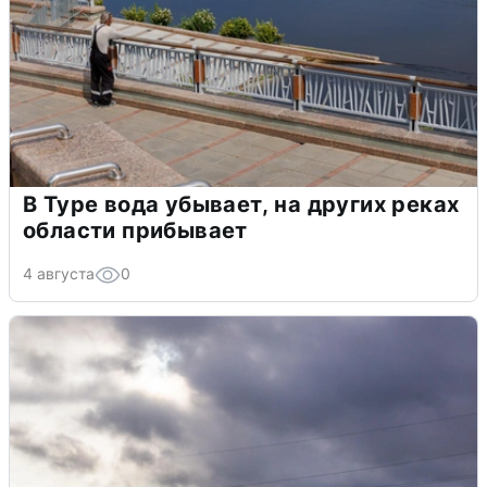
В Туре вода убывает, на других реках
области прибывает
4 августа
0