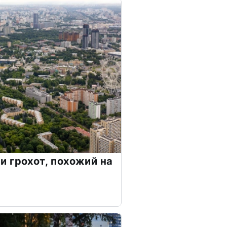
 грохот, похожий на