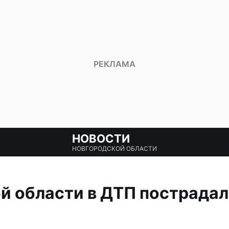
НОВОСТИ
НОВГОРОДСКОЙ ОБЛАСТИ
й области в ДТП пострада