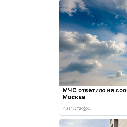
МЧС ответило на соо
Москве
7 августа
0