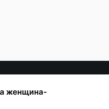
ла женщина-