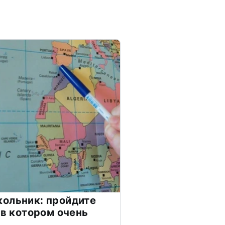
ольник: пройдите
 в котором очень