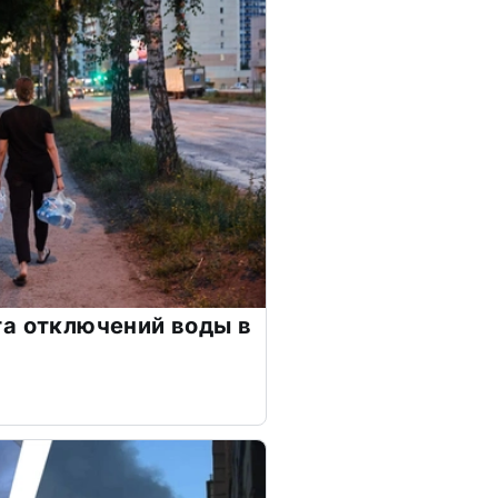
а отключений воды в