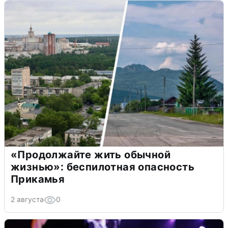
«Продолжайте жить обычной
жизнью»: беспилотная опасность
Прикамья
2 августа
0