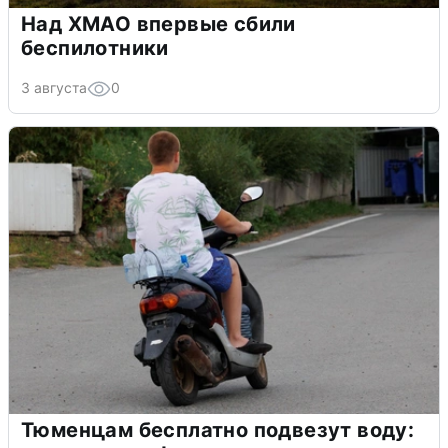
Над ХМАО впервые сбили
беспилотники
3 августа
0
Тюменцам бесплатно подвезут воду: