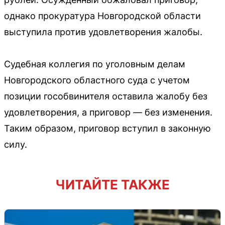
однако прокуратура Новгородской области
выступила против удовлетворения жалобы.
Судебная коллегия по уголовным делам
Новгородского областного суда с учетом
позиции гособвинителя оставила жалобу без
удовлетворения, а приговор — без изменения.
Таким образом, приговор вступил в законную
силу.
ЧИТАЙТЕ ТАКЖЕ