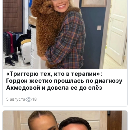
«Триггерю тех, кто в терапии»:
Гордон жестко прошлась по диагнозу
Ахмедовой и довела ее до слёз
5 августа
18