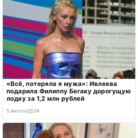
«Всё, потеряла я мужа»: Ивлеева
подарила Филиппу Бегаку дорогущую
лодку за 1,2 млн рублей
5 августа
24