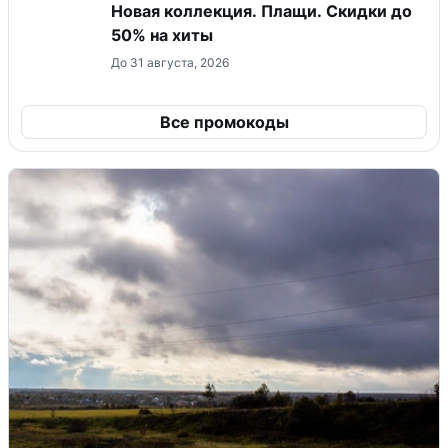
Новая коллекция. Плащи. Скидки до
50% на хиты
До 31 августа, 2026
Все промокоды