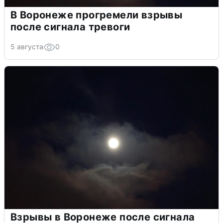
В Воронеже прогремели взрывы
после сигнала тревоги
5 августа
0
Взрывы в Воронеже после сигнала