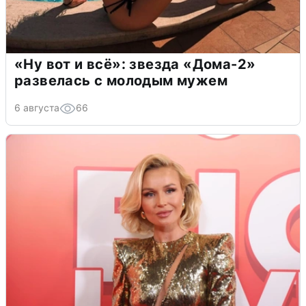
«Ну вот и всё»: звезда «Дома-2»
развелась с молодым мужем
6 августа
66