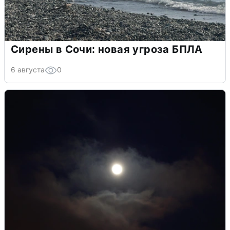
Сирены в Сочи: новая угроза БПЛА
6 августа
0