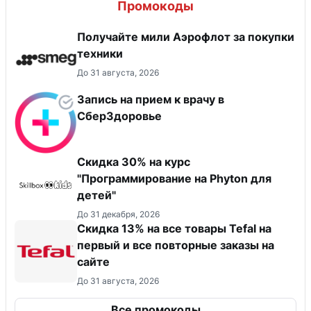
Промокоды
Получайте мили Аэрофлот за покупки
техники
До 31 августа, 2026
Запись на прием к врачу в
СберЗдоровье
Скидка 30% на курс
"Программирование на Phyton для
детей"
До 31 декабря, 2026
Скидка 13% на все товары Tefal на
первый и все повторные заказы на
сайте
До 31 августа, 2026
Все промокоды