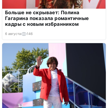
Больше не скрывает: Полина
Гагарина показала романтичные
кадры с новым избранником
6 августа
146