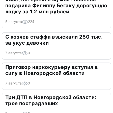
подарила Филиппу Бегаку дорогущую
лодку за 1,2 млн рублей
5 августа
224
С хозяев стаффа взыскали 250 тыс.
за укус девочки
7 августа
0
Приговор наркокурьеру вступил в
силу в Новгородской области
7 августа
0
Три ДТП в Новгородской области:
трое пострадавших