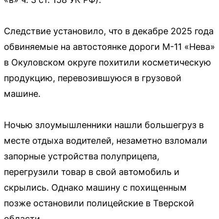
Следствие установило, что в декабре 2025 года
обвиняемые на автостоянке дороги М-11 «Нева»
в Окуловском округе похитили косметическую
продукцию, перевозившуюся в грузовой
машине.
Ночью злоумышленники нашли большегруз в
месте отдыха водителей, незаметно взломали
запорные устройства полуприцепа,
перегрузили товар в свой автомобиль и
скрылись. Однако машину с похищенным
позже остановили полицейские в Тверской
области.