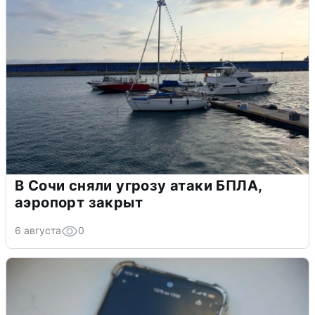
В Сочи сняли угрозу атаки БПЛА,
аэропорт закрыт
6 августа
0