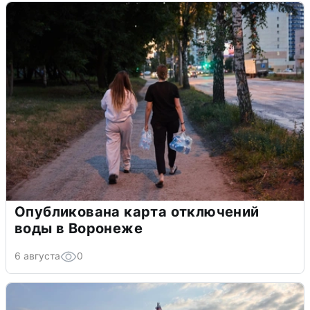
Опубликована карта отключений
воды в Воронеже
6 августа
0