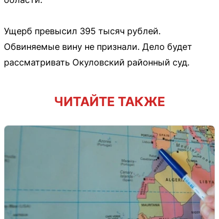
Ущерб превысил 395 тысяч рублей.
Обвиняемые вину не признали. Дело будет
рассматривать Окуловский районный суд.
ЧИТАЙТЕ ТАКЖЕ