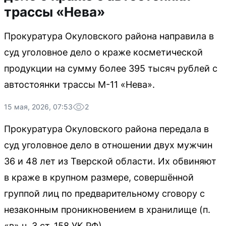
трассы «Нева»
Прокуратура Окуловского района направила в
суд уголовное дело о краже косметической
продукции на сумму более 395 тысяч рублей с
автостоянки трассы М-11 «Нева».
15 мая, 2026, 07:53
2
Прокуратура Окуловского района передала в
суд уголовное дело в отношении двух мужчин
36 и 48 лет из Тверской области. Их обвиняют
в краже в крупном размере, совершённой
группой лиц по предварительному сговору с
незаконным проникновением в хранилище (п.
«в» ч. 3 ст. 158 УК РФ).