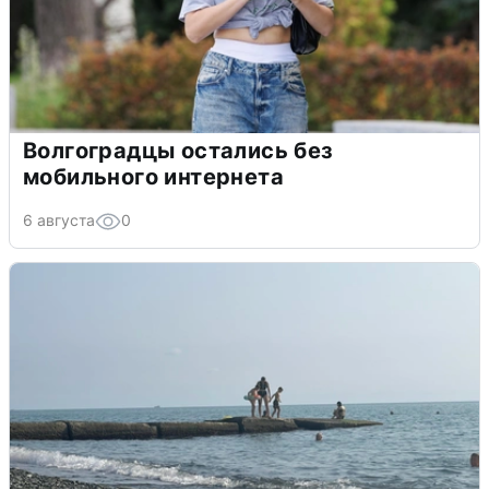
Волгоградцы остались без
мобильного интернета
6 августа
0