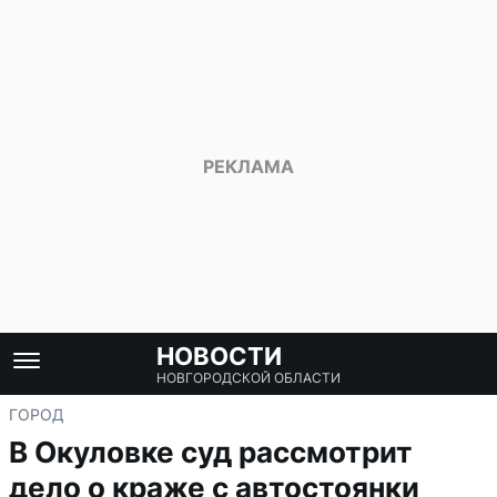
НОВОСТИ
НОВГОРОДСКОЙ ОБЛАСТИ
ГОРОД
В Окуловке суд рассмотрит
дело о краже с автостоянки