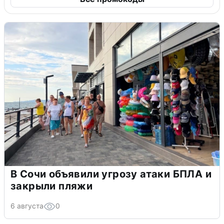
В Сочи объявили угрозу атаки БПЛА и
закрыли пляжи
6 августа
0