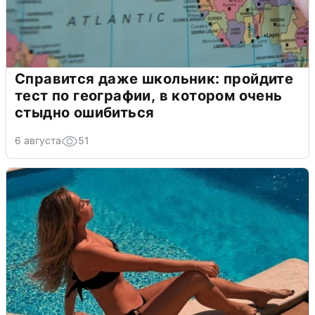
Справится даже школьник: пройдите
тест по географии, в котором очень
стыдно ошибиться
6 августа
51