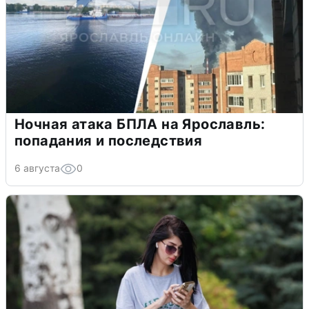
Ночная атака БПЛА на Ярославль:
попадания и последствия
6 августа
0