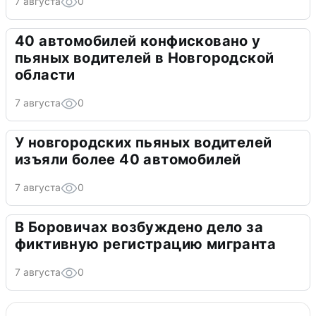
7 августа
0
40 автомобилей конфисковано у
пьяных водителей в Новгородской
области
7 августа
0
У новгородских пьяных водителей
изъяли более 40 автомобилей
7 августа
0
В Боровичах возбуждено дело за
фиктивную регистрацию мигранта
7 августа
0