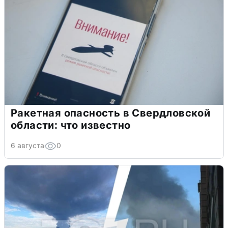
Ракетная опасность в Свердловской
области: что известно
6 августа
0