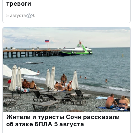
тревоги
5 августа
0
Жители и туристы Сочи рассказали
об атаке БПЛА 5 августа