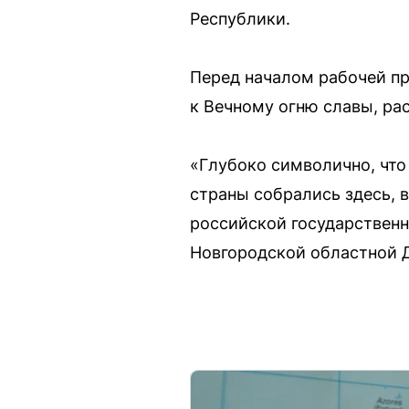
Республики.
Перед началом рабочей п
к Вечному огню славы, р
«Глубоко символично, что
страны собрались здесь, 
российской государственн
Новгородской областной