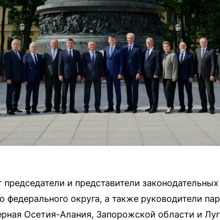
 председатели и представители законодательных
о федерального округа, а также руководители па
ерная Осетия-Алания, Запорожской области и Лу