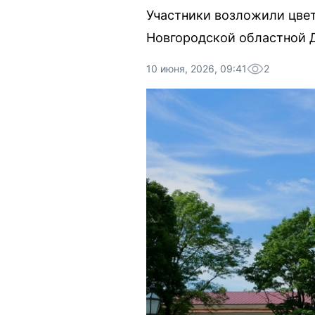
Участники возложили цвет
Новгородской областной 
10 июня, 2026, 09:41
2