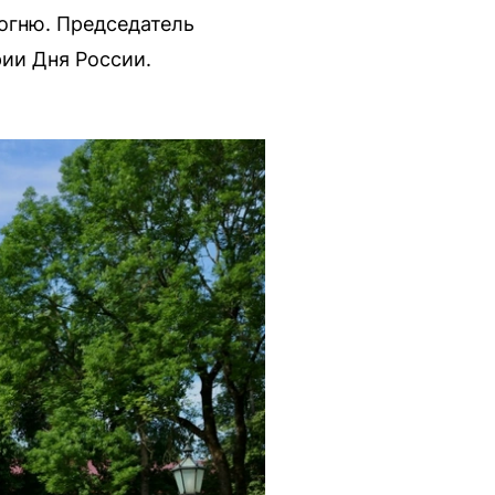
огню. Председатель
ии Дня России.