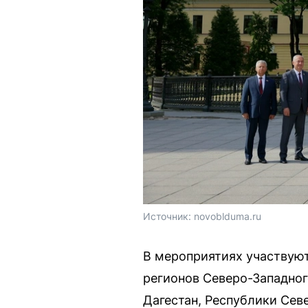
Источник: 
novoblduma.ru
В мероприятиях участвуют
регионов Северо-Западног
Дагестан, Республики Сев