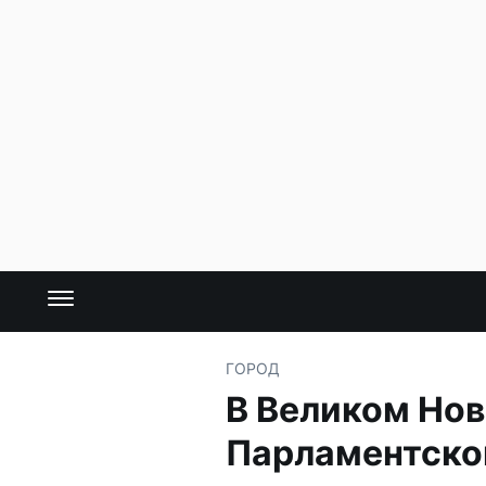
ГОРОД
В Великом Нов
Парламентско