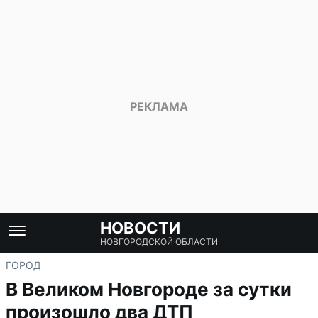
НОВОСТИ
НОВГОРОДСКОЙ ОБЛАСТИ
ГОРОД
В Великом Новгороде за сутки
произошло два ДТП