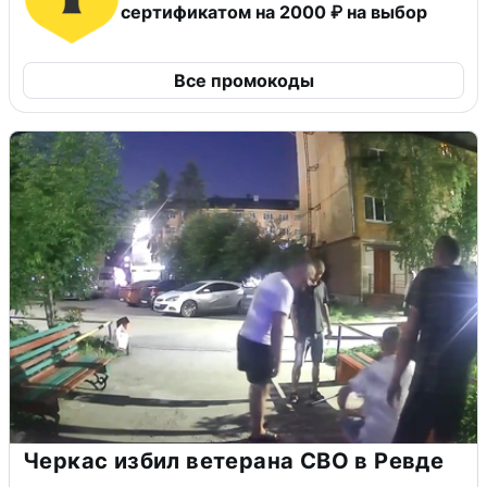
сертификатом на 2000 ₽ на выбор
Все промокоды
Черкас избил ветерана СВО в Ревде