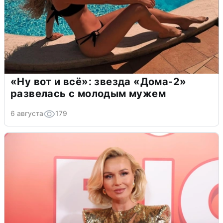
«Ну вот и всё»: звезда «Дома-2»
развелась с молодым мужем
6 августа
179