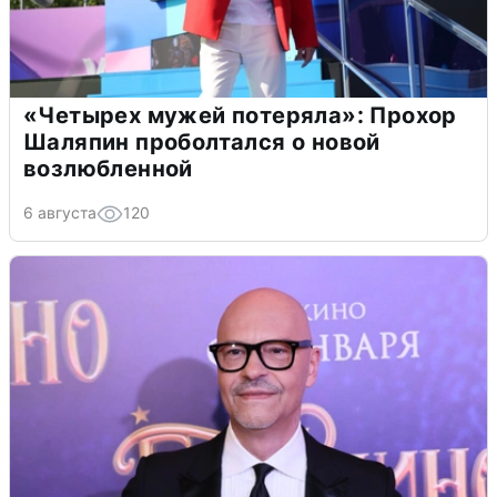
«Четырех мужей потеряла»: Прохор
Шаляпин проболтался о новой
возлюбленной
6 августа
120