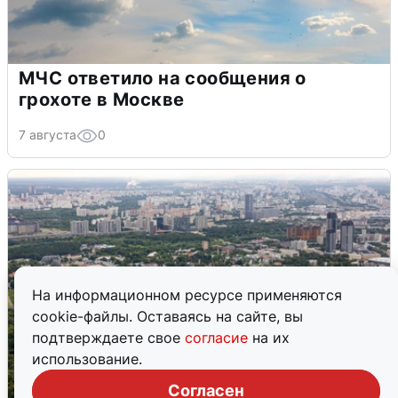
МЧС ответило на сообщения о
грохоте в Москве
7 августа
0
На информационном ресурсе применяются
cookie-файлы. Оставаясь на сайте, вы
подтверждаете свое
согласие
на их
использование.
Согласен