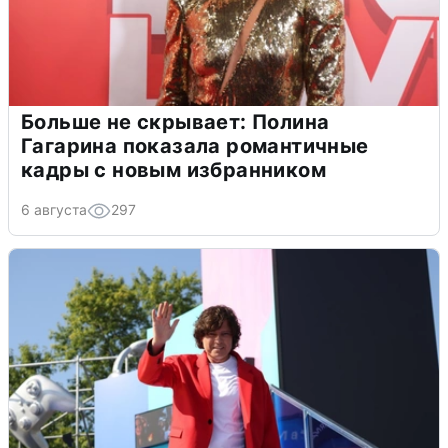
Больше не скрывает: Полина
Гагарина показала романтичные
кадры с новым избранником
6 августа
297