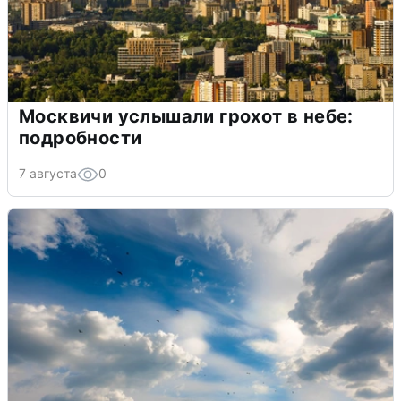
Москвичи услышали грохот в небе:
подробности
7 августа
0