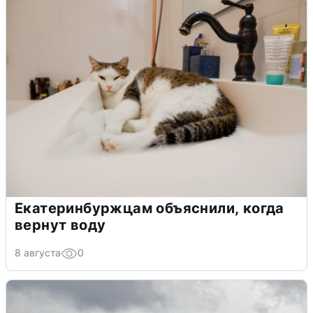
Екатеринбуржцам объяснили, когда
вернут воду
8 августа
0