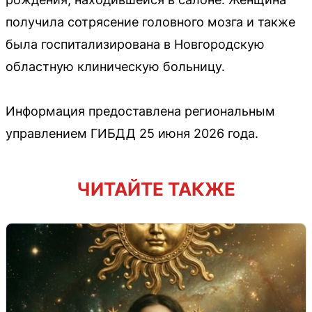
получила сотрясение головного мозга и также
была госпитализирована в Новгородскую
областную клиническую больницу.
Информация предоставлена региональным
управлением ГИБДД 25 июня 2026 года.
ЧИТАЙТЕ ТАКЖЕ