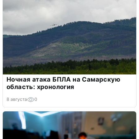
Ночная атака БПЛА на Самарскую
область: хронология
8 августа
0