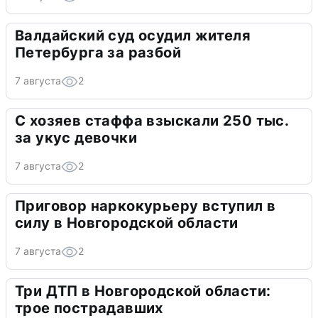
Валдайский суд осудил жителя
Петербурга за разбой
7 августа
2
С хозяев стаффа взыскали 250 тыс.
за укус девочки
7 августа
2
Приговор наркокурьеру вступил в
силу в Новгородской области
7 августа
2
Три ДТП в Новгородской области:
трое пострадавших