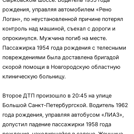
рождения, управляя автомобилем «Рено
Логан», по неустановленной причине потерял
контроль над машиной, съехал с дороги и
опрокинулся. Мужчина погиб на месте.
Пассажирка 1954 года рождения с телесными
повреждениями была доставлена бригадой
скорой помощи в Новгородскую областную
клиническую больницу.
Второе ДТП произошло в 20:45 на улице
Большой Санкт-Петербургской. Водитель 1962
года рождения, управляя автобусом «ЛИАЗ»,
допустил падение пассажирки 1958 года
рождения, находившейся в салоне. Женщина