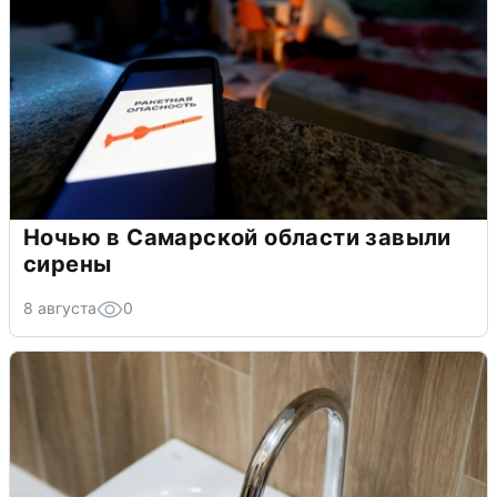
Ночью в Самарской области завыли
сирены
8 августа
0