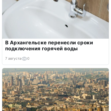
В Архангельске перенесли сроки
подключения горячей воды
7 августа
0