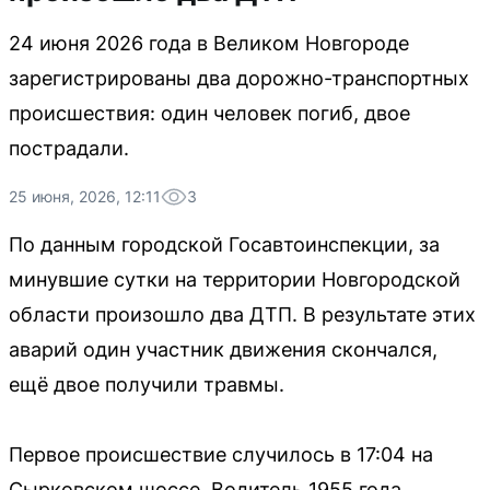
24 июня 2026 года в Великом Новгороде
зарегистрированы два дорожно-транспортных
происшествия: один человек погиб, двое
пострадали.
25 июня, 2026, 12:11
3
По данным городской Госавтоинспекции, за
минувшие сутки на территории Новгородской
области произошло два ДТП. В результате этих
аварий один участник движения скончался,
ещё двое получили травмы.
Первое происшествие случилось в 17:04 на
Сырковском шоссе. Водитель 1955 года