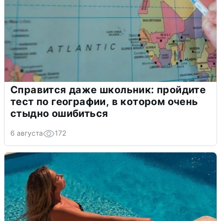
Справится даже школьник: пройдите
тест по географии, в котором очень
стыдно ошибиться
6 августа
172