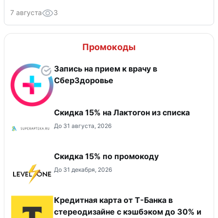
7 августа
3
Промокоды
Запись на прием к врачу в
СберЗдоровье
Скидка 15% на Лактогон из списка
До 31 августа, 2026
Скидка 15% по промокоду
До 31 декабря, 2026
Кредитная карта от Т-Банка в
стереодизайне с кэшбэком до 30% и