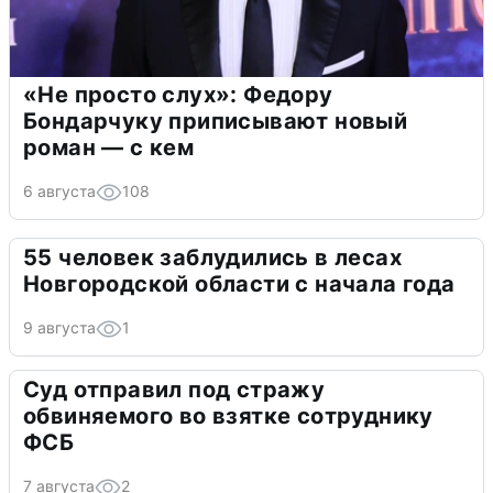
«Не просто слух»: Федору
Бондарчуку приписывают новый
роман — с кем
6 августа
108
55 человек заблудились в лесах
Новгородской области с начала года
9 августа
1
Суд отправил под стражу
обвиняемого во взятке сотруднику
ФСБ
7 августа
2