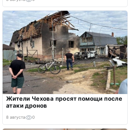
Жители Чехова просят помощи после
атаки дронов
8 августа
0