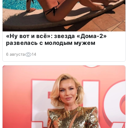
«Ну вот и всё»: звезда «Дома-2»
развелась с молодым мужем
6 августа
14