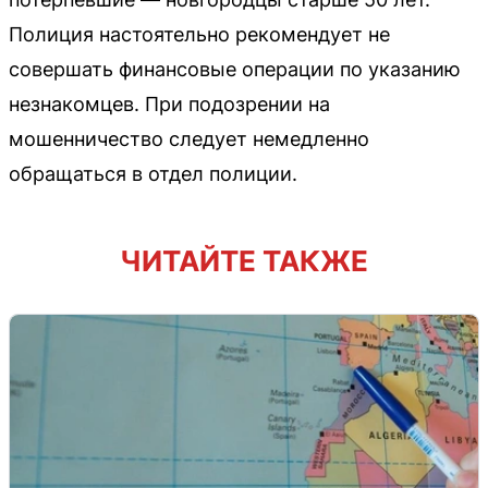
Полиция настоятельно рекомендует не
совершать финансовые операции по указанию
незнакомцев. При подозрении на
мошенничество следует немедленно
обращаться в отдел полиции.
ЧИТАЙТЕ ТАКЖЕ