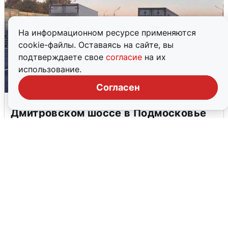
На информационном ресурсе применяются
cookie-файлы. Оставаясь на сайте, вы
подтверждаете свое
согласие
на их
использование.
Согласен
Пять машин столкнулись на
Дмитровском шоссе в Подмосковье
4 августа
0