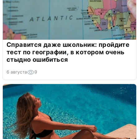
Справится даже школьник: пройдите
тест по географии, в котором очень
стыдно ошибиться
6 августа
9