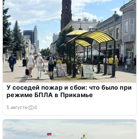
У соседей пожар и сбои: что было при
режиме БПЛА в Прикамье
5 августа
0