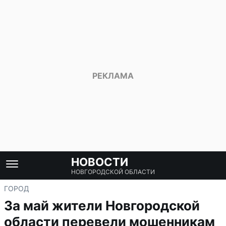
НОВОСТИ
НОВГОРОДСКОЙ ОБЛАСТИ
ГОРОД
За май жители Новгородской
области перевели мошенникам