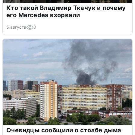
Кто такой Владимир Ткачук и почему
его Mercedes взорвали
5 августа
0
Очевидцы сообщили о столбе дыма