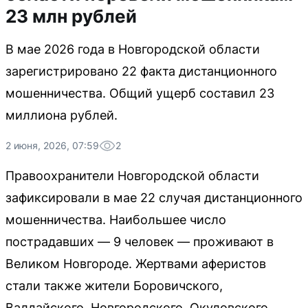
23 млн рублей
В мае 2026 года в Новгородской области
зарегистрировано 22 факта дистанционного
мошенничества. Общий ущерб составил 23
миллиона рублей.
2 июня, 2026, 07:59
2
Правоохранители Новгородской области
зафиксировали в мае 22 случая дистанционного
мошенничества. Наибольшее число
пострадавших — 9 человек — проживают в
Великом Новгороде. Жертвами аферистов
стали также жители Боровичского,
Валдайского, Новгородского, Окуловского,