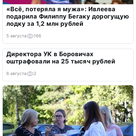
«Всё, потеряла я мужа»: Ивлеева
подарила Филиппу Бегаку дорогущую
лодку за 1,2 млн рублей
5 августа
166
Директора УК в Боровичах
оштрафовали на 25 тысяч рублей
6 августа
2