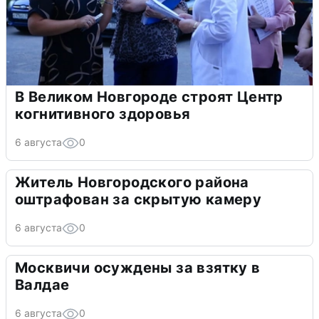
В Великом Новгороде строят Центр
когнитивного здоровья
6 августа
0
Житель Новгородского района
оштрафован за скрытую камеру
6 августа
0
Москвичи осуждены за взятку в
Валдае
6 августа
0