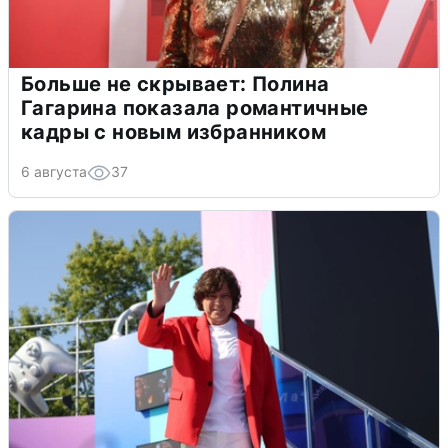
Больше не скрывает: Полина
Гагарина показала романтичные
кадры с новым избранником
6 августа
37