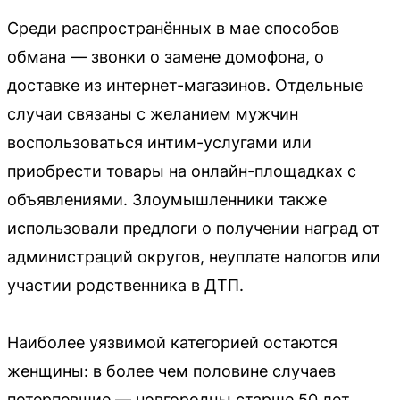
Среди распространённых в мае способов
обмана — звонки о замене домофона, о
доставке из интернет-магазинов. Отдельные
случаи связаны с желанием мужчин
воспользоваться интим-услугами или
приобрести товары на онлайн-площадках с
объявлениями. Злоумышленники также
использовали предлоги о получении наград от
администраций округов, неуплате налогов или
участии родственника в ДТП.
Наиболее уязвимой категорией остаются
женщины: в более чем половине случаев
потерпевшие — новгородцы старше 50 лет.