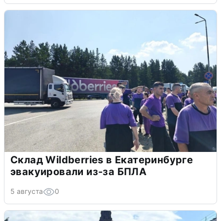
Склад Wildberries в Екатеринбурге
эвакуировали из-за БПЛА
5 августа
0