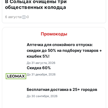
В Сольцах очищены три
общественных колодца
6 августа
0
Промокоды
Аптечка для спокойного отпуска:
скидки до 50% на подборку товаров +
кэшбек 5%!
До 31 августа, 2026
Скидка 60%
До 31 декабря, 2026
Бесплатная доставка в 25+ городов
До 30 сентября, 2026