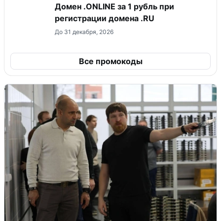
Домен .ONLINE за 1 рубль при
регистрации домена .RU
До 31 декабря, 2026
Все промокоды