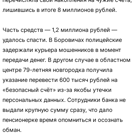
лишившись в итоге 8 миллионов рублей.
Часть средств — 1,2 миллиона рублей —
удалось спасти. В Боровичах полицейские
задержали курьера мошенников в момент
передачи денег. В другом случае в областном
центре 79-летняя новгородка получила
указание перевести 600 тысяч рублей на
«безопасный счёт» из-за якобы утечки
персональных данных. Сотрудники банка не
выдали крупную сумму сразу, что дало
пенсионерке время опомниться и осознать
обман.