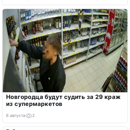
Новгородца будут судить за 29 краж
из супермаркетов
6 августа
2