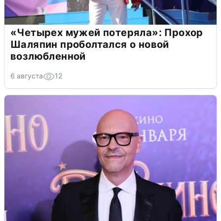
«Четырех мужей потеряла»: Прохор
Шаляпин проболтался о новой
возлюбленной
6 августа
12