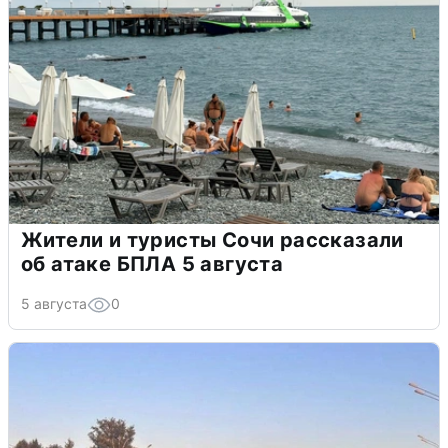
Жители и туристы Сочи рассказали
об атаке БПЛА 5 августа
5 августа
0