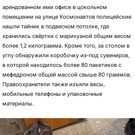
арендованном ими офисе в цокольном
помещении на улице Космонавтов полицейские
нашли тайник в подвесном потолке, где
хранились свёртки с марихуаной общим весом
более 1,2 килограмма. Кроме того, за столом в
углу обнаружили коробочку из-под сувениров,
в которой находилось более 80 пакетиков с
мефедроном общей массой свыше 80 граммов.
Правоохранители также изъяли весы,
мобильные телефоны и упаковочные
материалы.