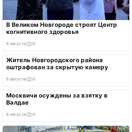
В Великом Новгороде строят Центр
когнитивного здоровья
6 августа
0
Житель Новгородского района
оштрафован за скрытую камеру
6 августа
0
Москвичи осуждены за взятку в
Валдае
6 августа
0