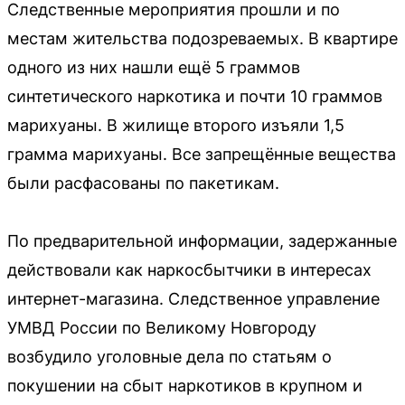
Следственные мероприятия прошли и по
местам жительства подозреваемых. В квартире
одного из них нашли ещё 5 граммов
синтетического наркотика и почти 10 граммов
марихуаны. В жилище второго изъяли 1,5
грамма марихуаны. Все запрещённые вещества
были расфасованы по пакетикам.
По предварительной информации, задержанные
действовали как наркосбытчики в интересах
интернет-магазина. Следственное управление
УМВД России по Великому Новгороду
возбудило уголовные дела по статьям о
покушении на сбыт наркотиков в крупном и