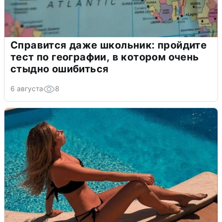
Справится даже школьник: пройдите
тест по географии, в котором очень
стыдно ошибиться
6 августа
8