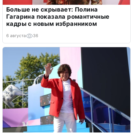
Больше не скрывает: Полина
Гагарина показала романтичные
кадры с новым избранником
6 августа
36