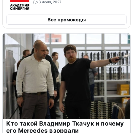
До 3 июля, 2027
Все промокоды
Кто такой Владимир Ткачук и почему
его Mercedes взорвали