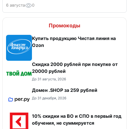
6 августа
0
Промокоды
Купить продукцию Чистая линия на
Ozon
Скидка 2000 рублей при покупке от
20000 рублей
До 31 августа, 2026
Домен .SHOP за 259 рублей
До 31 декабря, 2026
10% скидки на ВО и СПО в первый год
обучения, не суммируется