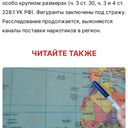
особо крупном размерах (ч. 3 ст. 30, ч. 3 и 4 ст.
228.1 УК РФ). Фигуранты заключены под стражу.
Расследование продолжается, выясняются
каналы поставки наркотиков в регион.
ЧИТАЙТЕ ТАКЖЕ