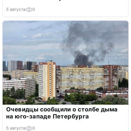
5 августа
0
Очевидцы сообщили о столбе дыма
на юго-западе Петербурга
5 августа
0