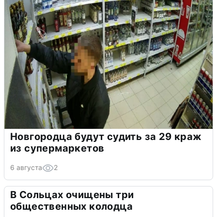
Новгородца будут судить за 29 краж
из супермаркетов
6 августа
2
В Сольцах очищены три
общественных колодца