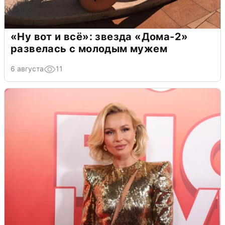
«Ну вот и всё»: звезда «Дома-2»
развелась с молодым мужем
6 августа
11