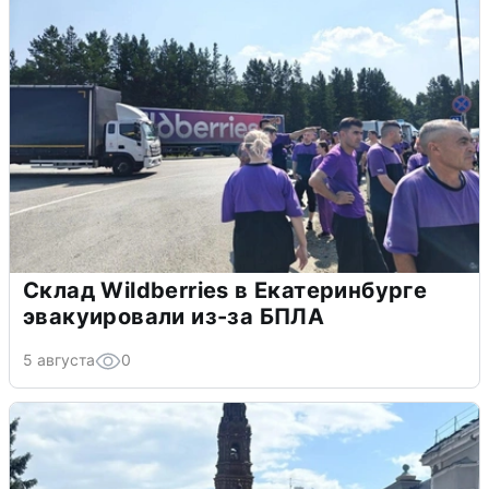
Склад Wildberries в Екатеринбурге
эвакуировали из-за БПЛА
5 августа
0