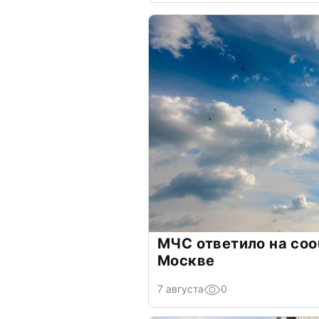
МЧС ответило на соо
Москве
7 августа
0