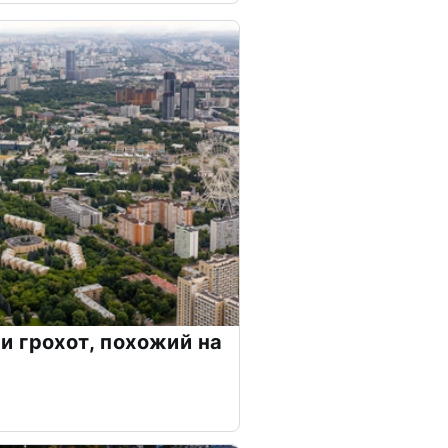
 грохот, похожий на