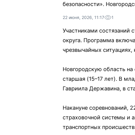
безопасности». Новгородс
22 июня, 2026, 11:17
1
Участниками состязаний с
округа. Программа включа
чрезвычайных ситуациях, 
Новгородскую область на 
старшая (15–17 лет). В м
Гавриила Державина, в ст
Накануне соревнований, 2
страховочной системы и а
транспортных происшеств