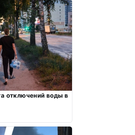
а отключений воды в