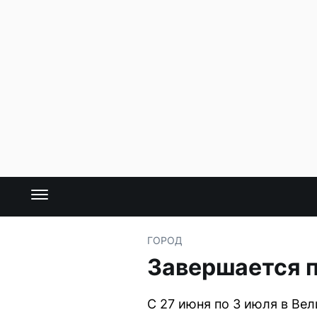
ГОРОД
Завершается п
С 27 июня по 3 июля в В