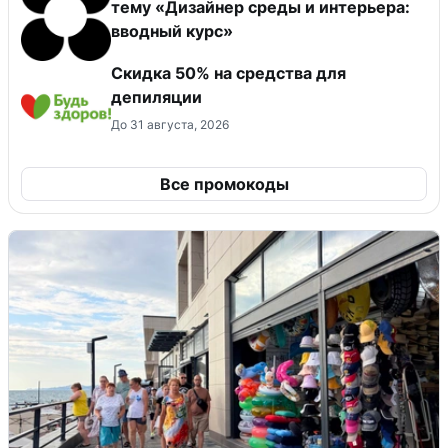
тему «Дизайнер среды и интерьера:
вводный курс»
Скидка 50% на средства для
депиляции
До 31 августа, 2026
Все промокоды