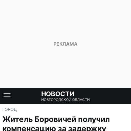
НОВОСТИ
НОВГОРОДСКОЙ ОБЛАСТИ
ГОРОД
Житель Боровичей получил
компенсацию за задержку