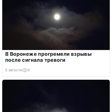
В Воронеже прогремели взрывы
после сигнала тревоги
5 августа
0