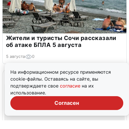
Жители и туристы Сочи рассказали
об атаке БПЛА 5 августа
5 августа
0
На информационном ресурсе применяются
cookie-файлы. Оставаясь на сайте, вы
подтверждаете свое
согласие
на их
использование.
Согласен