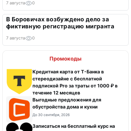
7 августа
0
В Боровичах возбуждено дело за
фиктивную регистрацию мигранта
7 августа
0
Промокоды
Кредитная карта от Т-Банка в
стереодизайне с бесплатной
подпиской Pro за траты от 1000 ₽ в
течение 12 месяцев
Выгодные предложения для
обустройства дома и кухни
До 30 сентября, 2026
Записаться на бесплатный курс на