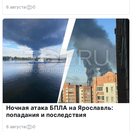
6 августа
0
Ночная атака БПЛА на Ярославль:
попадания и последствия
6 августа
0