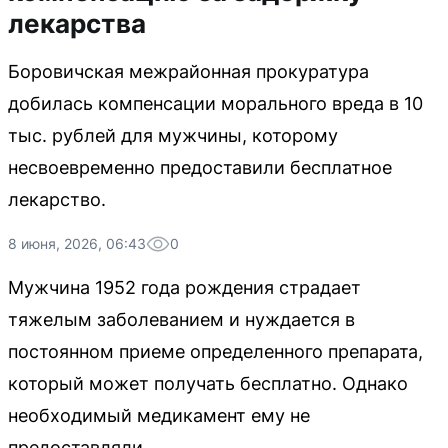
лекарства
Боровичская межрайонная прокуратура
добилась компенсации морального вреда в 10
тыс. рублей для мужчины, которому
несвоевременно предоставили бесплатное
лекарство.
8 июня, 2026, 06:43
0
Мужчина 1952 года рождения страдает
тяжелым заболеванием и нуждается в
постоянном приеме определенного препарата,
который может получать бесплатно. Однако
необходимый медикамент ему не
предоставляли.