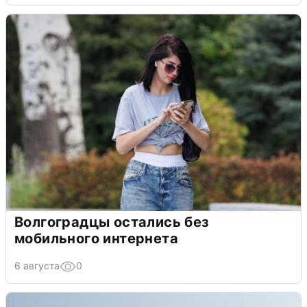
Волгоградцы остались без
мобильного интернета
6 августа
0