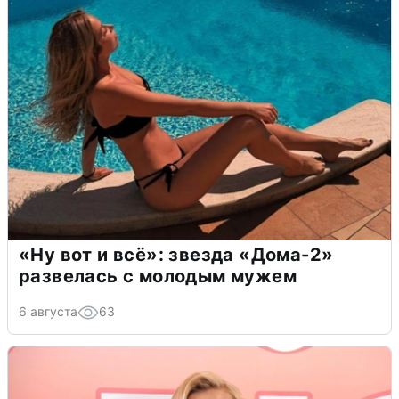
«Ну вот и всё»: звезда «Дома-2»
развелась с молодым мужем
6 августа
63