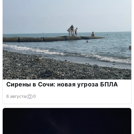
Сирены в Сочи: новая угроза БПЛА
6 августа
0