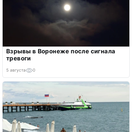
Взрывы в Воронеже после сигнала
тревоги
5 августа
0