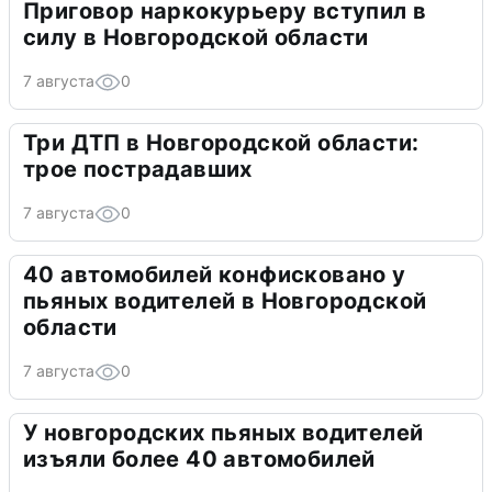
Приговор наркокурьеру вступил в
силу в Новгородской области
7 августа
0
Три ДТП в Новгородской области:
трое пострадавших
7 августа
0
40 автомобилей конфисковано у
пьяных водителей в Новгородской
области
7 августа
0
У новгородских пьяных водителей
изъяли более 40 автомобилей