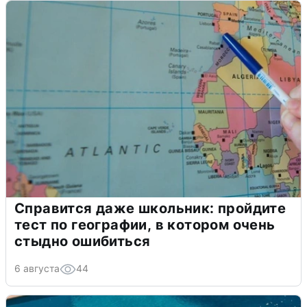
Справится даже школьник: пройдите
тест по географии, в котором очень
стыдно ошибиться
6 августа
44