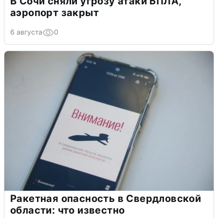
В Сочи сняли угрозу атаки БПЛА,
аэропорт закрыт
6 августа
0
Ракетная опасность в Свердловской
области: что известно