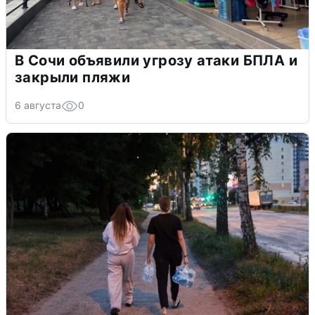
В Сочи объявили угрозу атаки БПЛА и
закрыли пляжи
6 августа
0