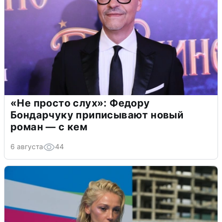
«Не просто слух»: Федору
Бондарчуку приписывают новый
роман — с кем
6 августа
44