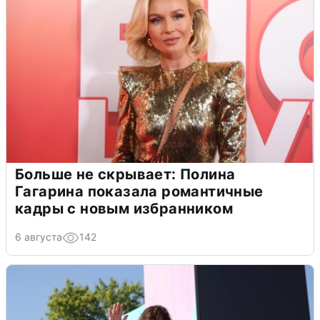
Больше не скрывает: Полина
Гагарина показала романтичные
кадры с новым избранником
6 августа
142