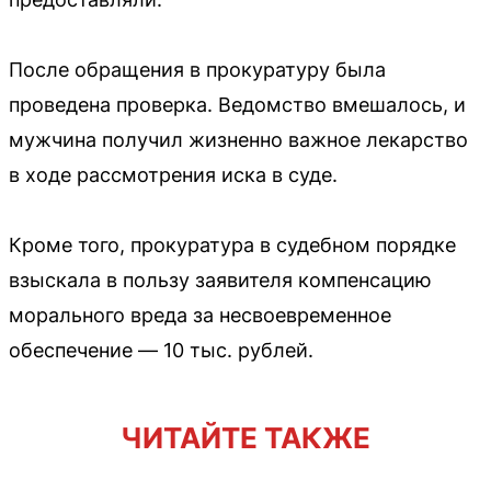
После обращения в прокуратуру была
проведена проверка. Ведомство вмешалось, и
мужчина получил жизненно важное лекарство
в ходе рассмотрения иска в суде.
Кроме того, прокуратура в судебном порядке
взыскала в пользу заявителя компенсацию
морального вреда за несвоевременное
обеспечение — 10 тыс. рублей.
ЧИТАЙТЕ ТАКЖЕ