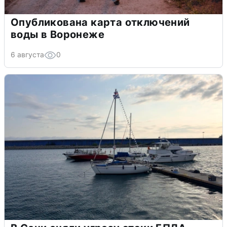
Опубликована карта отключений
воды в Воронеже
6 августа
0