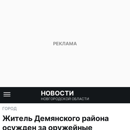
НОВОСТИ
НОВГОРОДСКОЙ ОБЛАСТИ
ГОРОД
Житель Демянского района
осужден за оружейные