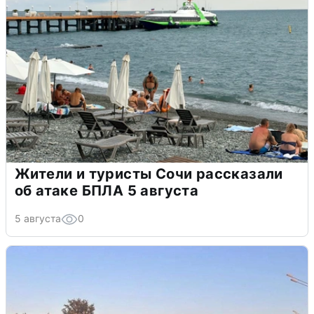
Жители и туристы Сочи рассказали
об атаке БПЛА 5 августа
5 августа
0