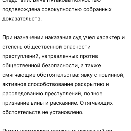
подтверждена совокупностью собранных
доказательств.
При назначении наказания суд учел характер и
степень общественной опасности
преступлений, направленных против
общественной безопасности, а также
смягчающие обстоятельства: явку с повинной,
активное способствование раскрытию и
расследованию преступлений, полное
признание вины и раскаяние. Отягчающих
обстоятельств не установлено.
Путем частичного сложения наказаний по