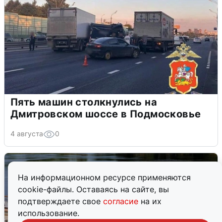
Пять машин столкнулись на
Дмитровском шоссе в Подмосковье
4 августа
0
На информационном ресурсе применяются
cookie-файлы. Оставаясь на сайте, вы
подтверждаете свое
согласие
на их
использование.