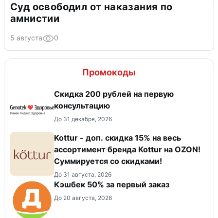
Суд освободил от наказания по
амнистии
5 августа
0
Промокоды
Скидка 200 рублей на первую
консультацию
До 31 декабря, 2026
Kottur - доп. скидка 15% на весь
ассортимент бренда Kottur на OZON!
Суммируется со скидками!
До 31 августа, 2026
Кэшбек 50% за первый заказ
До 20 августа, 2026