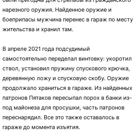
нарезного оружия. Найденное оружие и
боеприпасы мужчина перенес в гараж по месту
жительства и хранил там.
В апреле 2021 года подсудимый
самостоятельно переделал винтовку: укоротил
ствол, установил пружину спускового крючка,
деревянную ложу и спусковую скобу. Оружие
продолжало храниться в гараже. Из найденных
патронов Пятаков пересыпал порох в банки из-
под майонеза для просушки, часть патронов
переснарядил. Все это также оставалось в
гараже до момента изъятия.