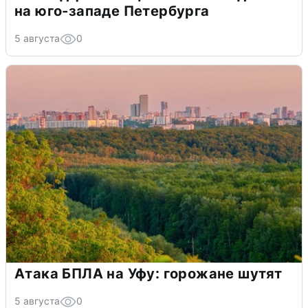
на юго-западе Петербурга
5 августа
0
Атака БПЛА на Уфу: горожане шутят
5 августа
0