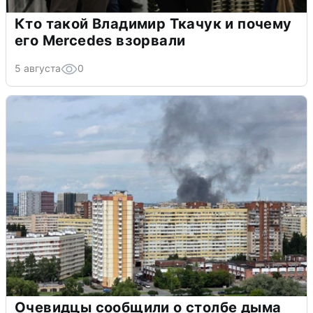
Кто такой Владимир Ткачук и почему
его Mercedes взорвали
5 августа
0
Очевидцы сообщили о столбе дыма