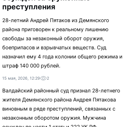
преступления
28-летний Андрей Пятаков из Демянского
района приговорен к реальному лишению
свободы за незаконный оборот оружия,
боеприпасов и взрывчатых веществ. Суд
назначил ему 4 года колонии общего режима и
штраф 140 000 рублей.
15 мая, 2026, 12:29
2
Валдайский районный суд признал 28-летнего
жителя Демянского района Андрея Пятакова
виновным в ряде преступлений, связанных с
незаконным оборотом оружия. Мужчина
осужден по части 1 статьи 222 УК РФ