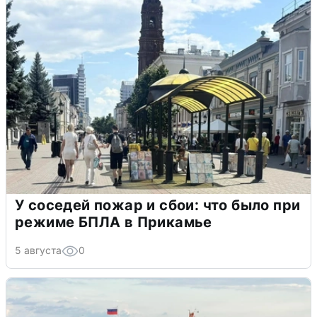
У соседей пожар и сбои: что было при
режиме БПЛА в Прикамье
5 августа
0