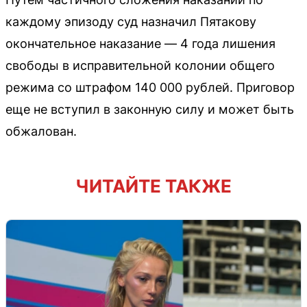
каждому эпизоду суд назначил Пятакову
окончательное наказание — 4 года лишения
свободы в исправительной колонии общего
режима со штрафом 140 000 рублей. Приговор
еще не вступил в законную силу и может быть
обжалован.
ЧИТАЙТЕ ТАКЖЕ