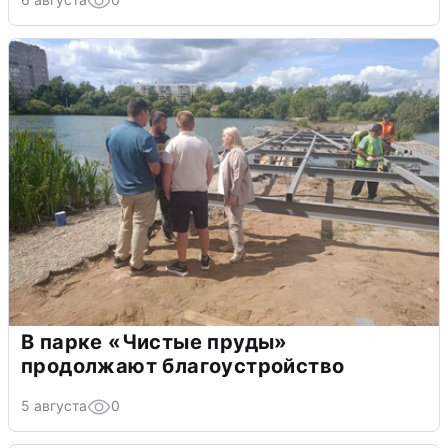
В парке «Чистые пруды»
продолжают благоустройство
5 августа
0