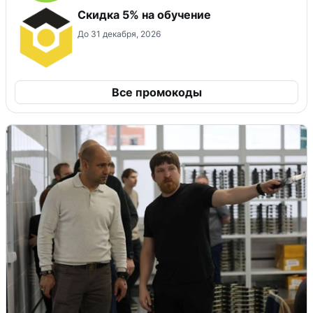
Скидка 5% на обучение
До 31 декабря, 2026
Все промокоды