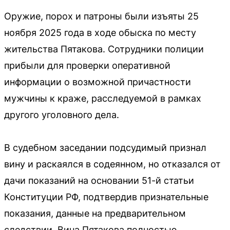
Оружие, порох и патроны были изъяты 25
ноября 2025 года в ходе обыска по месту
жительства Пятакова. Сотрудники полиции
прибыли для проверки оперативной
информации о возможной причастности
мужчины к краже, расследуемой в рамках
другого уголовного дела.
В судебном заседании подсудимый признал
вину и раскаялся в содеянном, но отказался от
дачи показаний на основании 51-й статьи
Конституции РФ, подтвердив признательные
показания, данные на предварительном
следствии. Вина Пятакова полностью