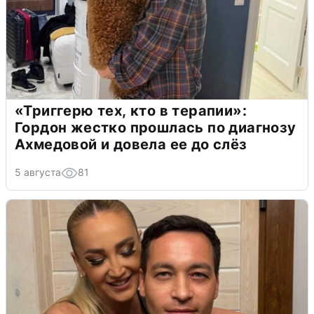
«Триггерю тех, кто в терапии»:
Гордон жестко прошлась по диагнозу
Ахмедовой и довела ее до слёз
5 августа
81