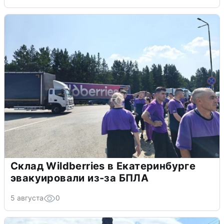
Склад Wildberries в Екатеринбурге
эвакуировали из-за БПЛА
5 августа
0